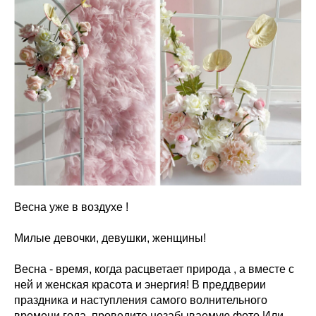
Весна уже в воздухе !
Милые девочки, девушки, женщины!
Весна - время, когда расцветает природа , а вместе с
ней и женская красота и энергия! В преддверии
праздника и наступления самого волнительного
времени года, проведите незабываемую фото Или