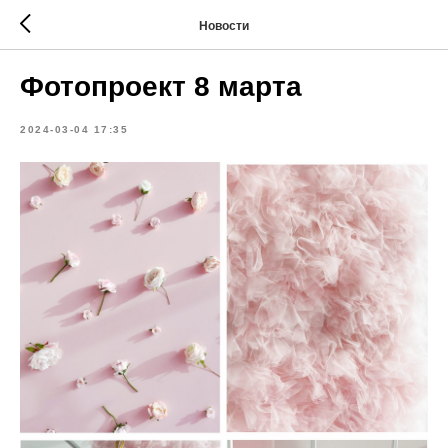
Новости
Фотопроект 8 марта
2024-03-04 17:35