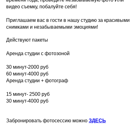
видео съемку, побалуйте себя!
Приглашаем вас в гости в нашу студию за красивыми
снимками и незабываемыми эмоциями!
Действуют пакеты
Аренда студии с фотозоной
30 минут-2000 руб
60 минут-4000 руб
Аренда студии + фотограф
15 минут- 2500 руб
30 минут-4000 руб
Забронировать фотосессию можно
ЗДЕСЬ