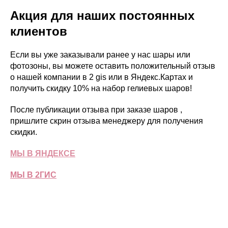
Акция для наших постоянных
клиентов
Если вы уже заказывали ранее у нас шары или
фотозоны, вы можете оставить положительный отзыв
о нашей компании в 2 gis или в Яндекс.Картах и
получить скидку 10% на набор гелиевых шаров!
После публикации отзыва при заказе шаров ,
пришлите скрин отзыва менеджеру для получения
скидки.
МЫ В ЯНДЕКСЕ
МЫ В 2ГИС