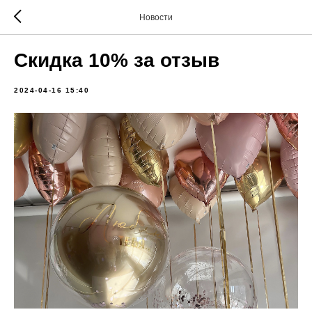
Новости
Скидка 10% за отзыв
2024-04-16 15:40