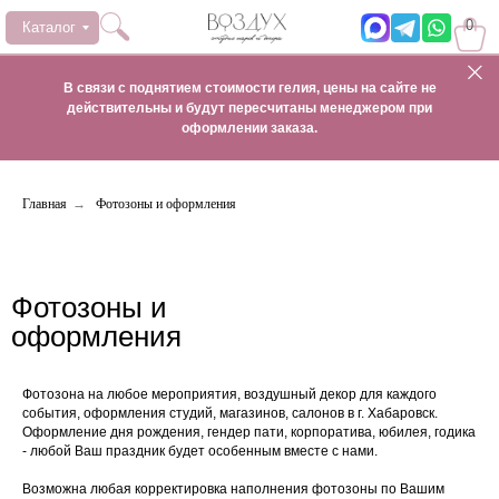
0
Каталог
В связи с поднятием стоимости гелия, цены на сайте не
действительны и будут пересчитаны менеджером при
оформлении заказа.
Главная
→
Фотозоны и оформления
Фотозоны и
оформления
Фотозона на любое мероприятия, воздушный декор для каждого
события, оформления студий, магазинов, салонов в г. Хабаровск.
Оформление дня рождения, гендер пати, корпоратива, юбилея, годика
- любой Ваш праздник будет особенным вместе с нами.
Возможна любая корректировка наполнения фотозоны по Вашим