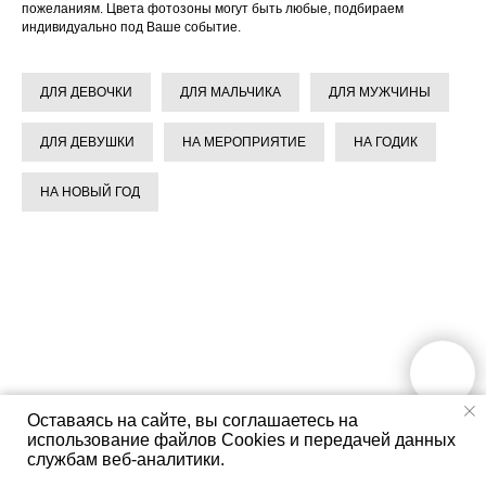
пожеланиям. Цвета фотозоны могут быть любые, подбираем
индивидуально под Ваше событие.
ДЛЯ ДЕВОЧКИ
ДЛЯ МАЛЬЧИКА
ДЛЯ МУЖЧИНЫ
ДЛЯ ДЕВУШКИ
НА МЕРОПРИЯТИЕ
НА ГОДИК
НА НОВЫЙ ГОД
Оставаясь на сайте, вы соглашаетесь на
использование файлов Cookies и передачей данных
службам веб-аналитики.
Фотозона в лесном стиле на
Большая Фотозона на