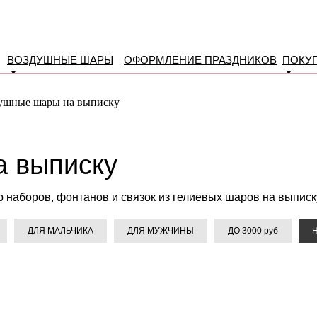
ВОЗДУШНЫЕ ШАРЫ
ОФОРМЛЕНИЕ ПРАЗДНИКОВ
ПОКУ
ушные шары на выписку
 выписку
наборов, фонтанов и связок из гелиевых шаров на выписк
ДЛЯ МАЛЬЧИКА
ДЛЯ МУЖЧИНЫ
ДО 3000 руб