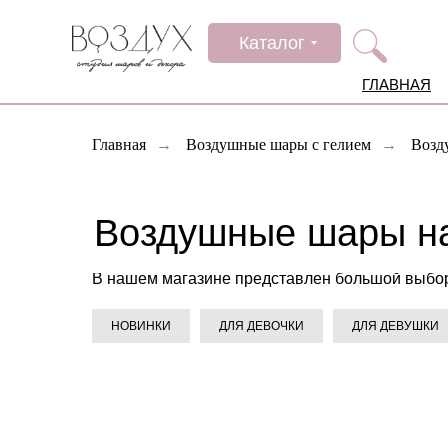
Каталог
ГЛАВНАЯ
Главная
→
Воздушные шары с гелием
→
Возд
Воздушные шары на
В нашем магазине представлен большой выбор 
НОВИНКИ
ДЛЯ ДЕВОЧКИ
ДЛЯ ДЕВУШКИ