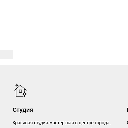
Студия
Красивая студия-мастерская в центре города,