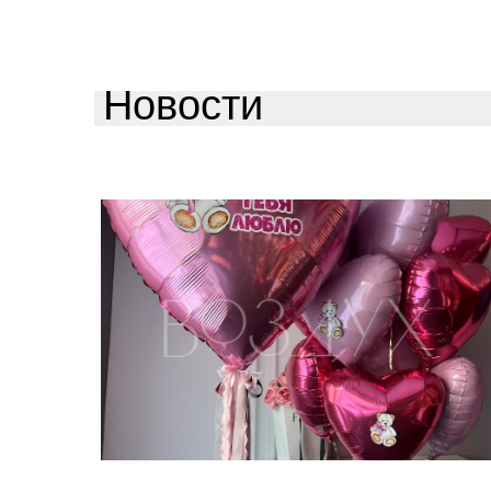
Новости