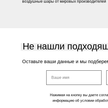
воздушные шары от мировых производителей
Не нашли подходящ
Оставьте ваши данные и мы подбере
Нажимая на кнопку вы даете согл
информацию об условии обработ