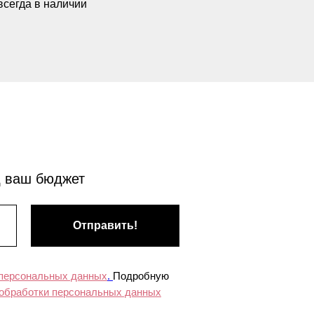
всегда в наличии
д ваш бюджет
Отправить!
 персональных данных
.
Подробную
 обработки персональных данных