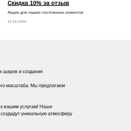
Скидка 10% за отзыв
Акция для наших постоянных клиентов
16.04.2024
х шаров и создания
ого масштаба. Мы предлагаем
а к вашим услугам! Наши
 создадут уникальную атмосферу