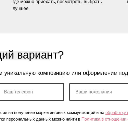
где можно приехать, посмотреть, выбрать
лучшее
ий вариант?
м уникальную композицию или оформление по
асие на получение маркетинговых коммуникаций и на
обработку
ки персональных данных можно найти в
Политика в отношении