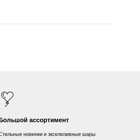
Большой ассортимент
Стильные новинки и эксклюзивные шары