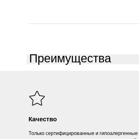
Преимущества
Качество
Только сертифицированные и гипоалергенные