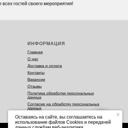
 всех гостей своего мероприятия!
ИНФОРМАЦИЯ
Главная
О нас
Доставка и оплата
Контакты
Вакансии
Отзывы
Политика обработки персональных
данных
Согласие на обработку персональных
данных
Оставаясь на сайте, вы соглашаетесь на
использование файлов Cookies и передачей
данных службам веб-аналитики.