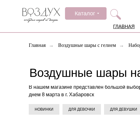
Каталог
ГЛАВНАЯ
Главная
→
Воздушные шары с гелием
→
Набо
Воздушные шары на
В нашем магазине представлен большой выбор
днем 8 марта в г. Хабаровск
НОВИНКИ
ДЛЯ ДЕВОЧКИ
ДЛЯ ДЕВУШКИ