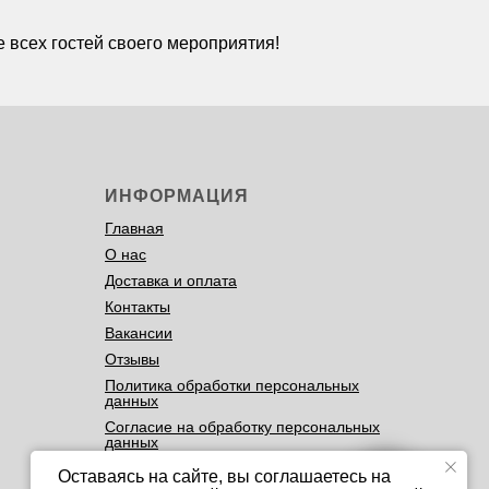
 всех гостей своего мероприятия!
ИНФОРМАЦИЯ
Главная
О нас
Доставка и оплата
Контакты
Вакансии
Отзывы
Политика обработки персональных
данных
Согласие на обработку персональных
данных
Оставаясь на сайте, вы соглашаетесь на