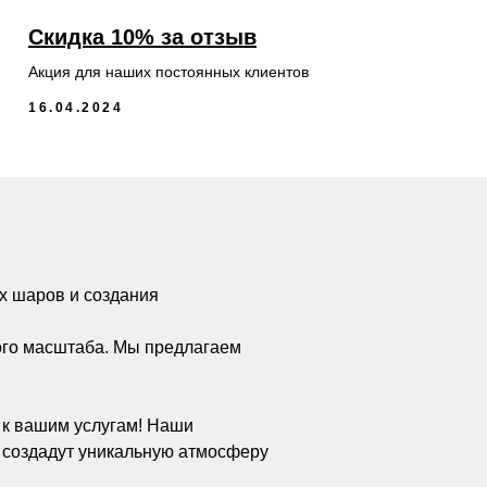
Скидка 10% за отзыв
Акция для наших постоянных клиентов
16.04.2024
х шаров и создания
ого масштаба. Мы предлагаем
а к вашим услугам! Наши
 создадут уникальную атмосферу