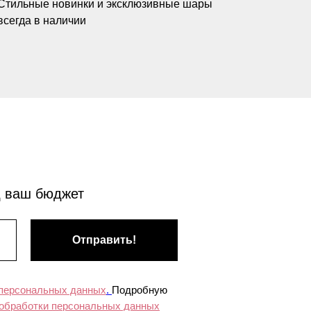
Стильные новинки и эксклюзивные шары
всегда в наличии
д ваш бюджет
Отправить!
 персональных данных
.
Подробную
 обработки персональных данных