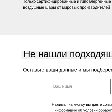
Только сертифицированные и гипоалергенные
воздушные шары от мировых производителей
Не нашли подходящ
Оставьте ваши данные и мы подбере
Нажимая на кнопку вы даете согл
информацию об условии обработ