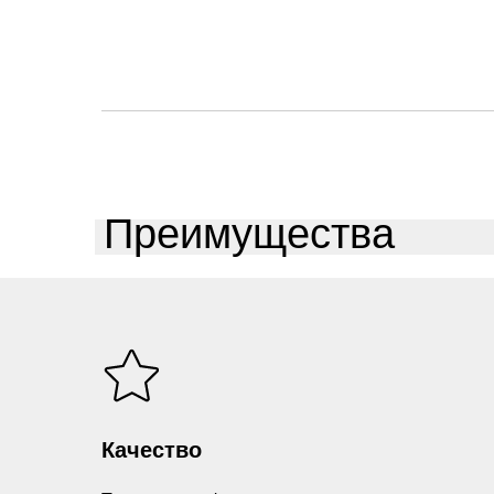
Преимущества
Качество