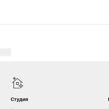
Студия