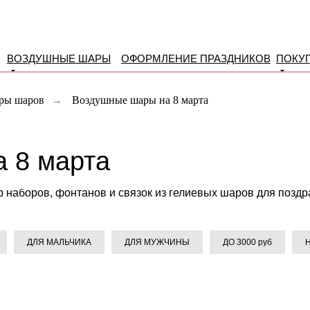
ВОЗДУШНЫЕ ШАРЫ
ОФОРМЛЕНИЕ ПРАЗДНИКОВ
ПОКУ
ры шаров
→
Воздушные шары на 8 марта
 8 марта
 наборов, фонтанов и связок из гелиевых шаров для поз
ДЛЯ МАЛЬЧИКА
ДЛЯ МУЖЧИНЫ
ДО 3000 руб