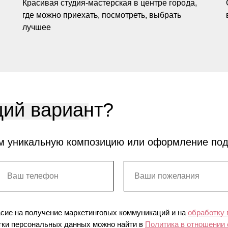
Красивая студия-мастерская в центре города,
где можно приехать, посмотреть, выбрать
лучшее
ий вариант?
м уникальную композицию или оформление по
асие на получение маркетинговых коммуникаций и на
обработку
ки персональных данных можно найти в
Политика в отношении