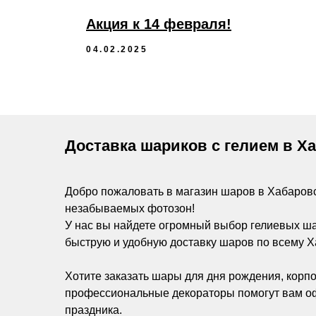
Акция к 14 февраля!
04.02.2025
Доставка шариков с гелием в Х
Добро пожаловать в магазин шаров в Хабаров
незабываемых фотозон!
У нас вы найдете огромный выбор гелиевых ш
быструю и удобную доставку шаров по всему Х
Хотите заказать шары для дня рождения, корпо
профессиональные декораторы помогут вам оф
праздника.