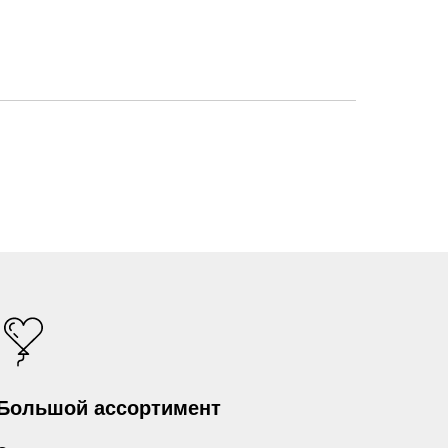
Большой ассортимент