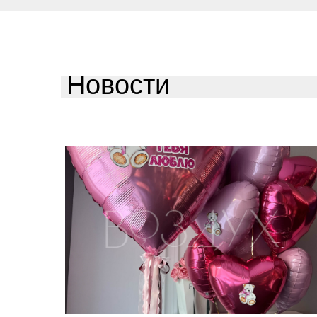
Новости