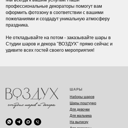
профессиональные декораторы помогут вам
оформить фотозону в соответствии с вашими
пожеланиями и создадут уникальную атмосферу
праздника.
Не откладывайте на потом - заказывайте шары в
Студии шаров и декора "ВОЗДУХ" прямо сейчас и
удивите всех гостей своего мероприятия!
ШАРЫ
Наборы шаров
Шары поштучно
Для девочки
Для мальчика
На выписку