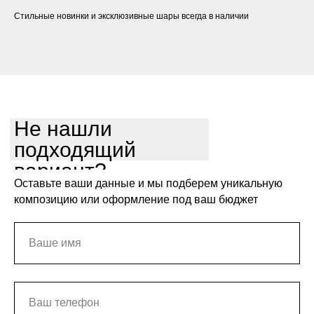
Стильные новинки и эксклюзивные шары всегда в наличии
Не нашли
подходящий
вариант?
Оставьте ваши данные и мы подберем уникальную
композицию или оформление под ваш бюджет