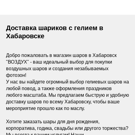
Доставка шариков с гелием в
Хабаровске
Добро пожаловать в магазин шаров в Хабаровск
"ВОЗДУХ" - ваш идеальный выбор для покупки
воздушных шаров и создания незабываемых
фотозон!
У нас вы найдете огромный выбор гелиевых шаров на
любой повод, а также оформления праздников
любого масштаба. Мы предлагаем быструю и удобную
доставку шаров по всему Хабаровску, чтобы ваше
мероприятие прошло как по маслу.
Хотите заказать шары для дня рождения,
корпоратива, годика, свадьбы или другого торжества?
Мы всегда к вашим услугам! Наши