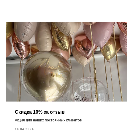
Скидка 10% за отзыв
Акция для наших постоянных клиентов
16.04.2024