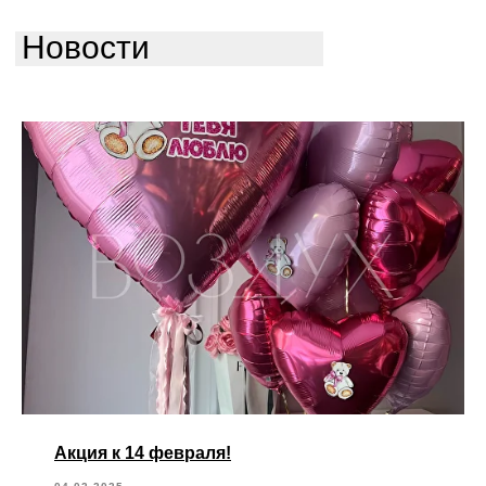
Новости
Акция к 14 февраля!