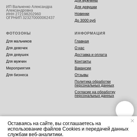
Для мужчины
ИП Вальченко Александра
Для девушки
Александровна
Новинки
ИНН 272198202960
ОГРНИП 323270000062437
До 3000 руб
ФОТОЗОНЫ
ИНФОРМАЦИЯ
Для мальчиков
Главная
Для девочек
О нас
Для девушек
Доставка и оплата
Для мужчин
Контакты
Мероприятия
Вакансии
Для бизнеса
Отзывы
Политика обработки
персональных данных
Согласие на обработку
персональных данных
Оставаясь на сайте, вы соглашаетесь на
использование файлов Cookies и передачей данных
Tilda
Made on
службам веб-аналитики.