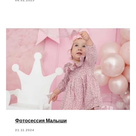
04.02.2025
Фотосессия Малыши
21.11.2024