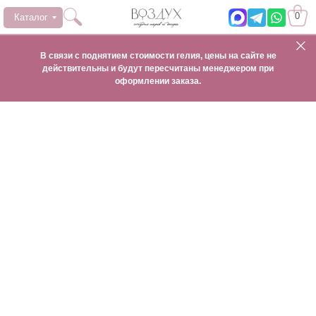
0
Каталог
В связи с поднятием стоимости гелия, цены на сайте не
действительны и будут пересчитаны менеджером при
оформлении заказа.