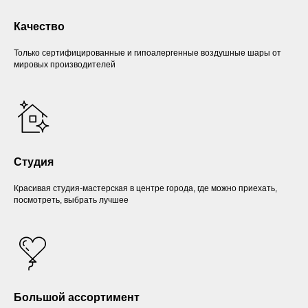
Качество
Только сертифицированные и гипоалергенные воздушные шары от
мировых производителей
Студия
Красивая студия-мастерская в центре города, где можно приехать,
посмотреть, выбрать лучшее
Большой ассортимент