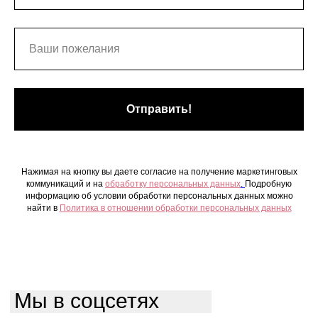
Отправить!
Нажимая на кнопку вы даете согласие на получение маркетинговых
коммуникаций и на
обработку персональных данных
.
Подробную
информацию об условии обработки персональных данных можно
найти в
Политика в отношении обработки персональных данных
Мы в соцсетях