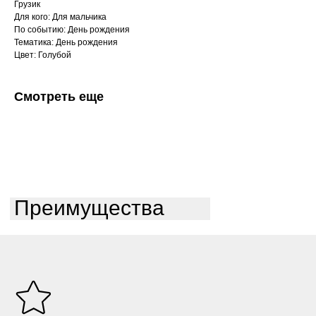
Грузик
Для кого: Для мальчика
По событию: День рождения
Тематика: День рождения
Цвет: Голубой
Смотреть еще
Преимущества