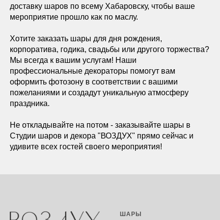
доставку шаров по всему Хабаровску, чтобы ваше
мероприятие прошло как по маслу.
Хотите заказать шары для дня рождения,
корпоратива, годика, свадьбы или другого торжества?
Мы всегда к вашим услугам! Наши
профессиональные декораторы помогут вам
оформить фотозону в соответствии с вашими
пожеланиями и создадут уникальную атмосферу
праздника.
Не откладывайте на потом - заказывайте шары в
Студии шаров и декора "ВОЗДУХ" прямо сейчас и
удивите всех гостей своего мероприятия!
ШАРЫ