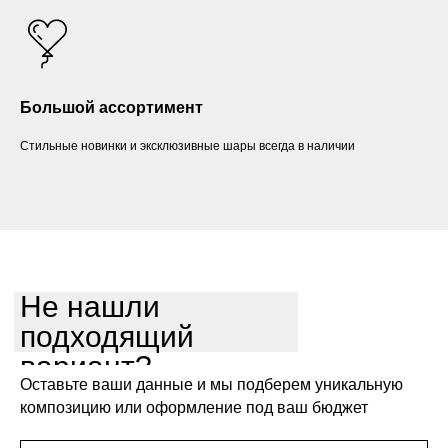
Большой ассортимент
Стильные новинки и эксклюзивные шары всегда в наличии
Не нашли
подходящий
вариант?
Оставьте ваши данные и мы подберем уникальную
композицию или оформление под ваш бюджет