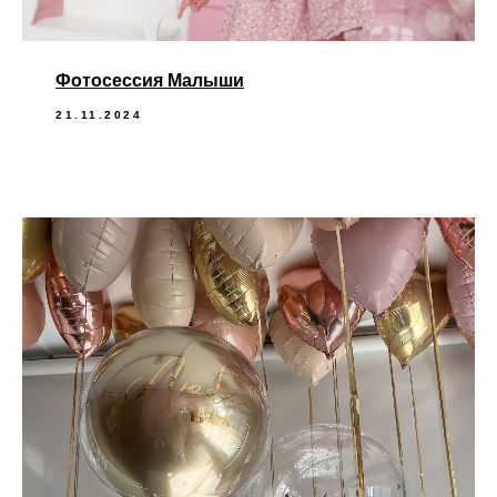
Фотосессия Малыши
21.11.2024