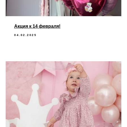
Акция к 14 февраля!
04.02.2025