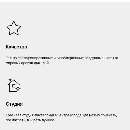
Качество
Только сертифицированные и гипоалергенные воздушные шары от
мировых производителей
Студия
Красивая студия-мастерская в центре города, где можно приехать,
посмотреть, выбрать лучшее