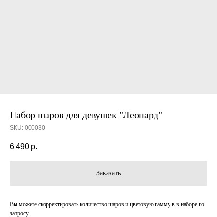
Набор шаров для девушек "Леопард"
SKU:
000030
6 490
р.
Заказать
Вы можете скорректировать количество шаров и цветовую гамму в в наборе по
запросу.