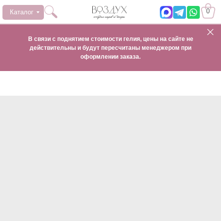
0
Каталог
В связи с поднятием стоимости гелия, цены на сайте не
действительны и будут пересчитаны менеджером при
оформлении заказа.