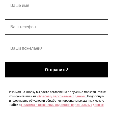
Отправить!
Нажимая на кнопку вы даете согласие на получение маркетинговых
коммуникаций и на
обработку персональных данных
.
Подробную
информацию об условии обработки персональных данных можно
найти в
Политика в отношении обработки персональных данных