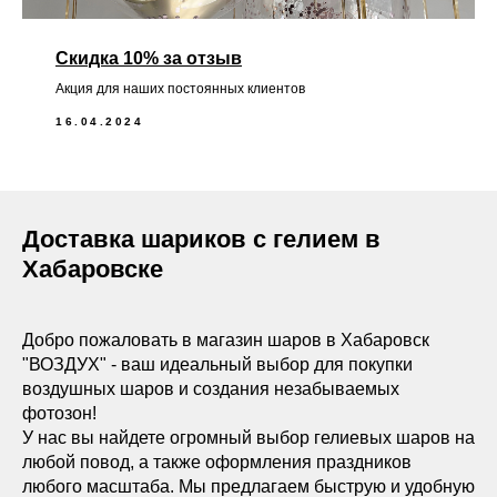
Скидка 10% за отзыв
Акция для наших постоянных клиентов
16.04.2024
Доставка шариков с гелием в
Хабаровске
Добро пожаловать в магазин шаров в Хабаровск
"ВОЗДУХ" - ваш идеальный выбор для покупки
воздушных шаров и создания незабываемых
фотозон!
У нас вы найдете огромный выбор гелиевых шаров на
любой повод, а также оформления праздников
любого масштаба. Мы предлагаем быструю и удобную