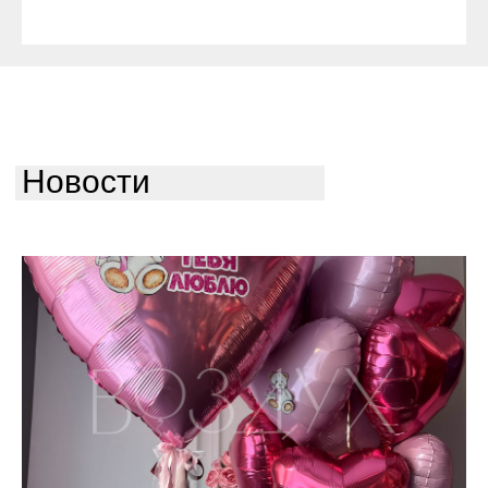
Новости