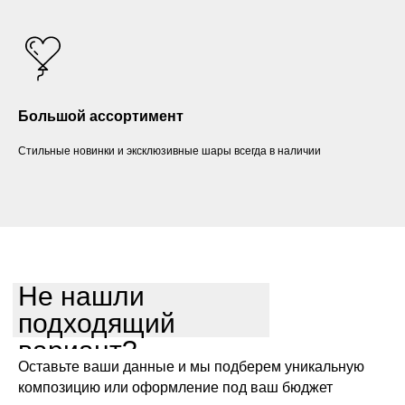
Большой ассортимент
Стильные новинки и эксклюзивные шары всегда в наличии
Не нашли
подходящий
вариант?
Оставьте ваши данные и мы подберем уникальную
композицию или оформление под ваш бюджет