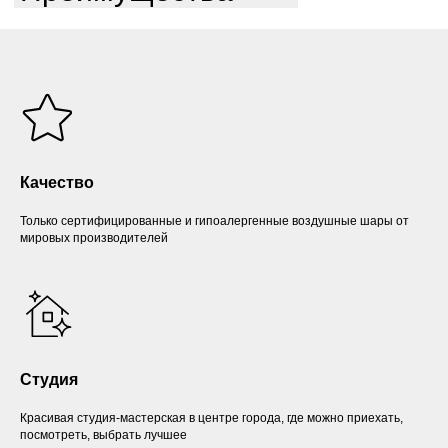
Качество
Только сертифицированные и гипоалергенные воздушные шары от
мировых производителей
Студия
Красивая студия-мастерская в центре города, где можно приехать,
посмотреть, выбрать лучшее