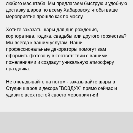
любого масштаба. Мы предлагаем быструю и удобную
доставку шаров по всему Хабаровску, чтобы ваше
мероприятие прошло как по маслу.
Хотите заказать шары для дня рождения,
корпоратива, годика, свадьбы или другого торжества?
Мы всегда к вашим услугам! Наши
профессиональные декораторы помогут вам
оформить фотозону в соответствии с вашими
пожеланиями и создадут уникальную атмосферу
праздника.
Не откладывайте на потом - заказывайте шары в
Студии шаров и декора "ВОЗДУХ" прямо сейчас и
удивите всех гостей своего мероприятия!