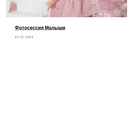
Фотосессия Малыши
21.11.2024