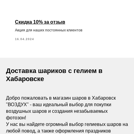
Скидка 10% за отзыв
Акция для наших постоянных клиентов
16.04.2024
Доставка шариков с гелием в
Хабаровске
Добро пожаловать в магазин шаров в Хабаровск
"ВОЗДУХ" - ваш идеальный выбор для покупки
воздушных шаров и создания незабываемых
фотозон!
У нас вы найдете огромный выбор гелиевых шаров на
любой повод, а также оформления праздников