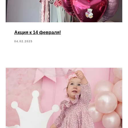
Акция к 14 февраля!
04.02.2025