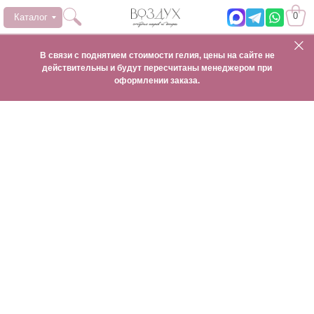
0
Каталог
В связи с поднятием стоимости гелия, цены на сайте не
действительны и будут пересчитаны менеджером при
оформлении заказа.