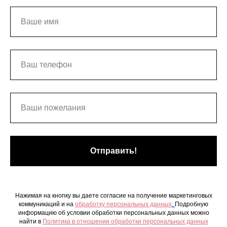
Отправить!
Нажимая на кнопку вы даете согласие на получение маркетинговых
коммуникаций и на
обработку персональных данных
.
Подробную
информацию об условии обработки персональных данных можно
найти в
Политика в отношении обработки персональных данных