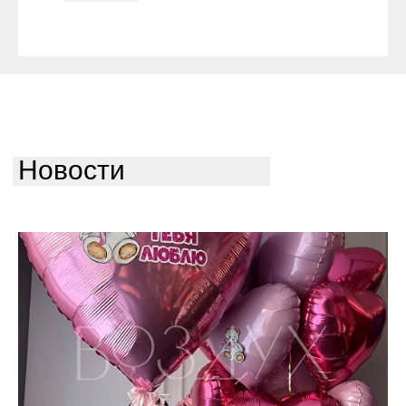
Новости