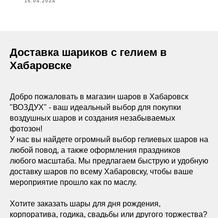
16.04.2024
Доставка шариков с гелием в
Хабаровске
Добро пожаловать в магазин шаров в Хабаровск
"ВОЗДУХ" - ваш идеальный выбор для покупки
воздушных шаров и создания незабываемых
фотозон!
У нас вы найдете огромный выбор гелиевых шаров на
любой повод, а также оформления праздников
любого масштаба. Мы предлагаем быструю и удобную
доставку шаров по всему Хабаровску, чтобы ваше
мероприятие прошло как по маслу.
Хотите заказать шары для дня рождения,
корпоратива, годика, свадьбы или другого торжества?