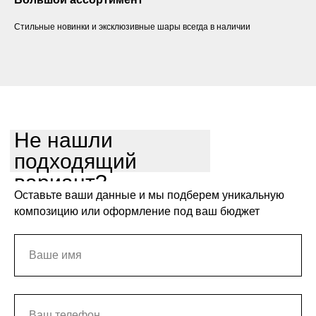
Стильные новинки и эксклюзивные шары всегда в наличии
Не нашли
подходящий
вариант?
Оставьте ваши данные и мы подберем уникальную
композицию или оформление под ваш бюджет