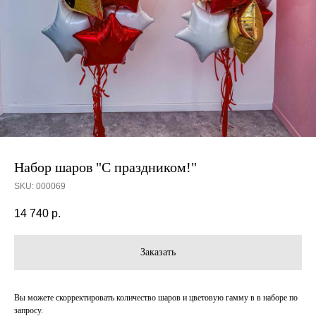
Набор шаров "С праздником!"
SKU:
000069
14 740
р.
Заказать
Вы можете скорректировать количество шаров и цветовую гамму в в наборе по
запросу.