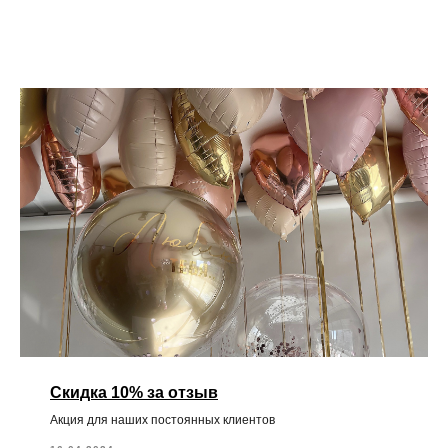
Скидка 10% за отзыв
Акция для наших постоянных клиентов