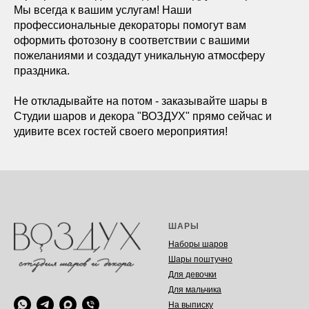
Мы всегда к вашим услугам! Наши
профессиональные декораторы помогут вам
оформить фотозону в соответствии с вашими
пожеланиями и создадут уникальную атмосферу
праздника.
Не откладывайте на потом - заказывайте шары в
Студии шаров и декора "ВОЗДУХ" прямо сейчас и
удивите всех гостей своего мероприятия!
ШАРЫ
Наборы шаров
Шары поштучно
Для девочки
Для мальчика
На выписку