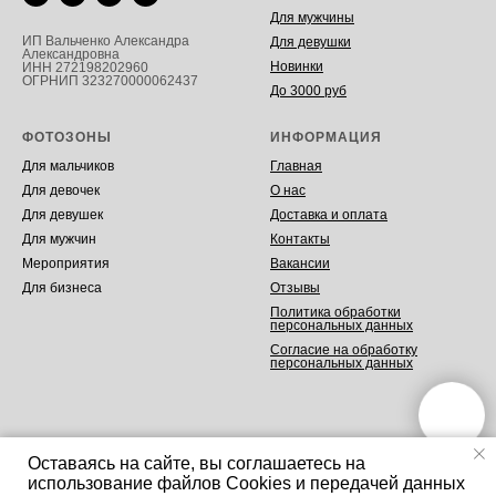
Для мужчины
ИП Вальченко Александра
Для девушки
Александровна
Новинки
ИНН 272198202960
ОГРНИП 323270000062437
До 3000 руб
ФОТОЗОНЫ
ИНФОРМАЦИЯ
Для мальчиков
Главная
Для девочек
О нас
Для девушек
Доставка и оплата
Для мужчин
Контакты
Мероприятия
Вакансии
Для бизнеса
Отзывы
Политика обработки
персональных данных
Согласие на обработку
персональных данных
Оставаясь на сайте, вы соглашаетесь на
использование файлов Cookies и передачей данных
Tilda
Made on