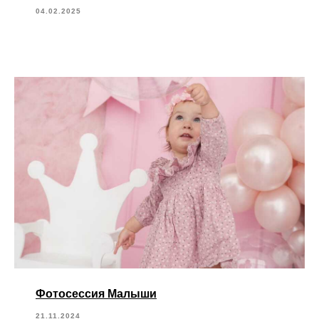
04.02.2025
Фотосессия Малыши
21.11.2024