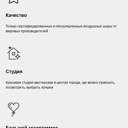
Качество
Только сертифицированные и гипоалергенные воздушные шары от
мировых производителей
Студия
Красивая студия-мастерская в центре города, где можно приехать,
посмотреть, выбрать лучшее
Большой ассортимент