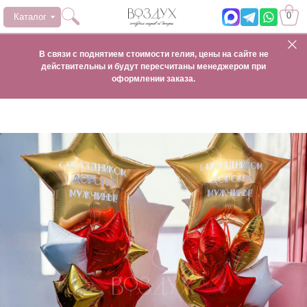
0
Каталог
В связи с поднятием стоимости гелия, цены на сайте не
действительны и будут пересчитаны менеджером при
оформлении заказа.