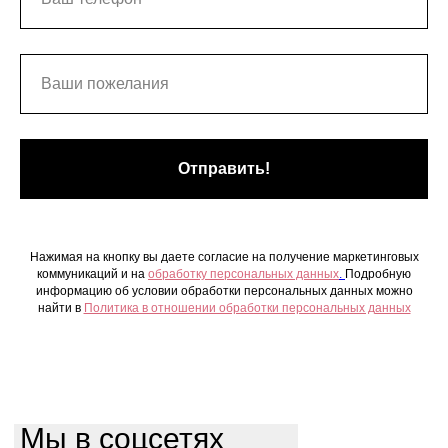
Отправить!
Нажимая на кнопку вы даете согласие на получение маркетинговых
коммуникаций и на
обработку персональных данных
.
Подробную
информацию об условии обработки персональных данных можно
найти в
Политика в отношении обработки персональных данных
Мы в соцсетях