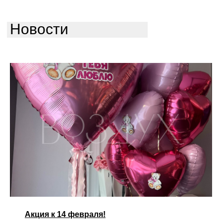
Новости
Акция к 14 февраля!