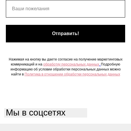
Отправить!
Нажимая на кнопку вы даете согласие на получение маркетинговых
коммуникаций и на
обработку персональных данных
.
Подробную
информацию об условии обработки персональных данных можно
найти в
Политика в отношении обработки персональных данных
Мы в соцсетях