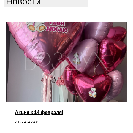
Новости
Акция к 14 февраля!
04.02.2025