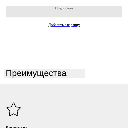
Подробнее
Добавить в корзину
Преимущества
Качество