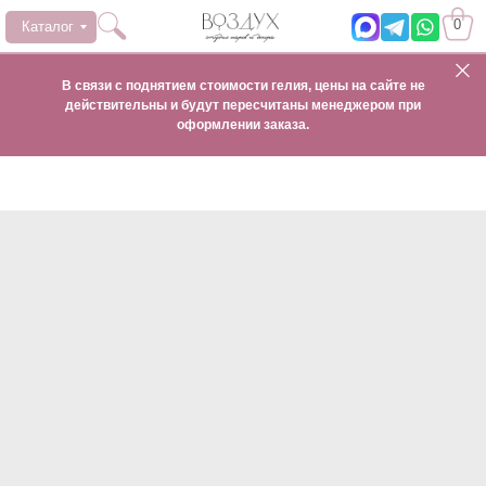
0
Каталог
В связи с поднятием стоимости гелия, цены на сайте не
действительны и будут пересчитаны менеджером при
оформлении заказа.