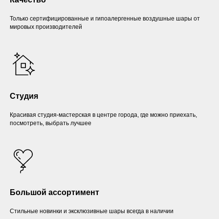
Только сертифицированные и гипоалергенные воздушные шары от
мировых производителей
Студия
Красивая студия-мастерская в центре города, где можно приехать,
посмотреть, выбрать лучшее
Большой ассортимент
Стильные новинки и эксклюзивные шары всегда в наличии