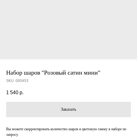
Набор шаров "Розовый сатин мини"
SKU:
000453
1 540
р.
Заказать
Вы можете скорректировать количество шаров и цветовую гамму в наборе по
запросу.