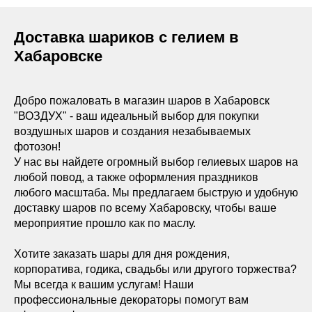
Доставка шариков с гелием в
Хабаровске
Добро пожаловать в магазин шаров в Хабаровск
"ВОЗДУХ" - ваш идеальный выбор для покупки
воздушных шаров и создания незабываемых
фотозон!
У нас вы найдете огромный выбор гелиевых шаров на
любой повод, а также оформления праздников
любого масштаба. Мы предлагаем быструю и удобную
доставку шаров по всему Хабаровску, чтобы ваше
мероприятие прошло как по маслу.
Хотите заказать шары для дня рождения,
корпоратива, годика, свадьбы или другого торжества?
Мы всегда к вашим услугам! Наши
профессиональные декораторы помогут вам