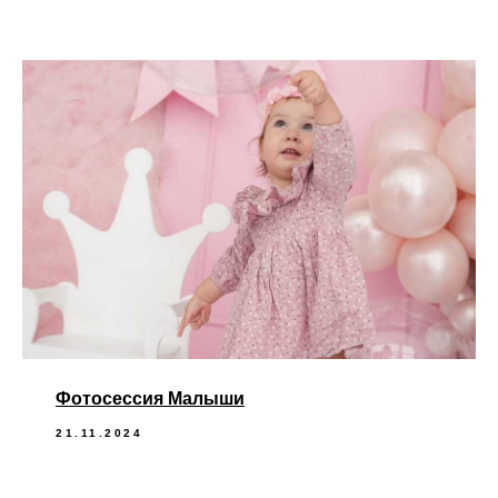
Фотосессия Малыши
21.11.2024