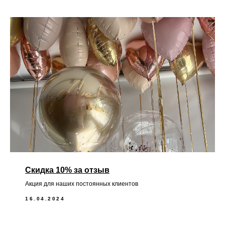
Скидка 10% за отзыв
Акция для наших постоянных клиентов
16.04.2024