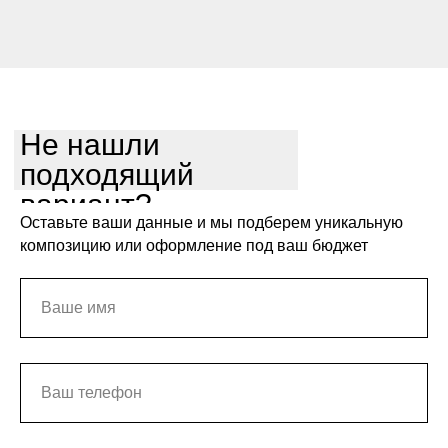
Не нашли
подходящий
вариант?
Оставьте ваши данные и мы подберем уникальную
композицию или оформление под ваш бюджет