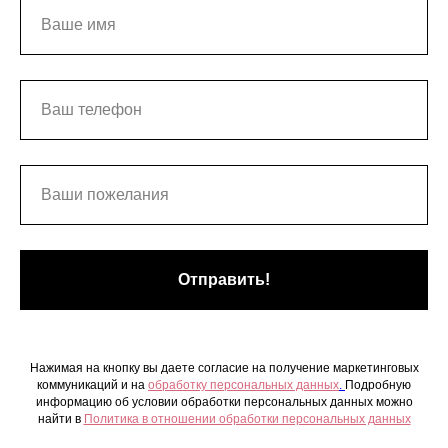
Отправить!
Нажимая на кнопку вы даете согласие на получение маркетинговых
коммуникаций и на
обработку персональных данных
.
Подробную
информацию об условии обработки персональных данных можно
найти в
Политика в отношении обработки персональных данных