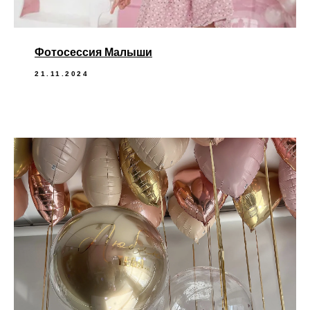
Фотосессия Малыши
21.11.2024