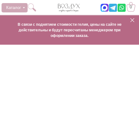
0
Каталог
В связи с поднятием стоимости гелия, цены на сайте не
действительны и будут пересчитаны менеджером при
оформлении заказа.