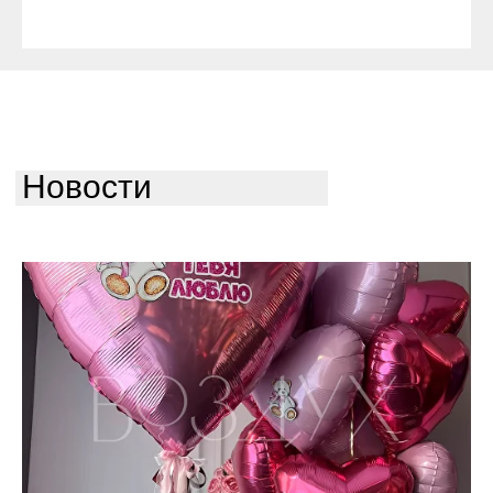
Новости