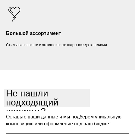
Большой ассортимент
Стильные новинки и эксклюзивные шары всегда в наличии
Не нашли
подходящий
вариант?
Оставьте ваши данные и мы подберем уникальную
композицию или оформление под ваш бюджет