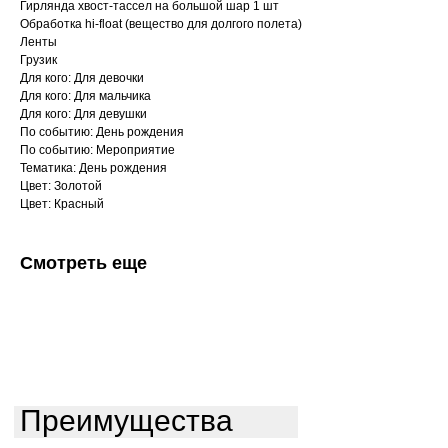
Гирлянда хвост-тассел на большой шар 1 шт
Обработка hi-float (вещество для долгого полета)
Ленты
Грузик
Для кого: Для девочки
Для кого: Для мальчика
Для кого: Для девушки
По событию: День рождения
По событию: Мероприятие
Тематика: День рождения
Цвет: Золотой
Цвет: Красный
Смотреть еще
Преимущества