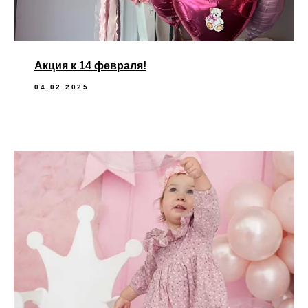
Акция к 14 февраля!
04.02.2025