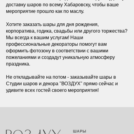
доставку шаров по всему Хабаровску, чтобы ваше
мероприятие прошло как по маслу.
Хотите заказать шары для дня рождения,
корпоратива, годика, свадьбы или другого торжества?
Мы всегда к вашим услугам! Наши
профессиональные декораторы помогут вам
оформить фотозону в соответствии с вашими
пожеланиями и создадут уникальную атмосферу
праздника.
Не откладывайте на потом - заказывайте шары в
Студии шаров и декора "ВОЗДУХ" прямо сейчас и
удивите всех гостей своего мероприятия!
ШАРЫ