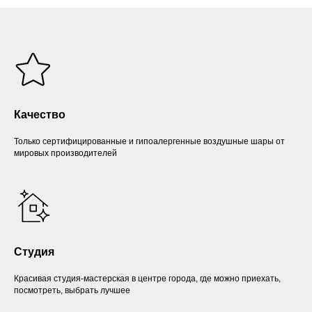
Качество
Только сертифицированные и гипоалергенные воздушные шары от
мировых производителей
Студия
Красивая студия-мастерская в центре города, где можно приехать,
посмотреть, выбрать лучшее