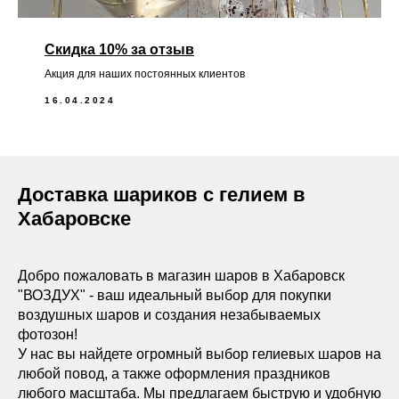
Скидка 10% за отзыв
Акция для наших постоянных клиентов
16.04.2024
Доставка шариков с гелием в
Хабаровске
Добро пожаловать в магазин шаров в Хабаровск
"ВОЗДУХ" - ваш идеальный выбор для покупки
воздушных шаров и создания незабываемых
фотозон!
У нас вы найдете огромный выбор гелиевых шаров на
любой повод, а также оформления праздников
любого масштаба. Мы предлагаем быструю и удобную