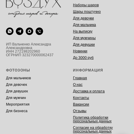
Наборы шаров
Шары поштучно
Для девочки
Для мальчика
На выписку
Для мужчины
ИП Вальченко Александра
Для девушки
Александровна
Новинки
ИНН 272198202960
ОГРНИП 323270000062437
До 3000 руб
ФОТОЗОНЫ
ИНФОРМАЦИЯ
Для мальчиков
Главная
Для девочек
О нас
Для девушек
Доставка и оплата
Для мужчин
Контакты
Мероприятия
Вакансии
Для бизнеса
Отзывы
Политика обработки
персональных данных
Согласие на обработку
персональных данных