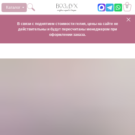
0
Каталог
В связи с поднятием стоимости гелия, цены на сайте не
действительны и будут пересчитаны менеджером при
оформлении заказа.