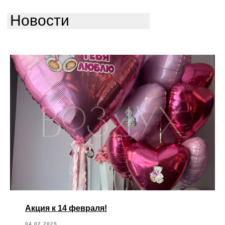
Новости
Акция к 14 февраля!
04.02.2025