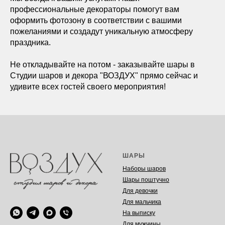
профессиональные декораторы помогут вам
оформить фотозону в соответствии с вашими
пожеланиями и создадут уникальную атмосферу
праздника.
Не откладывайте на потом - заказывайте шары в
Студии шаров и декора "ВОЗДУХ" прямо сейчас и
удивите всех гостей своего мероприятия!
ШАРЫ
Наборы шаров
Шары поштучно
Для девочки
Для мальчика
На выписку
Для мужчины