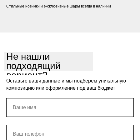
Стильные новинки и эксклюзивные шары всегда в наличии
Не нашли
подходящий
вариант?
Оставьте ваши данные и мы подберем уникальную
композицию или оформление под ваш бюджет