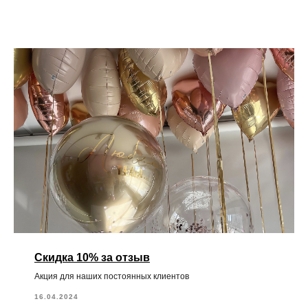
Скидка 10% за отзыв
Акция для наших постоянных клиентов
16.04.2024