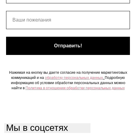
Отправить!
Нажимая на кнопку вы даете согласие на получение маркетинговых
коммуникаций и на
обработку персональных данных
.
Подробную
информацию об условии обработки персональных данных можно
найти в
Политика в отношении обработки персональных данных
Мы в соцсетях