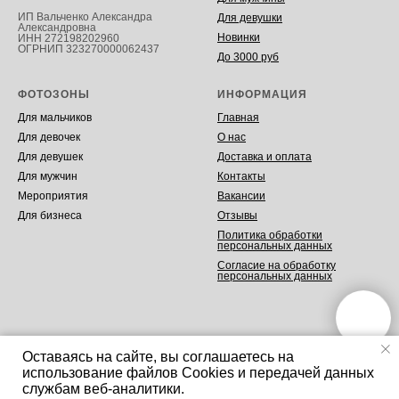
ИП Вальченко Александра
Для девушки
Александровна
Новинки
ИНН 272198202960
ОГРНИП 323270000062437
До 3000 руб
ФОТОЗОНЫ
ИНФОРМАЦИЯ
Для мальчиков
Главная
Для девочек
О нас
Для девушек
Доставка и оплата
Для мужчин
Контакты
Мероприятия
Вакансии
Для бизнеса
Отзывы
Политика обработки
персональных данных
Согласие на обработку
персональных данных
Оставаясь на сайте, вы соглашаетесь на
использование файлов Cookies и передачей данных
Tilda
Made on
службам веб-аналитики.