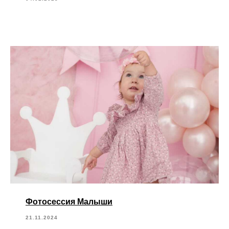
Фотосессия Малыши
21.11.2024