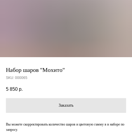
Набор шаров "Мохито"
SKU:
000065
5 850
р.
Заказать
Вы можете скорректировать количество шаров и цветовую гамму в в наборе по
запросу.