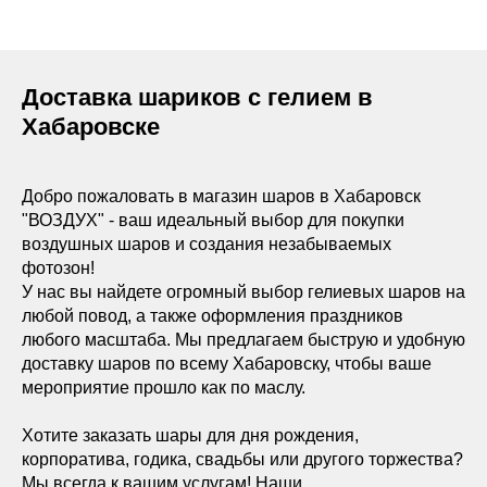
Доставка шариков с гелием в
Хабаровске
Добро пожаловать в магазин шаров в Хабаровск
"ВОЗДУХ" - ваш идеальный выбор для покупки
воздушных шаров и создания незабываемых
фотозон!
У нас вы найдете огромный выбор гелиевых шаров на
любой повод, а также оформления праздников
любого масштаба. Мы предлагаем быструю и удобную
доставку шаров по всему Хабаровску, чтобы ваше
мероприятие прошло как по маслу.
Хотите заказать шары для дня рождения,
корпоратива, годика, свадьбы или другого торжества?
Мы всегда к вашим услугам! Наши