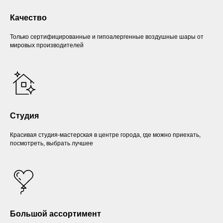
Качество
Только сертифицированные и гипоалергенные воздушные шары от
мировых производителей
Студия
Красивая студия-мастерская в центре города, где можно приехать,
посмотреть, выбрать лучшее
Большой ассортимент