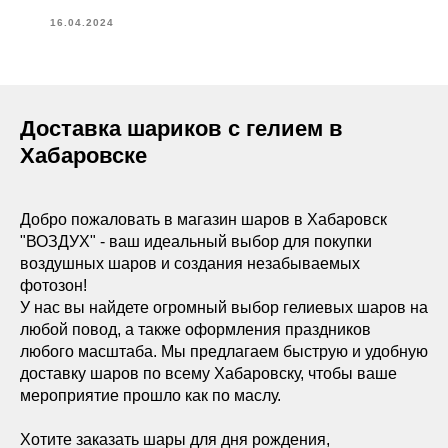
16.04.2024
Доставка шариков с гелием в
Хабаровске
Добро пожаловать в магазин шаров в Хабаровск
"ВОЗДУХ" - ваш идеальный выбор для покупки
воздушных шаров и создания незабываемых
фотозон!
У нас вы найдете огромный выбор гелиевых шаров на
любой повод, а также оформления праздников
любого масштаба. Мы предлагаем быструю и удобную
доставку шаров по всему Хабаровску, чтобы ваше
мероприятие прошло как по маслу.
Хотите заказать шары для дня рождения,