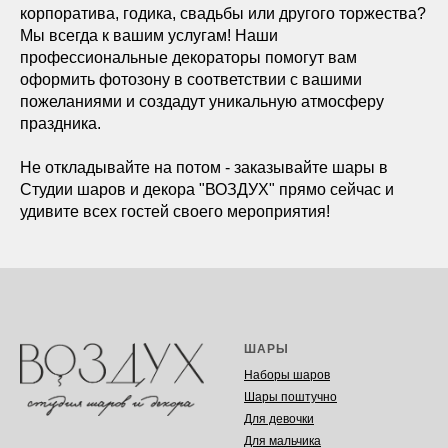
корпоратива, годика, свадьбы или другого торжества?
Мы всегда к вашим услугам! Наши
профессиональные декораторы помогут вам
оформить фотозону в соответствии с вашими
пожеланиями и создадут уникальную атмосферу
праздника.
Не откладывайте на потом - заказывайте шары в
Студии шаров и декора "ВОЗДУХ" прямо сейчас и
удивите всех гостей своего мероприятия!
ШАРЫ
Наборы шаров
Шары поштучно
Для девочки
Для мальчика