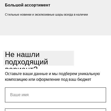
Большой ассортимент
Стильные новинки и эксклюзивные шары всегда в наличии
Не нашли
подходящий
вариант?
Оставьте ваши данные и мы подберем уникальную
композицию или оформление под ваш бюджет