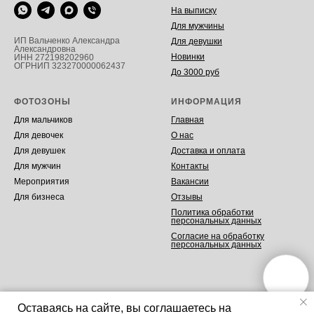
На выписку
Для мужчины
ИП Вальченко Александра
Для девушки
Александровна
Новинки
ИНН 272198202960
ОГРНИП 323270000062437
До 3000 руб
ФОТОЗОНЫ
ИНФОРМАЦИЯ
Для мальчиков
Главная
Для девочек
О нас
Для девушек
Доставка и оплата
Для мужчин
Контакты
Мероприятия
Вакансии
Для бизнеса
Отзывы
Политика обработки
персональных данных
Согласие на обработку
персональных данных
Оставаясь на сайте, вы соглашаетесь на