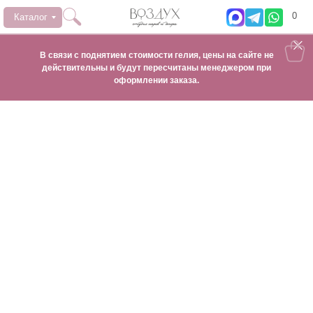
0
Каталог
В связи с поднятием стоимости гелия, цены на сайте не
действительны и будут пересчитаны менеджером при
оформлении заказа.