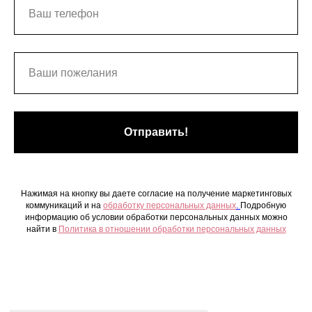
Отправить!
Нажимая на кнопку вы даете согласие на получение маркетинговых
коммуникаций и на
обработку персональных данных
.
Подробную
информацию об условии обработки персональных данных можно
найти в
Политика в отношении обработки персональных данных