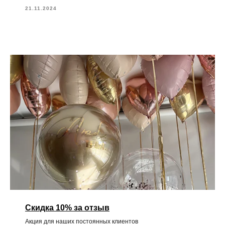
21.11.2024
Скидка 10% за отзыв
Акция для наших постоянных клиентов