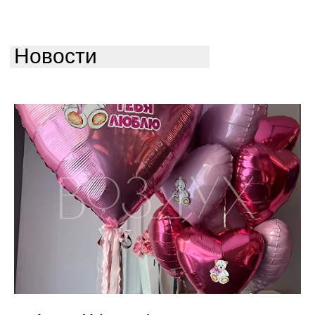
Новости