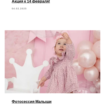
Акция к 14 февраля!
04.02.2025
Фотосессия Малыши