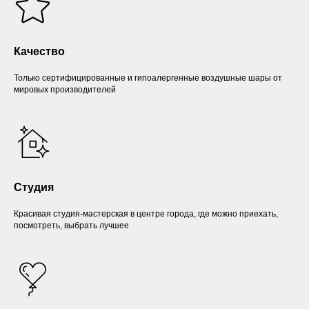
Качество
Только сертифицированные и гипоалергенные воздушные шары от
мировых производителей
Студия
Красивая студия-мастерская в центре города, где можно приехать,
посмотреть, выбрать лучшее