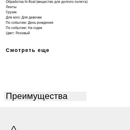
Обработка hi-float (вещество для долгого полета)
Ленты
Грузик
Для кого: Для девочки
По событию: День рождения
По событию: На годик
Цвет: Розовый
Смотреть еще
Преимущества