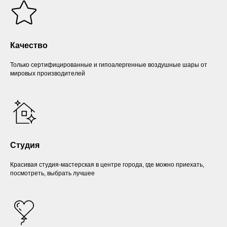
Качество
Только сертифицированные и гипоалергенные воздушные шары от
мировых производителей
Студия
Красивая студия-мастерская в центре города, где можно приехать,
посмотреть, выбрать лучшее