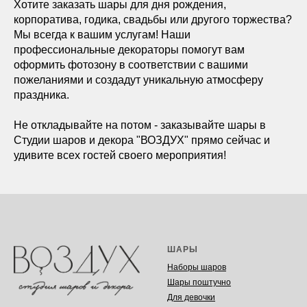
Хотите заказать шары для дня рождения,
корпоратива, годика, свадьбы или другого торжества?
Мы всегда к вашим услугам! Наши
профессиональные декораторы помогут вам
оформить фотозону в соответствии с вашими
пожеланиями и создадут уникальную атмосферу
праздника.
Не откладывайте на потом - заказывайте шары в
Студии шаров и декора "ВОЗДУХ" прямо сейчас и
удивите всех гостей своего мероприятия!
ШАРЫ
Наборы шаров
Шары поштучно
Для девочки