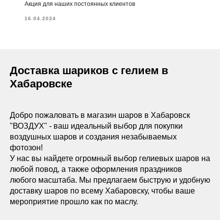
Акция для наших постоянных клиентов
16.04.2024
Доставка шариков с гелием в
Хабаровске
Добро пожаловать в магазин шаров в Хабаровск
"ВОЗДУХ" - ваш идеальный выбор для покупки
воздушных шаров и создания незабываемых
фотозон!
У нас вы найдете огромный выбор гелиевых шаров на
любой повод, а также оформления праздников
любого масштаба. Мы предлагаем быструю и удобную
доставку шаров по всему Хабаровску, чтобы ваше
мероприятие прошло как по маслу.