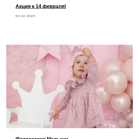
Акция к 14 февраля!
04.02.2025