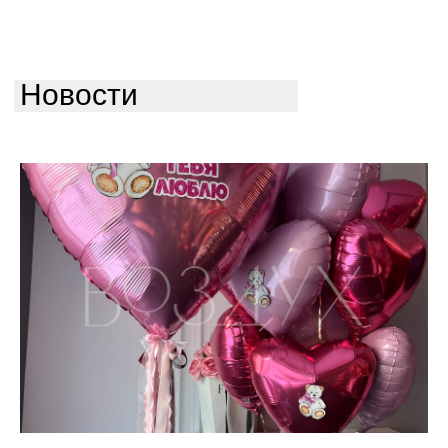
Новости