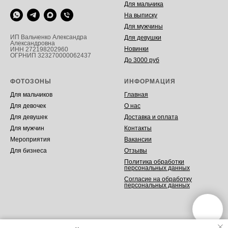
Для мальчика
На выписку
Для мужчины
ИП Вальченко Александра
Для девушки
Александровна
Новинки
ИНН 272198202960
ОГРНИП 323270000062437
До 3000 руб
ФОТОЗОНЫ
ИНФОРМАЦИЯ
Для мальчиков
Главная
Для девочек
О нас
Для девушек
Доставка и оплата
Для мужчин
Контакты
Мероприятия
Вакансии
Для бизнеса
Отзывы
Политика обработки
персональных данных
Согласие на обработку
персональных данных