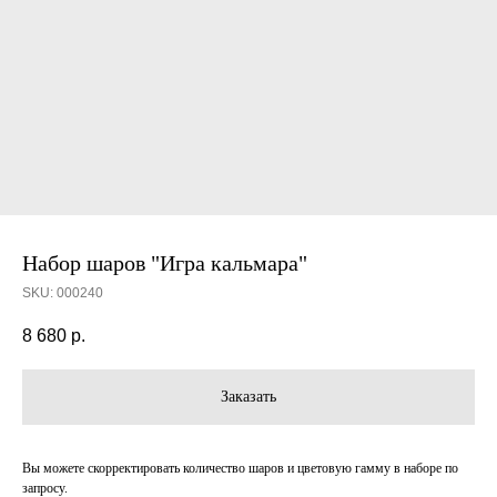
Набор шаров "Игра кальмара"
SKU:
000240
8 680
р.
Заказать
Вы можете скорректировать количество шаров и цветовую гамму в наборе по
запросу.