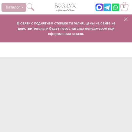
0
Каталог
В связи с поднятием стоимости гелия, цены на сайте не
действительны и будут пересчитаны менеджером при
оформлении заказа.