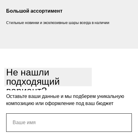
Большой ассортимент
Стильные новинки и эксклюзивные шары всегда в наличии
Не нашли
подходящий
вариант?
Оставьте ваши данные и мы подберем уникальную
композицию или оформление под ваш бюджет