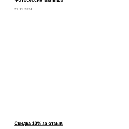
Фотосессия Малыши
21.11.2024
Скидка 10% за отзыв