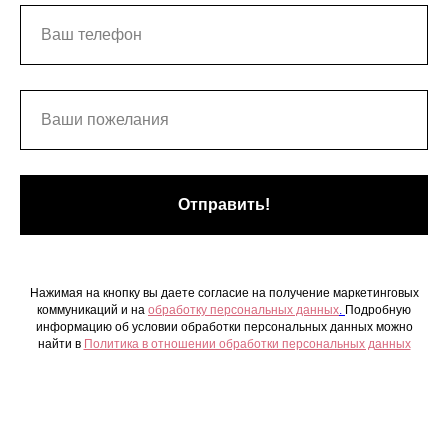
Отправить!
Нажимая на кнопку вы даете согласие на получение маркетинговых
коммуникаций и на
обработку персональных данных
.
Подробную
информацию об условии обработки персональных данных можно
найти в
Политика в отношении обработки персональных данных