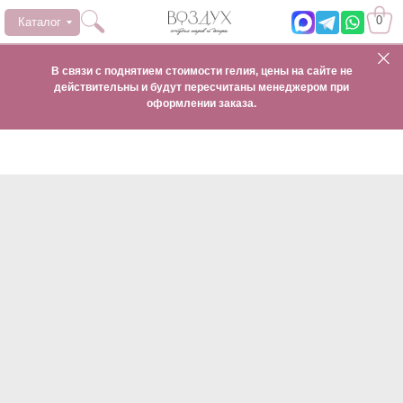
0
Каталог
В связи с поднятием стоимости гелия, цены на сайте не
действительны и будут пересчитаны менеджером при
оформлении заказа.