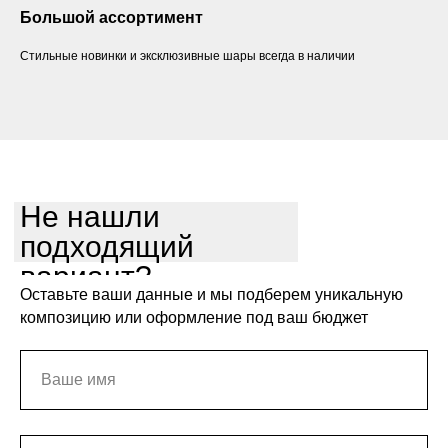
Большой ассортимент
Стильные новинки и эксклюзивные шары всегда в наличии
Не нашли
подходящий
вариант?
Оставьте ваши данные и мы подберем уникальную
композицию или оформление под ваш бюджет