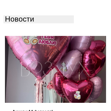
Новости