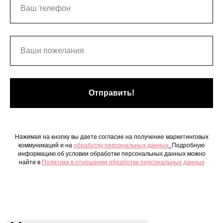
Отправить!
Нажимая на кнопку вы даете согласие на получение маркетинговых
коммуникаций и на
обработку персональных данных
.
Подробную
информацию об условии обработки персональных данных можно
найти в
Политика в отношении обработки персональных данных