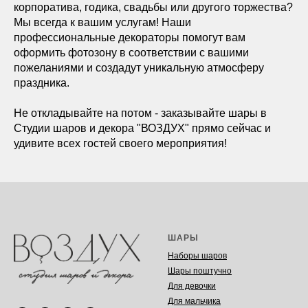
корпоратива, годика, свадьбы или другого торжества?
Мы всегда к вашим услугам! Наши
профессиональные декораторы помогут вам
оформить фотозону в соответствии с вашими
пожеланиями и создадут уникальную атмосферу
праздника.
Не откладывайте на потом - заказывайте шары в
Студии шаров и декора "ВОЗДУХ" прямо сейчас и
удивите всех гостей своего мероприятия!
ШАРЫ
Наборы шаров
Шары поштучно
Для девочки
Для мальчика