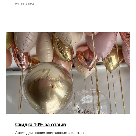
21.11.2024
Скидка 10% за отзыв
Акция для наших постоянных клиентов