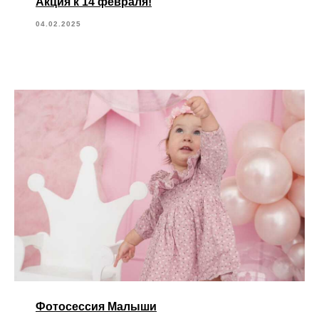
Акция к 14 февраля!
04.02.2025
Фотосессия Малыши