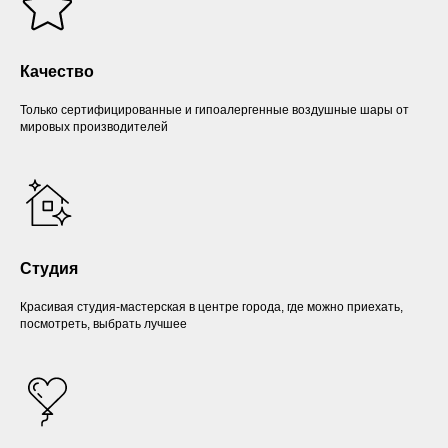
Качество
Только сертифицированные и гипоалергенные воздушные шары от
мировых производителей
Студия
Красивая студия-мастерская в центре города, где можно приехать,
посмотреть, выбрать лучшее