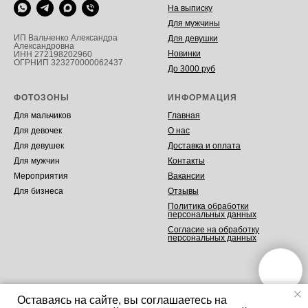
На выписку
Для мужчины
ИП Вальченко Александра
Для девушки
Александровна
Новинки
ИНН 272198202960
ОГРНИП 323270000062437
До 3000 руб
ФОТОЗОНЫ
ИНФОРМАЦИЯ
Для мальчиков
Главная
Для девочек
О нас
Для девушек
Доставка и оплата
Для мужчин
Контакты
Мероприятия
Вакансии
Для бизнеса
Отзывы
Политика обработки
персональных данных
Согласие на обработку
персональных данных
Оставаясь на сайте, вы соглашаетесь на