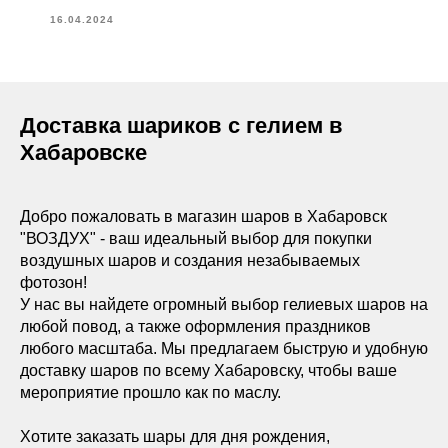
16.04.2024
Доставка шариков с гелием в
Хабаровске
Добро пожаловать в магазин шаров в Хабаровск
"ВОЗДУХ" - ваш идеальный выбор для покупки
воздушных шаров и создания незабываемых
фотозон!
У нас вы найдете огромный выбор гелиевых шаров на
любой повод, а также оформления праздников
любого масштаба. Мы предлагаем быструю и удобную
доставку шаров по всему Хабаровску, чтобы ваше
мероприятие прошло как по маслу.
Хотите заказать шары для дня рождения,