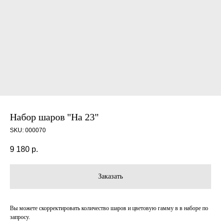
Набор шаров "На 23"
SKU:
000070
9 180
р.
Заказать
Вы можете скорректировать количество шаров и цветовую гамму в в наборе по
запросу.