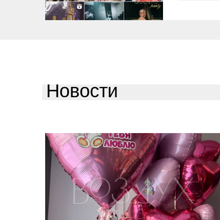
Новости