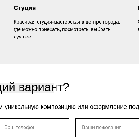
Студия
Красивая студия-мастерская в центре города,
где можно приехать, посмотреть, выбрать
лучшее
ий вариант?
м уникальную композицию или оформление по