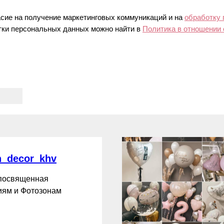
асие на получение маркетинговых коммуникаций и на
обработку
ки персональных данных можно найти в
Политика в отношении
_decor_khv
 посвященная
ям и Фотозонам