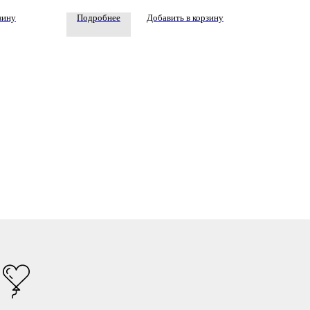
зину
Подробнее
Добавить в корзину