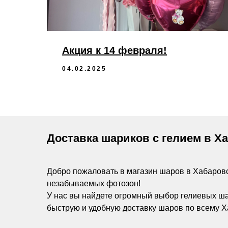
Акция к 14 февраля!
04.02.2025
Доставка шариков с гелием в Х
Добро пожаловать в магазин шаров в Хабаров
незабываемых фотозон!
У нас вы найдете огромный выбор гелиевых ш
быструю и удобную доставку шаров по всему Х