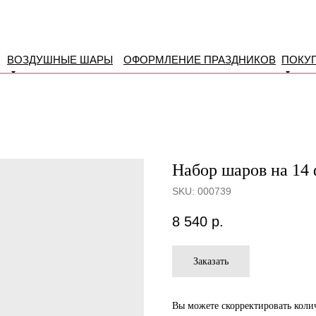
ВОЗДУШНЫЕ ШАРЫ
ОФОРМЛЕНИЕ ПРАЗДНИКОВ
ПОКУ
Набор шаров на 14
SKU:
000739
8 540
р.
Заказать
Вы можете скорректировать колич