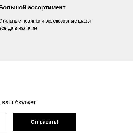
Большой ассортимент
Стильные новинки и эксклюзивные шары
всегда в наличии
д ваш бюджет
Отправить!