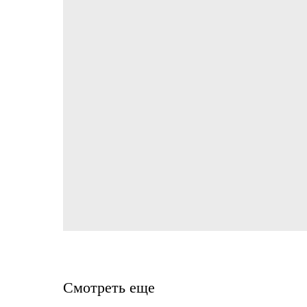
Смотреть еще