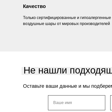
Качество
Только сертифицированные и гипоалергенные
воздушные шары от мировых производителей
Не нашли подходящ
Оставьте ваши данные и мы подбере