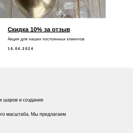
Скидка 10% за отзыв
Акция для наших постоянных клиентов
16.04.2024
х шаров и создания
ого масштаба. Мы предлагаем