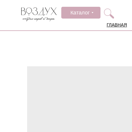
Каталог
ГЛАВНАЯ