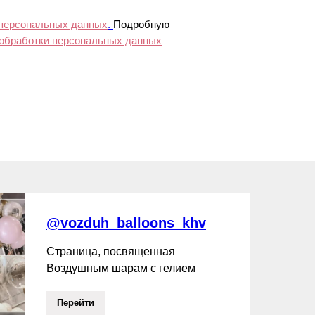
 персональных данных
.
Подробную
 обработки персональных данных
@vozduh_balloons_khv
Страница, посвященная
Воздушным шарам с гелием
Перейти