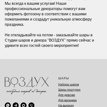
Мы всегда к вашим услугам! Наши
профессиональные декораторы помогут вам
оформить фотозону в соответствии с вашими
пожеланиями и создадут уникальную атмосферу
праздника.
Не откладывайте на потом - заказывайте шары в
Студии шаров и декора "ВОЗДУХ" прямо сейчас и
удивите всех гостей своего мероприятия!
ШАРЫ
Наборы шаров
Шары поштучно
Для девочки
Для мальчика
На выписку