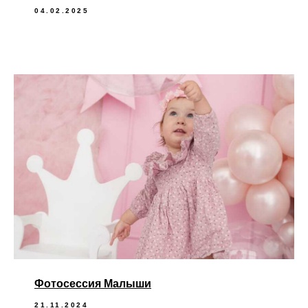
04.02.2025
Фотосессия Малыши
21.11.2024