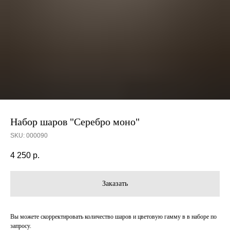
Набор шаров "Серебро моно"
SKU:
000090
4 250
р.
Заказать
Вы можете скорректировать количество шаров и цветовую гамму в в наборе по
запросу.