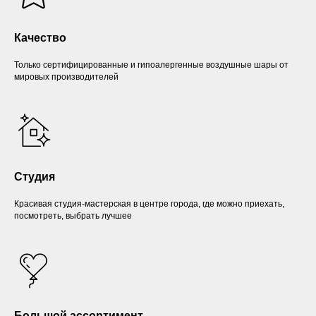
Качество
Только сертифицированные и гипоалергенные воздушные шары от
мировых производителей
Студия
Красивая студия-мастерская в центре города, где можно приехать,
посмотреть, выбрать лучшее
Большой ассортимент