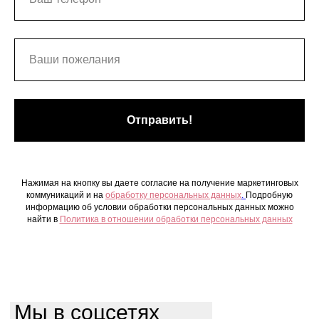
Отправить!
Нажимая на кнопку вы даете согласие на получение маркетинговых
коммуникаций и на
обработку персональных данных
.
Подробную
информацию об условии обработки персональных данных можно
найти в
Политика в отношении обработки персональных данных
Мы в соцсетях