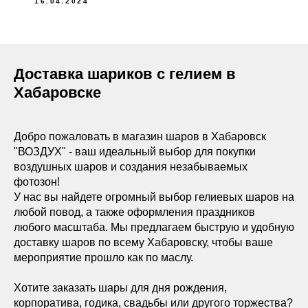
16.04.2024
Доставка шариков с гелием в
Хабаровске
Добро пожаловать в магазин шаров в Хабаровск
"ВОЗДУХ" - ваш идеальный выбор для покупки
воздушных шаров и создания незабываемых
фотозон!
У нас вы найдете огромный выбор гелиевых шаров на
любой повод, а также оформления праздников
любого масштаба. Мы предлагаем быструю и удобную
доставку шаров по всему Хабаровску, чтобы ваше
мероприятие прошло как по маслу.
Хотите заказать шары для дня рождения,
корпоратива, годика, свадьбы или другого торжества?