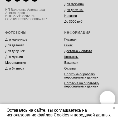
Для мужчины
ИП Вальченко Александра
Для девушки
Александровна
Новинки
ИНН 272198202960
ОГРНИП 323270000062437
До 3000 руб
ФОТОЗОНЫ
ИНФОРМАЦИЯ
Для мальчиков
Главная
Для девочек
О нас
Для девушек
Доставка и оплата
Для мужчин
Контакты
Мероприятия
Вакансии
Для бизнеса
Отзывы
Политика обработки
персональных данных
Согласие на обработку
персональных данных
Оставаясь на сайте, вы соглашаетесь на
использование файлов Cookies и передачей данных
Tilda
Made on