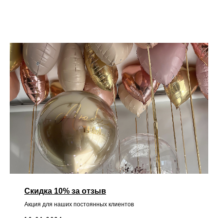
Скидка 10% за отзыв
Акция для наших постоянных клиентов