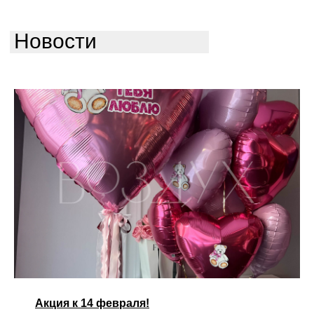
Новости
Акция к 14 февраля!