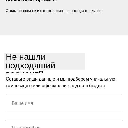
Стильные новинки и эксклюзивные шары всегда в наличии
Не нашли
подходящий
вариант?
Оставьте ваши данные и мы подберем уникальную
композицию или оформление под ваш бюджет