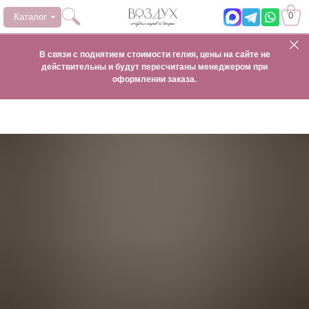
0
Каталог
В связи с поднятием стоимости гелия, цены на сайте не
действительны и будут пересчитаны менеджером при
оформлении заказа.