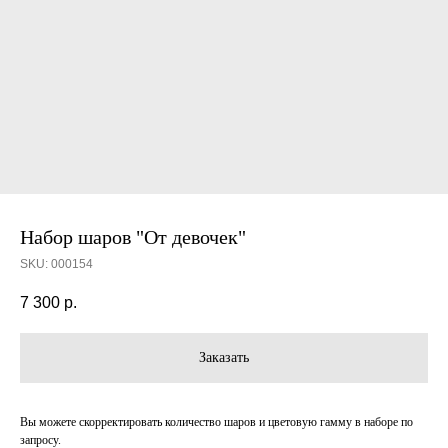
Набор шаров "От девочек"
SKU:
000154
7 300
р.
Заказать
Вы можете скорректировать количество шаров и цветовую гамму в наборе по
запросу.