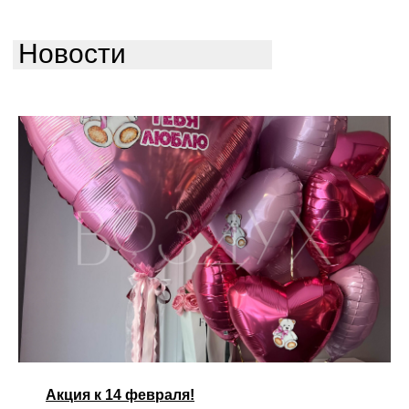
Новости
Акция к 14 февраля!