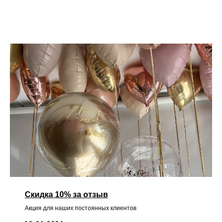
Скидка 10% за отзыв
Акция для наших постоянных клиентов