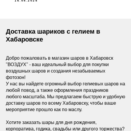
16.04.2024
Доставка шариков с гелием в
Хабаровске
Добро пожаловать в магазин шаров в Хабаровск
"ВОЗДУХ" - ваш идеальный выбор для покупки
воздушных шаров и создания незабываемых
фотозон!
У нас вы найдете огромный выбор гелиевых шаров на
любой повод, а также оформления праздников
любого масштаба. Мы предлагаем быструю и удобную
доставку шаров по всему Хабаровску, чтобы ваше
мероприятие прошло как по маслу.
Хотите заказать шары для дня рождения,
корпоратива, годика, свадьбы или другого торжества?