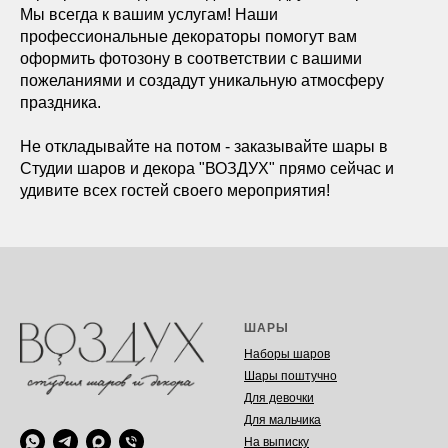
Мы всегда к вашим услугам! Наши
профессиональные декораторы помогут вам
оформить фотозону в соответствии с вашими
пожеланиями и создадут уникальную атмосферу
праздника.
Не откладывайте на потом - заказывайте шары в
Студии шаров и декора "ВОЗДУХ" прямо сейчас и
удивите всех гостей своего мероприятия!
ШАРЫ
Наборы шаров
Шары поштучно
Для девочки
Для мальчика
На выписку