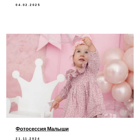
04.02.2025
Фотосессия Малыши
21.11.2024