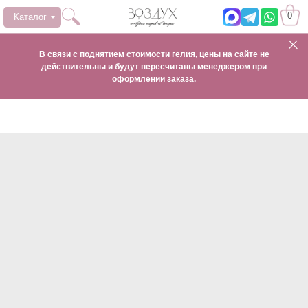
0
Каталог
В связи с поднятием стоимости гелия, цены на сайте не
действительны и будут пересчитаны менеджером при
оформлении заказа.