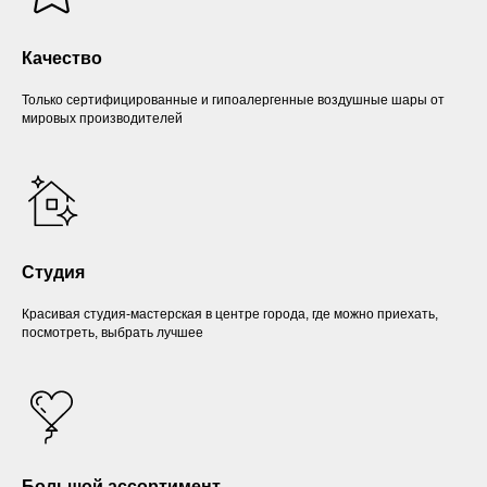
Качество
Только сертифицированные и гипоалергенные воздушные шары от
мировых производителей
Студия
Красивая студия-мастерская в центре города, где можно приехать,
посмотреть, выбрать лучшее
Большой ассортимент