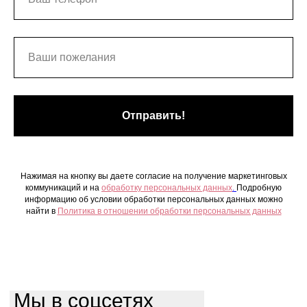
Отправить!
Нажимая на кнопку вы даете согласие на получение маркетинговых
коммуникаций и на
обработку персональных данных
.
Подробную
информацию об условии обработки персональных данных можно
найти в
Политика в отношении обработки персональных данных
Мы в соцсетях