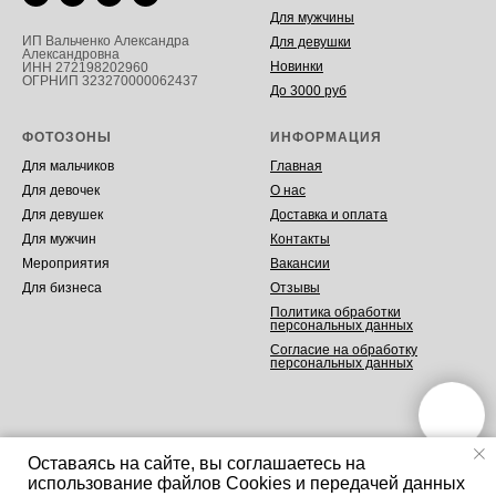
Для мужчины
ИП Вальченко Александра
Для девушки
Александровна
Новинки
ИНН 272198202960
ОГРНИП 323270000062437
До 3000 руб
ФОТОЗОНЫ
ИНФОРМАЦИЯ
Для мальчиков
Главная
Для девочек
О нас
Для девушек
Доставка и оплата
Для мужчин
Контакты
Мероприятия
Вакансии
Для бизнеса
Отзывы
Политика обработки
персональных данных
Согласие на обработку
персональных данных
Оставаясь на сайте, вы соглашаетесь на
использование файлов Cookies и передачей данных
Tilda
Made on