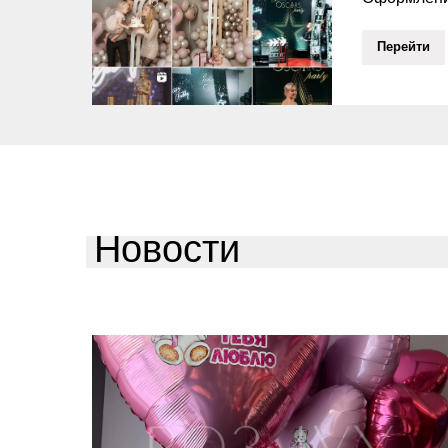
Перейти
Новости