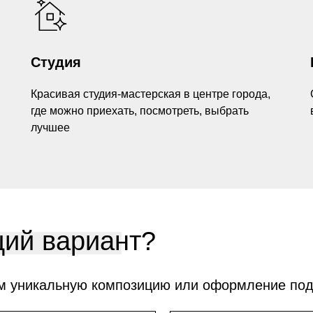
Студия
Красивая студия-мастерская в центре города,
где можно приехать, посмотреть, выбрать
лучшее
ий вариант?
м уникальную композицию или оформление по