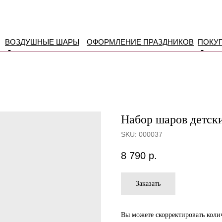
ВОЗДУШНЫЕ ШАРЫ
ОФОРМЛЕНИЕ ПРАЗДНИКОВ
ПОКУ
Набор шаров детск
SKU:
000037
8 790
р.
Заказать
Вы можете скорректировать колич