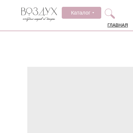
Каталог
ГЛАВНАЯ