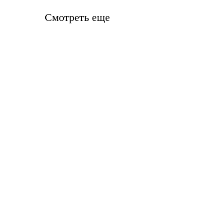
Смотреть еще