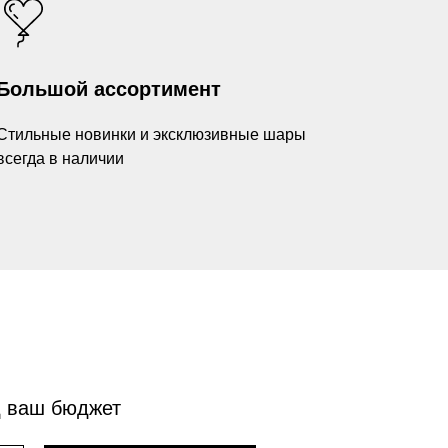
Большой ассортимент
Стильные новинки и эксклюзивные шары
всегда в наличии
д ваш бюджет