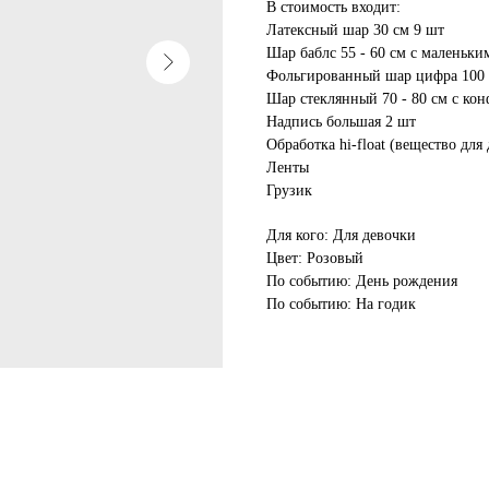
В стоимость входит:
Латексный шар 30 см 9 шт
Шар баблс 55 - 60 см с маленьк
Фольгированный шар цифра 100 
Шар стеклянный 70 - 80 см с кон
Надпись большая 2 шт
Обработка hi-float (вещество для
Ленты
Грузик
Для кого: Для девочки
Цвет: Розовый
По событию: День рождения
По событию: На годик