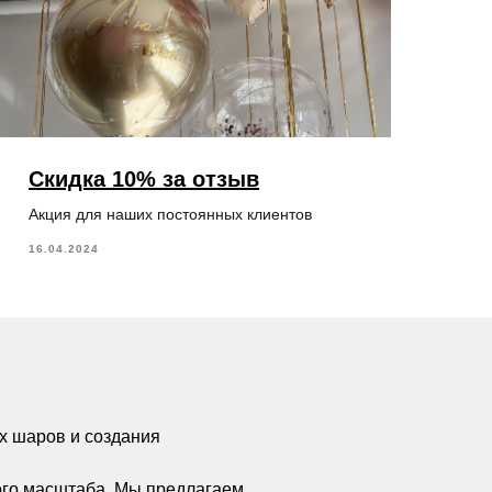
Скидка 10% за отзыв
Акция для наших постоянных клиентов
16.04.2024
х шаров и создания
ого масштаба. Мы предлагаем