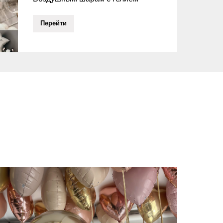
Перейти