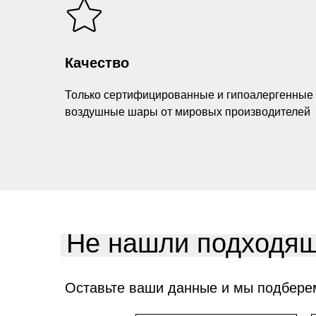
Качество
Только сертифицированные и гипоалергенные
воздушные шары от мировых производителей
Не нашли подходящ
Оставьте ваши данные и мы подбере