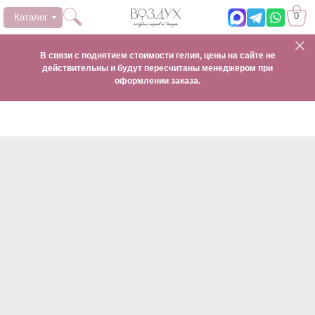
0
Каталог
В связи с поднятием стоимости гелия, цены на сайте не
действительны и будут пересчитаны менеджером при
оформлении заказа.