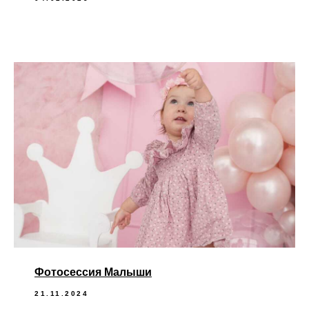
Фотосессия Малыши
21.11.2024