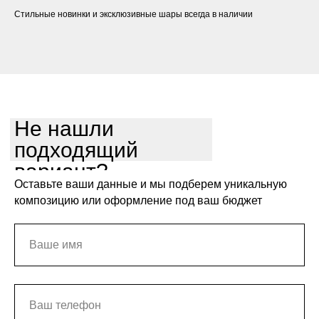
Стильные новинки и эксклюзивные шары всегда в наличии
Не нашли
подходящий
вариант?
Оставьте ваши данные и мы подберем уникальную
композицию или оформление под ваш бюджет