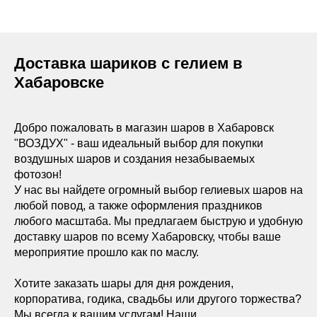
Доставка шариков с гелием в
Хабаровске
Добро пожаловать в магазин шаров в Хабаровск
"ВОЗДУХ" - ваш идеальный выбор для покупки
воздушных шаров и создания незабываемых
фотозон!
У нас вы найдете огромный выбор гелиевых шаров на
любой повод, а также оформления праздников
любого масштаба. Мы предлагаем быструю и удобную
доставку шаров по всему Хабаровску, чтобы ваше
мероприятие прошло как по маслу.
Хотите заказать шары для дня рождения,
корпоратива, годика, свадьбы или другого торжества?
Мы всегда к вашим услугам! Наши