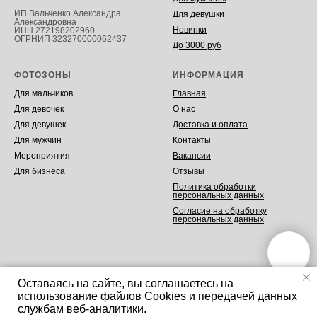
ИП Вальченко Александра
Для девушки
Александровна
Новинки
ИНН 272198202960
ОГРНИП 323270000062437
До 3000 руб
ФОТОЗОНЫ
ИНФОРМАЦИЯ
Для мальчиков
Главная
Для девочек
О нас
Для девушек
Доставка и оплата
Для мужчин
Контакты
Мероприятия
Вакансии
Для бизнеса
Отзывы
Политика обработки
персональных данных
Согласие на обработку
персональных данных
Оставаясь на сайте, вы соглашаетесь на
использование файлов Cookies и передачей данных
Tilda
Made on
службам веб-аналитики.