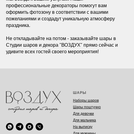
профессиональные декораторы помогут вам
оформить фотозону в соответствии с вашими
пожеланиями и создадут уникальную атмосферу
праздника.
Не откладывайте на потом - заказывайте шары в
Студии шаров и декора "ВОЗДУХ" прямо сейчас и
удивите всех гостей своего мероприятия!
ШАРЫ
Наборы шаров
Шары поштучно
Для девочки
Для мальчика
На выписку
Для мужчины