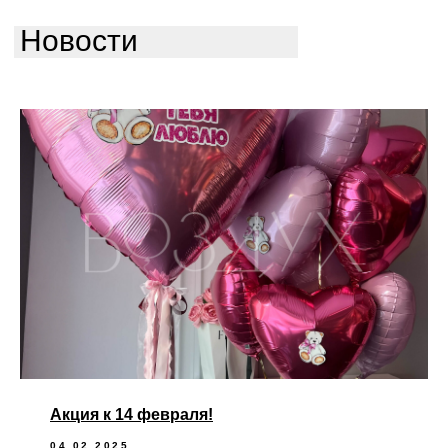
Новости
Акция к 14 февраля!
04.02.2025