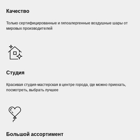
Качество
Только сертифицированные и гипоалергенные воздушные шары от
мировых производителей
Студия
Красивая студия-мастерская в центре города, где можно приехать,
посмотреть, выбрать лучшее
Большой ассортимент