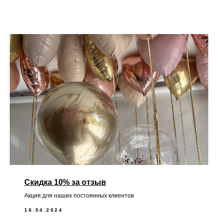
Скидка 10% за отзыв
Акция для наших постоянных клиентов
16.04.2024