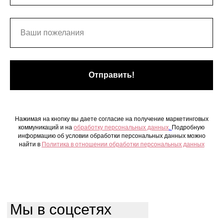
Отправить!
Нажимая на кнопку вы даете согласие на получение маркетинговых
коммуникаций и на
обработку персональных данных
.
Подробную
информацию об условии обработки персональных данных можно
найти в
Политика в отношении обработки персональных данных
Мы в соцсетях