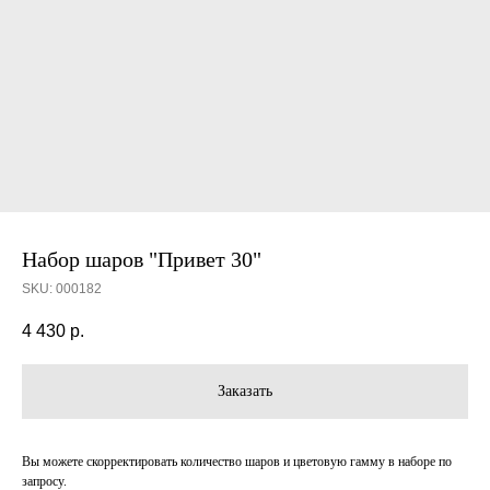
Набор шаров "Привет 30"
SKU:
000182
4 430
р.
Заказать
Вы можете скорректировать количество шаров и цветовую гамму в наборе по
запросу.