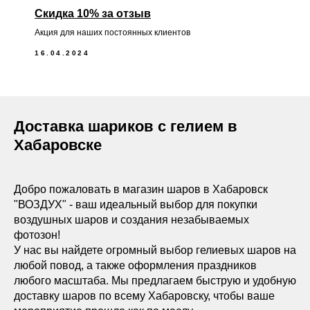
Скидка 10% за отзыв
Акция для наших постоянных клиентов
16.04.2024
Доставка шариков с гелием в
Хабаровске
Добро пожаловать в магазин шаров в Хабаровск
"ВОЗДУХ" - ваш идеальный выбор для покупки
воздушных шаров и создания незабываемых
фотозон!
У нас вы найдете огромный выбор гелиевых шаров на
любой повод, а также оформления праздников
любого масштаба. Мы предлагаем быструю и удобную
доставку шаров по всему Хабаровску, чтобы ваше