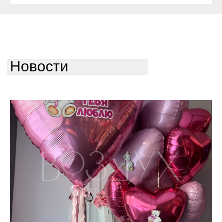
Новости