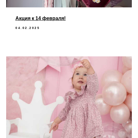
Акция к 14 февраля!
04.02.2025