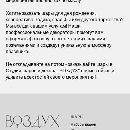
мероприятие прошло как по маслу.
Хотите заказать шары для дня рождения,
корпоратива, годика, свадьбы или другого торжества?
Мы всегда к вашим услугам! Наши
профессиональные декораторы помогут вам
оформить фотозону в соответствии с вашими
пожеланиями и создадут уникальную атмосферу
праздника.
Не откладывайте на потом - заказывайте шары в
Студии шаров и декора "ВОЗДУХ" прямо сейчас и
удивите всех гостей своего мероприятия!
ШАРЫ
Наборы шаров