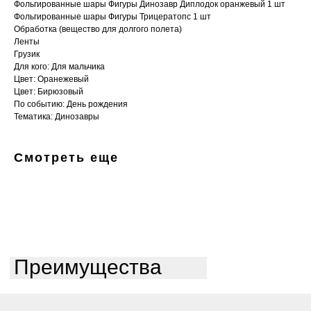
Фольгированные шары Фигуры Динозавр Диплодок оранжевый 1 шт
Фольгированные шары Фигуры Трицератопс 1 шт
Обработка (вещество для долгого полета)
Ленты
Грузик
Для кого: Для мальчика
Цвет: Оранежевый
Цвет: Бирюзовый
По событию: День рождения
Тематика: Динозавры
Смотреть еще
Преимущества