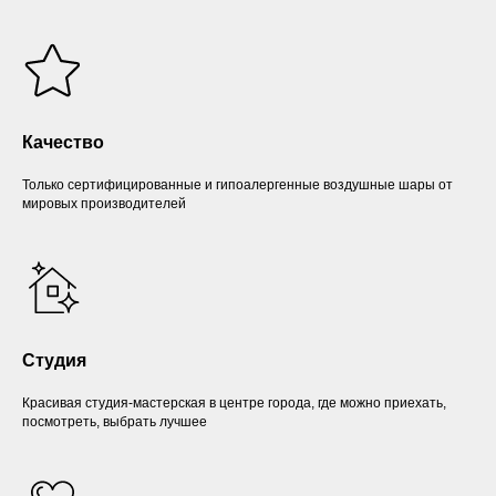
Качество
Только сертифицированные и гипоалергенные воздушные шары от
мировых производителей
Студия
Красивая студия-мастерская в центре города, где можно приехать,
посмотреть, выбрать лучшее