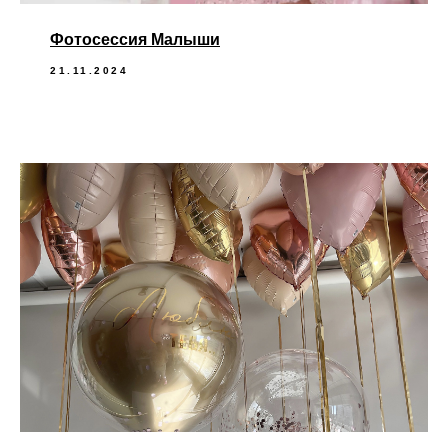
Фотосессия Малыши
21.11.2024