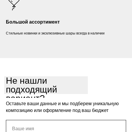
Большой ассортимент
Стильные новинки и эксклюзивные шары всегда в наличии
Не нашли
подходящий
вариант?
Оставьте ваши данные и мы подберем уникальную
композицию или оформление под ваш бюджет