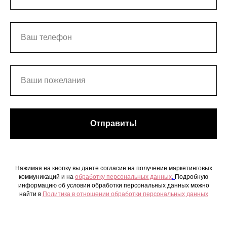
Отправить!
Нажимая на кнопку вы даете согласие на получение маркетинговых
коммуникаций и на
обработку персональных данных
.
Подробную
информацию об условии обработки персональных данных можно
найти в
Политика в отношении обработки персональных данных