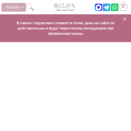
0
Каталог
В связи с поднятием стоимости гелия, цены на сайте не
действительны и будут пересчитаны менеджером при
оформлении заказа.