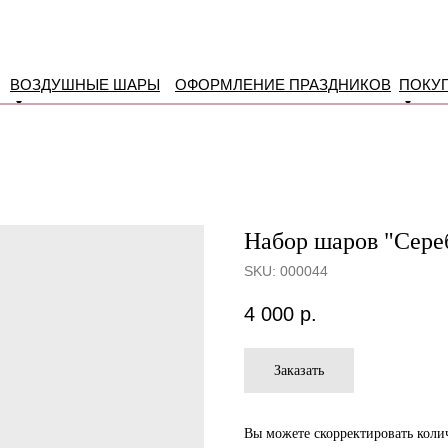
ВОЗДУШНЫЕ ШАРЫ
ОФОРМЛЕНИЕ ПРАЗДНИКОВ
ПОКУ
Набор шаров "Сере
SKU:
000044
4 000
р.
Заказать
Вы можете скорректировать колич