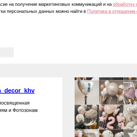
асие на получение маркетинговых коммуникаций и на
обработку
ки персональных данных можно найти в
Политика в отношении
_decor_khv
 посвященная
ям и Фотозонам