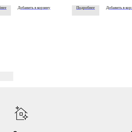
бнее
Добавить в корзину
Подробнее
Добавить в кор