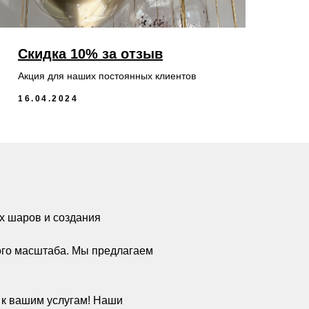
Скидка 10% за отзыв
Акция для наших постоянных клиентов
16.04.2024
х шаров и создания
ого масштаба. Мы предлагаем
а к вашим услугам! Наши