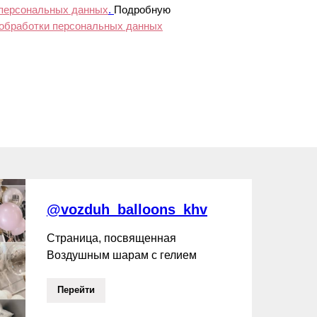
 персональных данных
.
Подробную
 обработки персональных данных
@vozduh_balloons_khv
Страница, посвященная
Воздушным шарам с гелием
Перейти