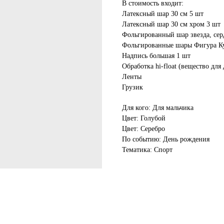
В стоимость входит:
Латексный шар 30 см 5 шт
Латексный шар 30 см хром 3 шт
Фольгированный шар звезда, серд
Фольгированные шары Фигура К
Надпись большая 1 шт
Обработка hi-float (вещество для
Ленты
Грузик
Для кого: Для мальчика
Цвет: Голубой
Цвет: Серебро
По событию: День рождения
Тематика: Спорт