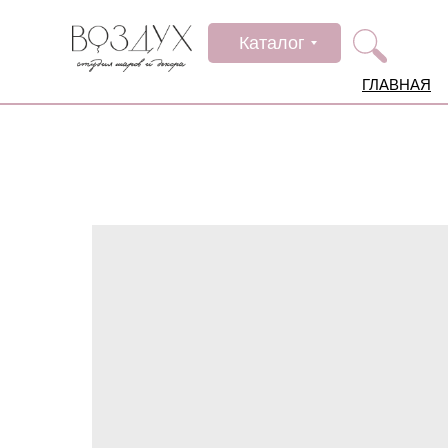
Каталог
ГЛАВНАЯ