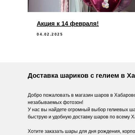
Акция к 14 февраля!
04.02.2025
Доставка шариков с гелием в Х
Добро пожаловать в магазин шаров в Хабаров
незабываемых фотозон!
У нас вы найдете огромный выбор гелиевых ш
быструю и удобную доставку шаров по всему Х
Хотите заказать шары для дня рождения, корпо