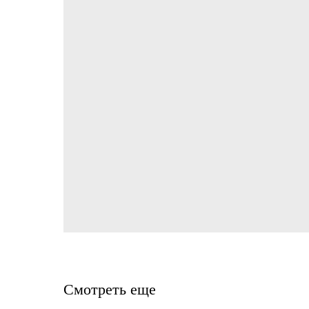
Смотреть еще