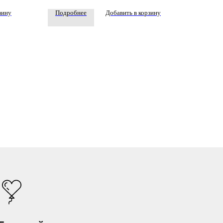
зину
Подробнее
Добавить в корзину