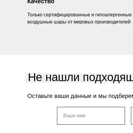
Качество
Только сертифицированные и гипоалергенные
воздушные шары от мировых производителей
Не нашли подходящ
Оставьте ваши данные и мы подбере