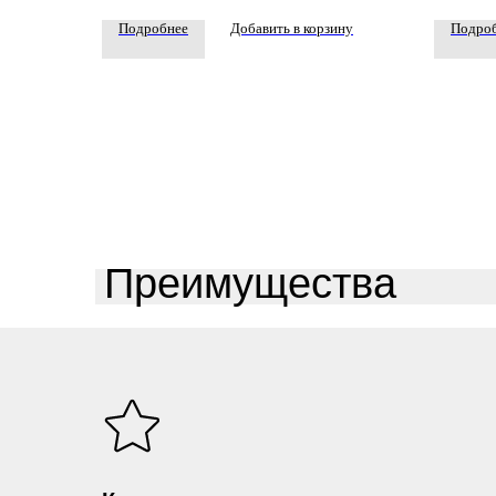
Подробнее
Добавить в корзину
Подро
Преимущества