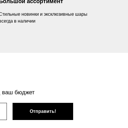
Большой ассортимент
Стильные новинки и эксклюзивные шары
всегда в наличии
д ваш бюджет
Отправить!