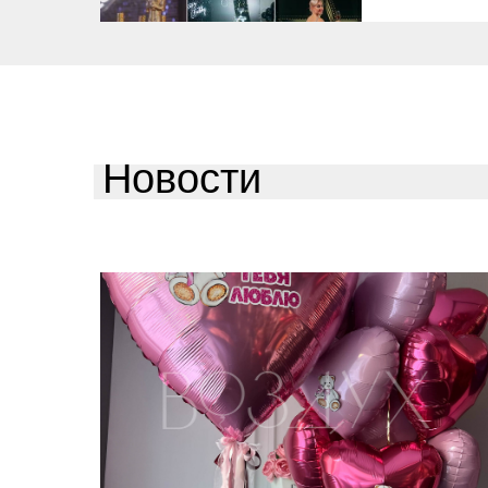
Новости