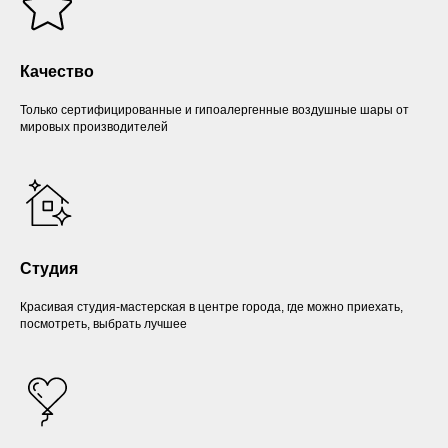
Качество
Только сертифицированные и гипоалергенные воздушные шары от
мировых производителей
Студия
Красивая студия-мастерская в центре города, где можно приехать,
посмотреть, выбрать лучшее