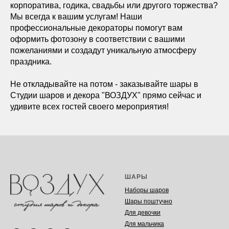
корпоратива, годика, свадьбы или другого торжества?
Мы всегда к вашим услугам! Наши
профессиональные декораторы помогут вам
оформить фотозону в соответствии с вашими
пожеланиями и создадут уникальную атмосферу
праздника.
Не откладывайте на потом - заказывайте шары в
Студии шаров и декора "ВОЗДУХ" прямо сейчас и
удивите всех гостей своего мероприятия!
ШАРЫ
Наборы шаров
Шары поштучно
Для девочки
Для мальчика