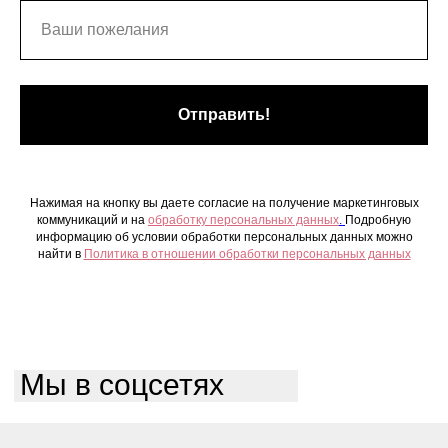
Отправить!
Нажимая на кнопку вы даете согласие на получение маркетинговых
коммуникаций и на
обработку персональных данных
.
Подробную
информацию об условии обработки персональных данных можно
найти в
Политика в отношении обработки персональных данных
Мы в соцсетях