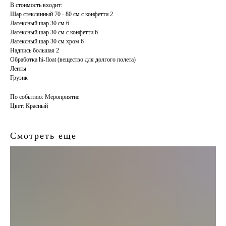
В стоимость входит:
Шар стеклянный 70 - 80 см с конфетти 2
Латексный шар 30 см 6
Латексный шар 30 см с конфетти 6
Латексный шар 30 см хром 6
Надпись большая 2
Обработка hi-float (вещество для долгого полета)
Ленты
Грузик
По событию: Мероприятие
Цвет: Красный
Смотреть еще