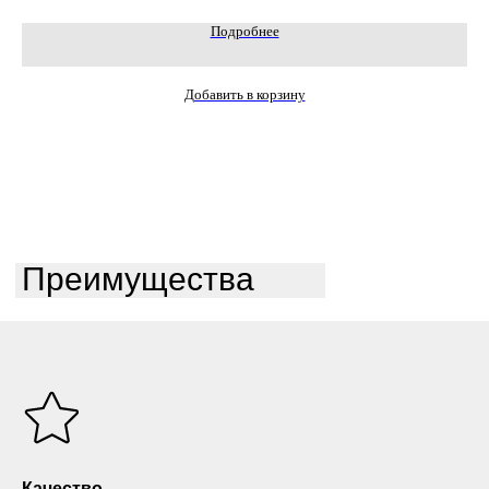
Подробнее
Добавить в корзину
Преимущества
Качество