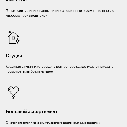
Только сертифицированные и гипоалергенные воздушные шары от
мировых производителей
Студия
Красивая студия-мастерская в центре города, где можно приехать,
посмотреть, выбрать лучшее
Большой ассортимент
Стильные новинки и эксклюзивные шары всегда в наличии