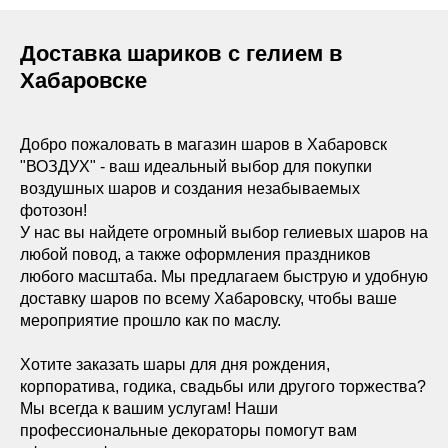
Доставка шариков с гелием в
Хабаровске
Добро пожаловать в магазин шаров в Хабаровск
"ВОЗДУХ" - ваш идеальный выбор для покупки
воздушных шаров и создания незабываемых
фотозон!
У нас вы найдете огромный выбор гелиевых шаров на
любой повод, а также оформления праздников
любого масштаба. Мы предлагаем быструю и удобную
доставку шаров по всему Хабаровску, чтобы ваше
мероприятие прошло как по маслу.
Хотите заказать шары для дня рождения,
корпоратива, годика, свадьбы или другого торжества?
Мы всегда к вашим услугам! Наши
профессиональные декораторы помогут вам