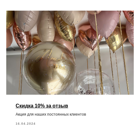
Скидка 10% за отзыв
Акция для наших постоянных клиентов
16.04.2024