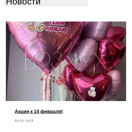
Новости
Акция к 14 февраля!
04.02.2025