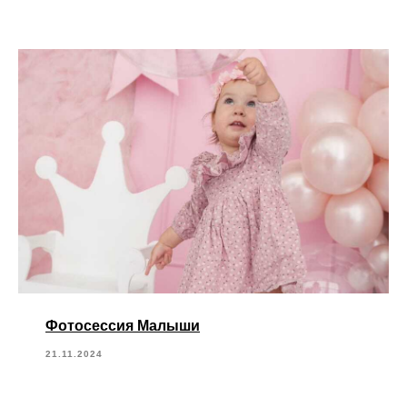
Фотосессия Малыши
21.11.2024