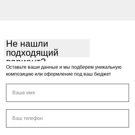
Не нашли
подходящий
вариант?
Оставьте ваши данные и мы подберем уникальную
композицию или оформление под ваш бюджет