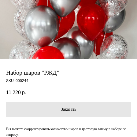
Набор шаров "РЖД"
SKU:
000244
11 220
р.
Заказать
Вы можете скорректировать количество шаров и цветовую гамму в наборе по
запросу.