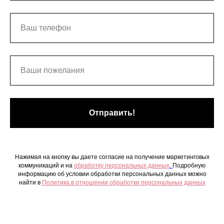
Отправить!
Нажимая на кнопку вы даете согласие на получение маркетинговых
коммуникаций и на
обработку персональных данных
.
Подробную
информацию об условии обработки персональных данных можно
найти в
Политика в отношении обработки персональных данных