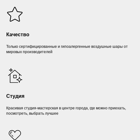
Качество
Только сертифицированные и гипоалергенные воздушные шары от
мировых производителей
Студия
Красивая студия-мастерская в центре города, где можно приехать,
посмотреть, выбрать лучшее