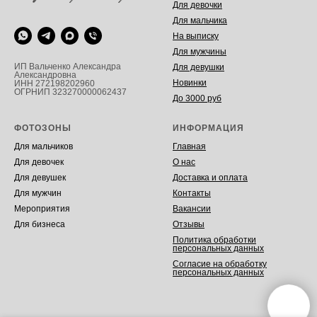
Для девочки
Для мальчика
На выписку
Для мужчины
ИП Вальченко Александра
Для девушки
Александровна
Новинки
ИНН 272198202960
ОГРНИП 323270000062437
До 3000 руб
ФОТОЗОНЫ
ИНФОРМАЦИЯ
Для мальчиков
Главная
Для девочек
О нас
Для девушек
Доставка и оплата
Для мужчин
Контакты
Мероприятия
Вакансии
Для бизнеса
Отзывы
Политика обработки
персональных данных
Согласие на обработку
персональных данных