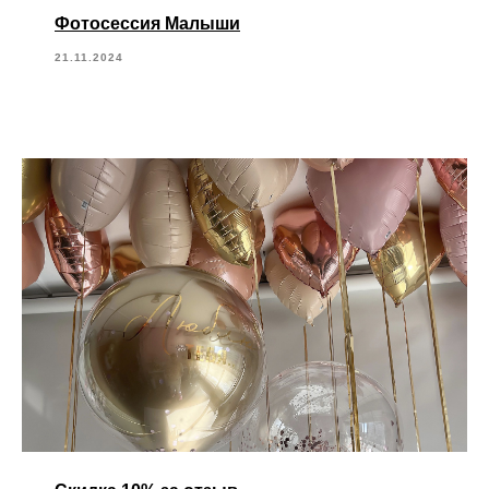
Фотосессия Малыши
21.11.2024