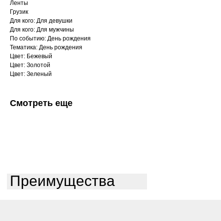
Ленты
Грузик
Для кого: Для девушки
Для кого: Для мужчины
По событию: День рождения
Тематика: День рождения
Цвет: Бежевый
Цвет: Золотой
Цвет: Зеленый
Смотреть еще
Преимущества