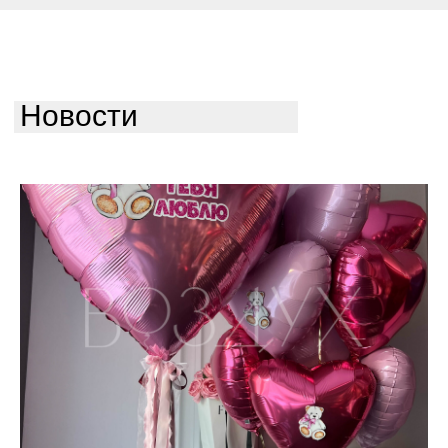
Новости