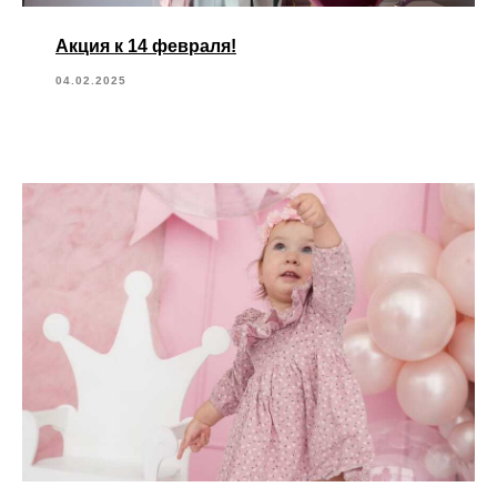
Акция к 14 февраля!
04.02.2025