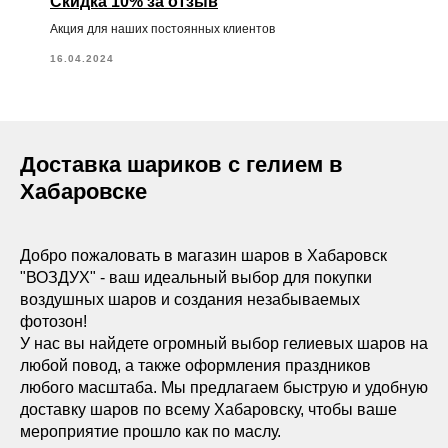
Скидка 10% за отзыв
Акция для наших постоянных клиентов
16.04.2024
Доставка шариков с гелием в
Хабаровске
Добро пожаловать в магазин шаров в Хабаровск
"ВОЗДУХ" - ваш идеальный выбор для покупки
воздушных шаров и создания незабываемых
фотозон!
У нас вы найдете огромный выбор гелиевых шаров на
любой повод, а также оформления праздников
любого масштаба. Мы предлагаем быструю и удобную
доставку шаров по всему Хабаровску, чтобы ваше
мероприятие прошло как по маслу.