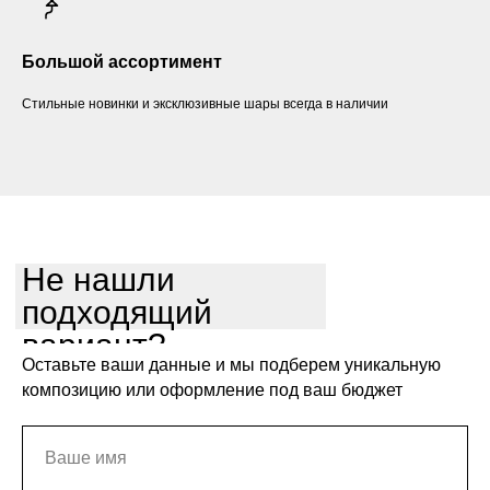
Большой ассортимент
Стильные новинки и эксклюзивные шары всегда в наличии
Не нашли
подходящий
вариант?
Оставьте ваши данные и мы подберем уникальную
композицию или оформление под ваш бюджет