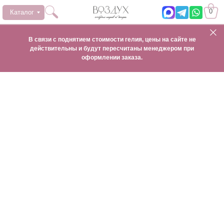
0
Каталог
В связи с поднятием стоимости гелия, цены на сайте не
действительны и будут пересчитаны менеджером при
оформлении заказа.