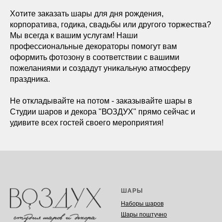
Хотите заказать шары для дня рождения,
корпоратива, годика, свадьбы или другого торжества?
Мы всегда к вашим услугам! Наши
профессиональные декораторы помогут вам
оформить фотозону в соответствии с вашими
пожеланиями и создадут уникальную атмосферу
праздника.
Не откладывайте на потом - заказывайте шары в
Студии шаров и декора "ВОЗДУХ" прямо сейчас и
удивите всех гостей своего мероприятия!
ШАРЫ
Наборы шаров
Шары поштучно