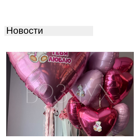
Новости