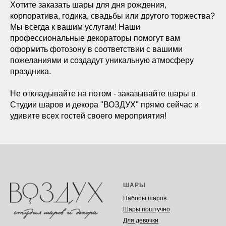
Хотите заказать шары для дня рождения,
корпоратива, годика, свадьбы или другого торжества?
Мы всегда к вашим услугам! Наши
профессиональные декораторы помогут вам
оформить фотозону в соответствии с вашими
пожеланиями и создадут уникальную атмосферу
праздника.
Не откладывайте на потом - заказывайте шары в
Студии шаров и декора "ВОЗДУХ" прямо сейчас и
удивите всех гостей своего мероприятия!
ШАРЫ
Наборы шаров
Шары поштучно
Для девочки