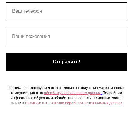
Отправить!
Нажимая на кнопку вы даете согласие на получение маркетинговых
коммуникаций и на
обработку персональных данных
.
Подробную
информацию об условии обработки персональных данных можно
найти в
Политика в отношении обработки персональных данных