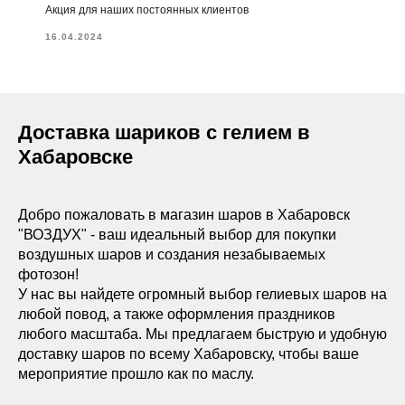
Акция для наших постоянных клиентов
16.04.2024
Доставка шариков с гелием в
Хабаровске
Добро пожаловать в магазин шаров в Хабаровск
"ВОЗДУХ" - ваш идеальный выбор для покупки
воздушных шаров и создания незабываемых
фотозон!
У нас вы найдете огромный выбор гелиевых шаров на
любой повод, а также оформления праздников
любого масштаба. Мы предлагаем быструю и удобную
доставку шаров по всему Хабаровску, чтобы ваше
мероприятие прошло как по маслу.