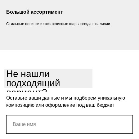
Большой ассортимент
Стильные новинки и эксклюзивные шары всегда в наличии
Не нашли
подходящий
вариант?
Оставьте ваши данные и мы подберем уникальную
композицию или оформление под ваш бюджет