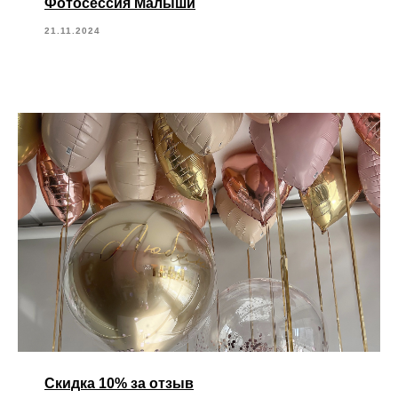
Фотосессия Малыши
21.11.2024
Скидка 10% за отзыв