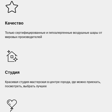
Качество
Только сертифицированные и гипоалергенные воздушные шары от
мировых производителей
Студия
Красивая студия-мастерская в центре города, где можно приехать,
посмотреть, выбрать лучшее