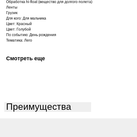
Обработка hi-float (вещество для долгого полета)
Ленты
Грузик
Для кого: Для мальчика
Цвет: Красный
Цвет: Голубой
По событию: День рождения
Тематика: Лего
Смотреть еще
Преимущества