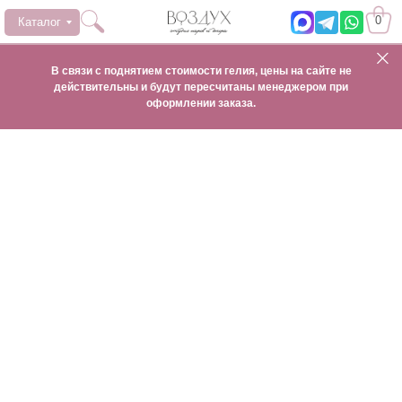
0
Каталог
В связи с поднятием стоимости гелия, цены на сайте не
действительны и будут пересчитаны менеджером при
оформлении заказа.