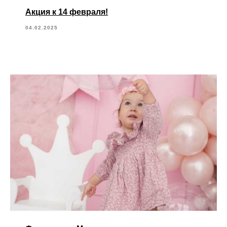
Акция к 14 февраля!
04.02.2025