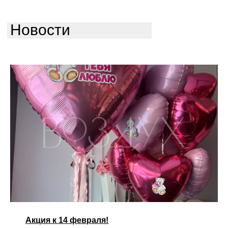
Новости
Акция к 14 февраля!