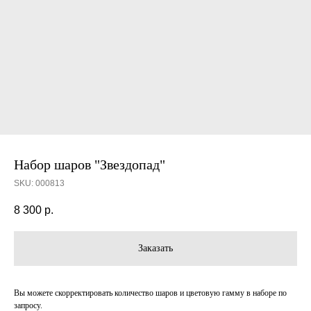
Набор шаров "Звездопад"
SKU:
000813
8 300
р.
Заказать
Вы можете скорректировать количество шаров и цветовую гамму в наборе по
запросу.