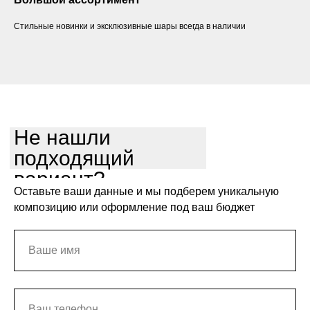
Стильные новинки и эксклюзивные шары всегда в наличии
Не нашли
подходящий
вариант?
Оставьте ваши данные и мы подберем уникальную
композицию или оформление под ваш бюджет