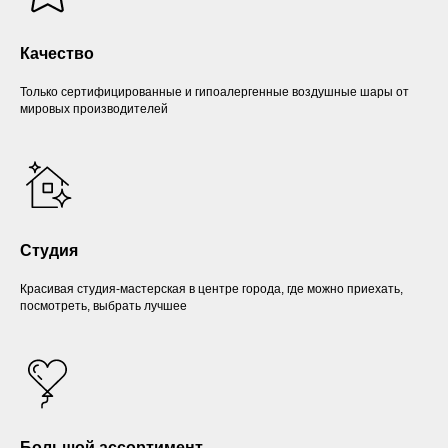
Качество
Только сертифицированные и гипоалергенные воздушные шары от
мировых производителей
Студия
Красивая студия-мастерская в центре города, где можно приехать,
посмотреть, выбрать лучшее
Большой ассортимент