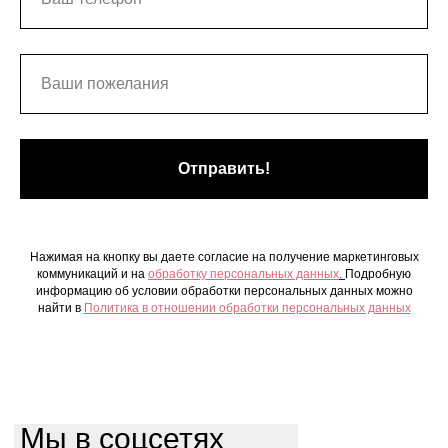
Отправить!
Нажимая на кнопку вы даете согласие на получение маркетинговых
коммуникаций и на
обработку персональных данных
.
Подробную
информацию об условии обработки персональных данных можно
найти в
Политика в отношении обработки персональных данных
Мы в соцсетях