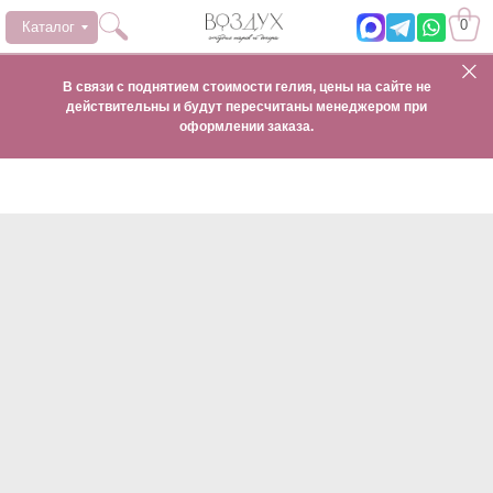
0
Каталог
В связи с поднятием стоимости гелия, цены на сайте не
действительны и будут пересчитаны менеджером при
оформлении заказа.