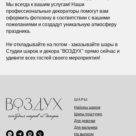
Мы всегда к вашим услугам! Наши
профессиональные декораторы помогут вам
оформить фотозону в соответствии с вашими
пожеланиями и создадут уникальную атмосферу
праздника.
Не откладывайте на потом - заказывайте шары в
Студии шаров и декора "ВОЗДУХ" прямо сейчас и
удивите всех гостей своего мероприятия!
ШАРЫ
Наборы шаров
Шары поштучно
Для девочки
Для мальчика
На выписку