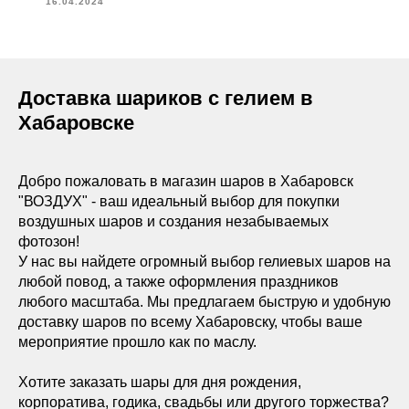
16.04.2024
Доставка шариков с гелием в
Хабаровске
Добро пожаловать в магазин шаров в Хабаровск
"ВОЗДУХ" - ваш идеальный выбор для покупки
воздушных шаров и создания незабываемых
фотозон!
У нас вы найдете огромный выбор гелиевых шаров на
любой повод, а также оформления праздников
любого масштаба. Мы предлагаем быструю и удобную
доставку шаров по всему Хабаровску, чтобы ваше
мероприятие прошло как по маслу.
Хотите заказать шары для дня рождения,
корпоратива, годика, свадьбы или другого торжества?