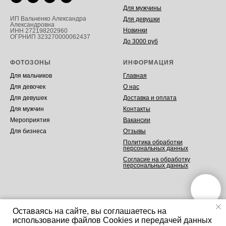
Для мужчины
ИП Вальченко Александра
Для девушки
Александровна
Новинки
ИНН 272198202960
ОГРНИП 323270000062437
До 3000 руб
ФОТОЗОНЫ
ИНФОРМАЦИЯ
Для мальчиков
Главная
Для девочек
О нас
Для девушек
Доставка и оплата
Для мужчин
Контакты
Мероприятия
Вакансии
Для бизнеса
Отзывы
Политика обработки
персональных данных
Согласие на обработку
персональных данных
Оставаясь на сайте, вы соглашаетесь на
использование файлов Cookies и передачей данных
Tilda
Made on