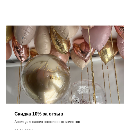
Скидка 10% за отзыв
Акция для наших постоянных клиентов