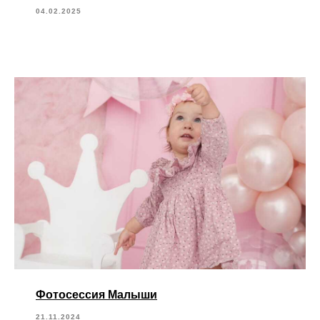
04.02.2025
Фотосессия Малыши
21.11.2024