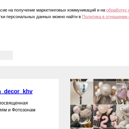
асие на получение маркетинговых коммуникаций и на
обработку
ки персональных данных можно найти в
Политика в отношении
_decor_khv
 посвященная
ям и Фотозонам