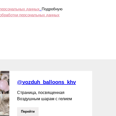
 персональных данных
.
Подробную
 обработки персональных данных
@vozduh_balloons_khv
Страница, посвященная
Воздушным шарам с гелием
Перейти