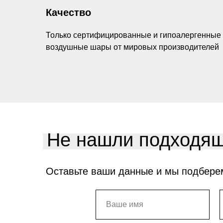
Качество
Только сертифицированные и гипоалергенные
воздушные шары от мировых производителей
Не нашли подходящ
Оставьте ваши данные и мы подбере