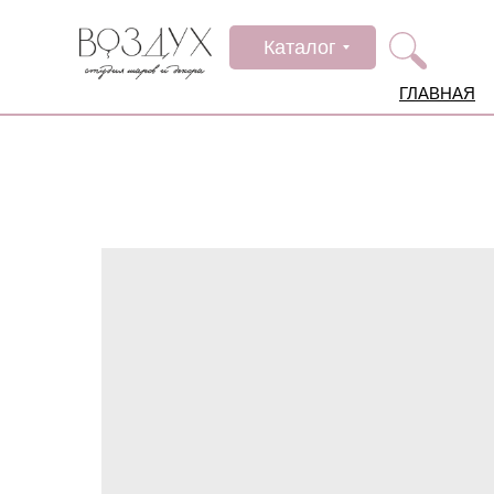
Каталог
ГЛАВНАЯ