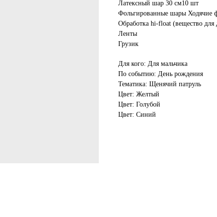
Латексный шар 30 см10 шт
Фольгированные шары Ходячие 
Обработка hi-float (вещество для
Ленты
Грузик
Для кого: Для мальчика
По событию: День рождения
Тематика: Щенячий патруль
Цвет: Желтый
Цвет: Голубой
Цвет: Синий