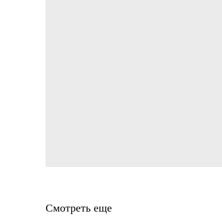
Смотреть еще