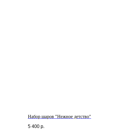
Набор шаров "Нежное детство"
5 400
р.