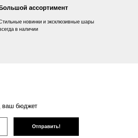
Большой ассортимент
Стильные новинки и эксклюзивные шары
всегда в наличии
д ваш бюджет
Отправить!