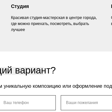
Студия
Красивая студия-мастерская в центре города,
где можно приехать, посмотреть, выбрать
лучшее
ий вариант?
м уникальную композицию или оформление по