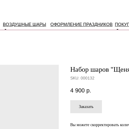
ВОЗДУШНЫЕ ШАРЫ
ОФОРМЛЕНИЕ ПРАЗДНИКОВ
ПОКУ
Набор шаров "Щеня
SKU:
000132
4 900
р.
Заказать
Вы можете скорректировать колич