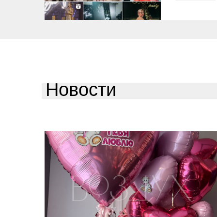
Новости