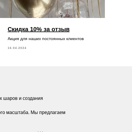
Скидка 10% за отзыв
Акция для наших постоянных клиентов
16.04.2024
х шаров и создания
ого масштаба. Мы предлагаем