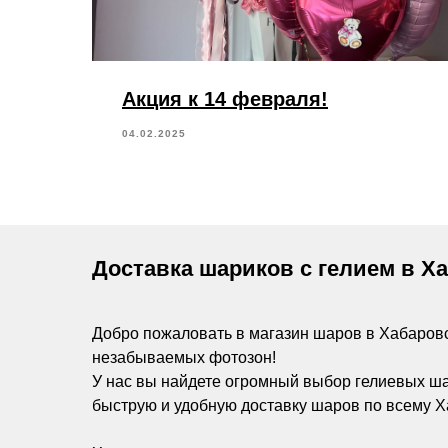
Акция к 14 февраля!
04.02.2025
Доставка шариков с гелием в Х
Добро пожаловать в магазин шаров в Хабаров
незабываемых фотозон!
У нас вы найдете огромный выбор гелиевых ш
быструю и удобную доставку шаров по всему Х