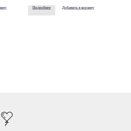
зину
Подробнее
Добавить в корзину