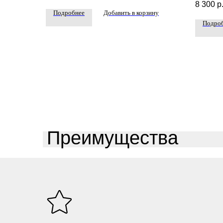
8 300
р
Подробнее
Добавить в корзину
Подро
Преимущества