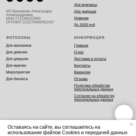
Для мужчины
ИП Вальченко Александра
Для девушки
Александровна
Новинки
ИНН 272198202960
ОГРНИП 323270000062437
До 3000 руб
ФОТОЗОНЫ
ИНФОРМАЦИЯ
Для мальчиков
Главная
Для девочек
О нас
Для девушек
Доставка и оплата
Для мужчин
Контакты
Мероприятия
Вакансии
Для бизнеса
Отзывы
Политика обработки
персональных данных
Согласие на обработку
персональных данных
Оставаясь на сайте, вы соглашаетесь на
использование файлов Cookies и передачей данных
Tilda
Made on