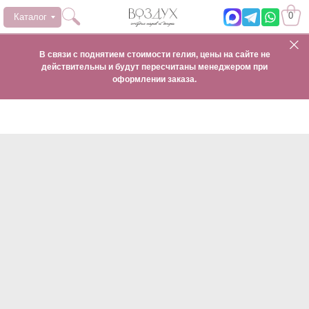
0
Каталог
В связи с поднятием стоимости гелия, цены на сайте не
действительны и будут пересчитаны менеджером при
оформлении заказа.