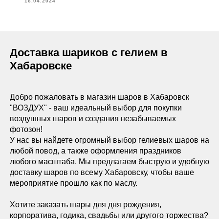
16.04.2024
Доставка шариков с гелием в
Хабаровске
Добро пожаловать в магазин шаров в Хабаровск
"ВОЗДУХ" - ваш идеальный выбор для покупки
воздушных шаров и создания незабываемых
фотозон!
У нас вы найдете огромный выбор гелиевых шаров на
любой повод, а также оформления праздников
любого масштаба. Мы предлагаем быструю и удобную
доставку шаров по всему Хабаровску, чтобы ваше
мероприятие прошло как по маслу.
Хотите заказать шары для дня рождения,
корпоратива, годика, свадьбы или другого торжества?