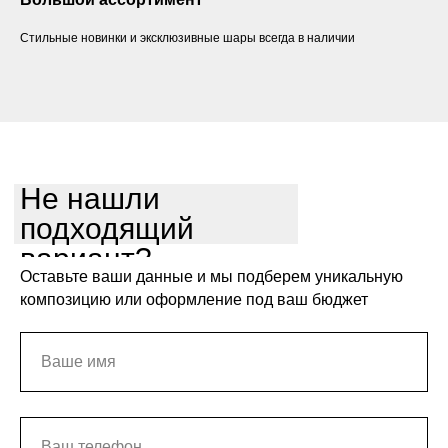
Стильные новинки и эксклюзивные шары всегда в наличии
Не нашли
подходящий
вариант?
Оставьте ваши данные и мы подберем уникальную
композицию или оформление под ваш бюджет