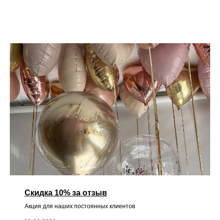
Скидка 10% за отзыв
Акция для наших постоянных клиентов