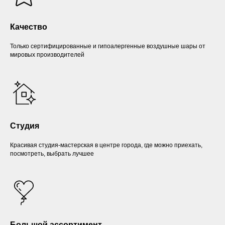
Качество
Только сертифицированные и гипоалергенные воздушные шары от
мировых производителей
Студия
Красивая студия-мастерская в центре города, где можно приехать,
посмотреть, выбрать лучшее
Большой ассортимент