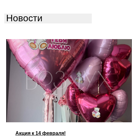
Новости
Акция к 14 февраля!