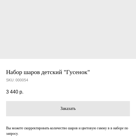
Набор шаров детский "Гусенок"
SKU:
000054
3 440
р.
Заказать
Вы можете скорректировать количество шаров и цветовую гамму в в наборе по
запросу.