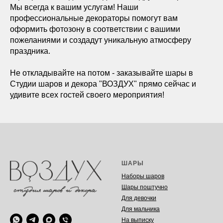
Мы всегда к вашим услугам! Наши
профессиональные декораторы помогут вам
оформить фотозону в соответствии с вашими
пожеланиями и создадут уникальную атмосферу
праздника.
Не откладывайте на потом - заказывайте шары в
Студии шаров и декора "ВОЗДУХ" прямо сейчас и
удивите всех гостей своего мероприятия!
ШАРЫ
Наборы шаров
Шары поштучно
Для девочки
Для мальчика
На выписку