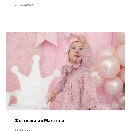
04.02.2025
Фотосессия Малыши
21.11.2024