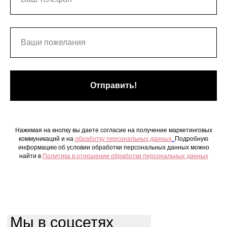
Отправить!
Нажимая на кнопку вы даете согласие на получение маркетинговых
коммуникаций и на
обработку персональных данных
.
Подробную
информацию об условии обработки персональных данных можно
найти в
Политика в отношении обработки персональных данных
Мы в соцсетях