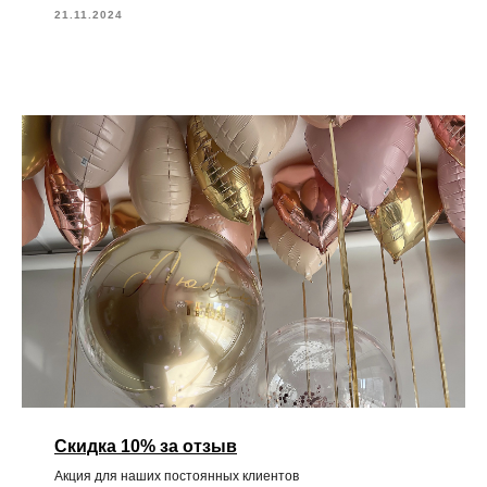
21.11.2024
Скидка 10% за отзыв
Акция для наших постоянных клиентов