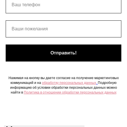
Отправить!
Нажимая на кнопку вы даете согласие на получение маркетинговых
коммуникаций и на
обработку персональных данных
.
Подробную
информацию об условии обработки персональных данных можно
найти в
Политика в отношении обработки персональных данных