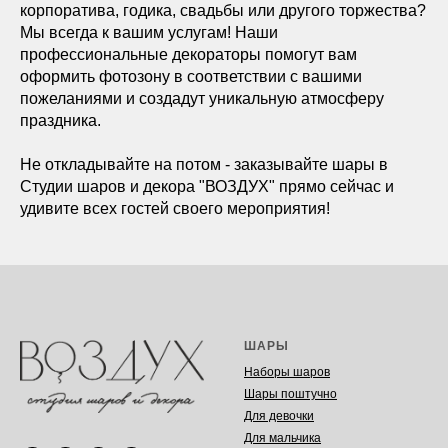
корпоратива, годика, свадьбы или другого торжества?
Мы всегда к вашим услугам! Наши
профессиональные декораторы помогут вам
оформить фотозону в соответствии с вашими
пожеланиями и создадут уникальную атмосферу
праздника.
Не откладывайте на потом - заказывайте шары в
Студии шаров и декора "ВОЗДУХ" прямо сейчас и
удивите всех гостей своего мероприятия!
ШАРЫ
Наборы шаров
Шары поштучно
Для девочки
Для мальчика