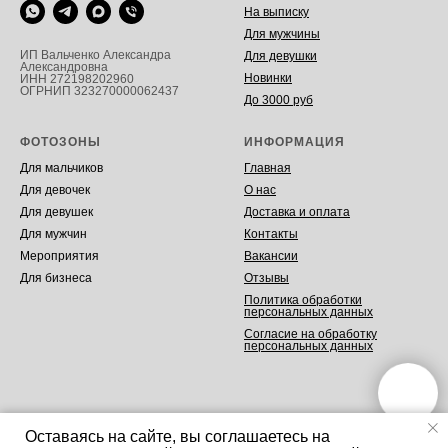
На выписку
Для мужчины
ИП Вальченко Александра
Для девушки
Александровна
Новинки
ИНН 272198202960
ОГРНИП 323270000062437
До 3000 руб
ФОТОЗОНЫ
ИНФОРМАЦИЯ
Для мальчиков
Главная
Для девочек
О нас
Для девушек
Доставка и оплата
Для мужчин
Контакты
Мероприятия
Вакансии
Для бизнеса
Отзывы
Политика обработки
персональных данных
Согласие на обработку
персональных данных
Оставаясь на сайте, вы соглашаетесь на