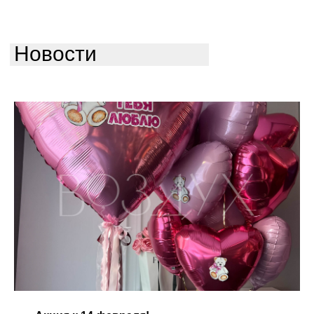
Новости