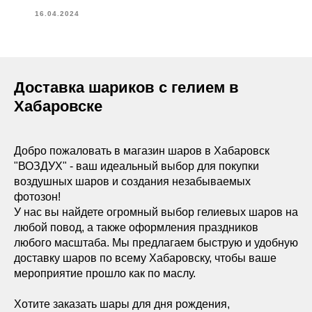
16.04.2024
Доставка шариков с гелием в
Хабаровске
Добро пожаловать в магазин шаров в Хабаровск
"ВОЗДУХ" - ваш идеальный выбор для покупки
воздушных шаров и создания незабываемых
фотозон!
У нас вы найдете огромный выбор гелиевых шаров на
любой повод, а также оформления праздников
любого масштаба. Мы предлагаем быструю и удобную
доставку шаров по всему Хабаровску, чтобы ваше
мероприятие прошло как по маслу.
Хотите заказать шары для дня рождения,