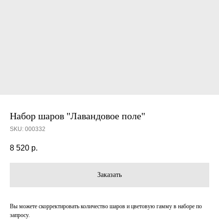
Набор шаров "Лавандовое поле"
SKU:
000332
8 520
р.
Заказать
Вы можете скорректировать количество шаров и цветовую гамму в наборе по
запросу.