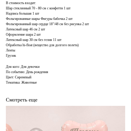
В стоимость входит:
Шар стеклянный 70 - 80 см с конфетти 1 шт
Надпись большая 1 шт
Фольгированные шары Фигуры бабочка 2 шт
Фольгированный шар сердце 18"/48 см без рисунка 2 шт
Латексный шар 46 см 2 шт
Оформление шара 2 шт
Латексный шар 30 см без гелия 11 шт
Обработка hi-float (вещество для долгого полета)
Ленты
Грузик
Для кого: Для девочки
По событию: День рождения
Цвет: Сиреневый
Тематика: Животные
Смотреть еще