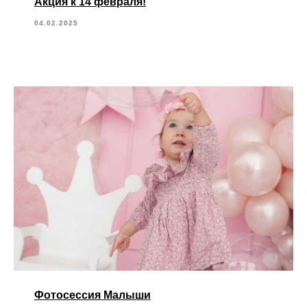
Акция к 14 февраля!
04.02.2025
Фотосессия Малыши