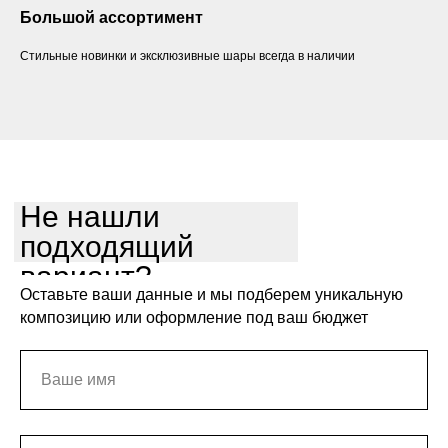
Большой ассортимент
Стильные новинки и эксклюзивные шары всегда в наличии
Не нашли
подходящий
вариант?
Оставьте ваши данные и мы подберем уникальную
композицию или оформление под ваш бюджет