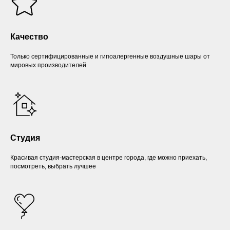
Качество
Только сертифицированные и гипоалергенные воздушные шары от
мировых производителей
Студия
Красивая студия-мастерская в центре города, где можно приехать,
посмотреть, выбрать лучшее