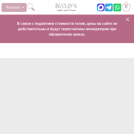
0
Каталог
В связи с поднятием стоимости гелия, цены на сайте не
действительны и будут пересчитаны менеджером при
оформлении заказа.