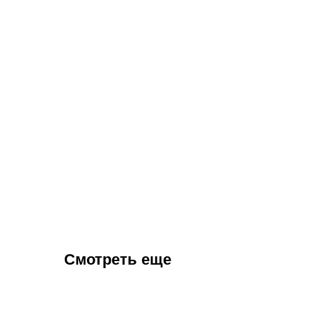
Смотреть еще