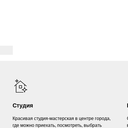
Студия
Красивая студия-мастерская в центре города,
где можно приехать, посмотреть, выбрать