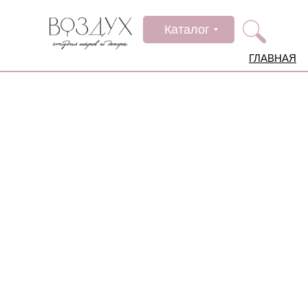
Каталог
ГЛАВНАЯ