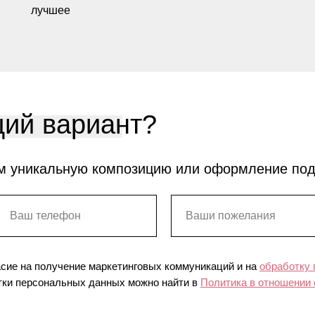
лучшее
ий вариант?
м уникальную композицию или оформление по
асие на получение маркетинговых коммуникаций и на
обработку
ки персональных данных можно найти в
Политика в отношении