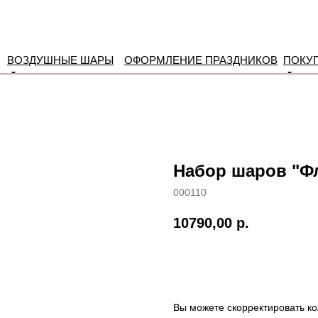
ВОЗДУШНЫЕ ШАРЫ
ОФОРМЛЕНИЕ ПРАЗДНИКОВ
ПОКУ
Набор шаров "Ф
000110
10790,00
р.
Заказать
Вы можете скорректировать ко