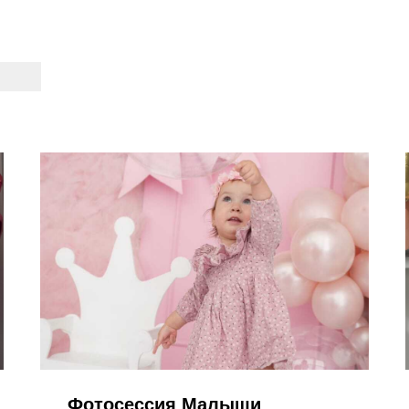
Фотосессия Малыши