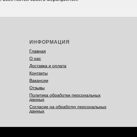
ИНФОРМАЦИЯ
Главная
О нас
Доставка и оплата
Контакты
Вакансии
Отзывы
Политика обработки персональных
данных
Согласие на обработку персональных
данных