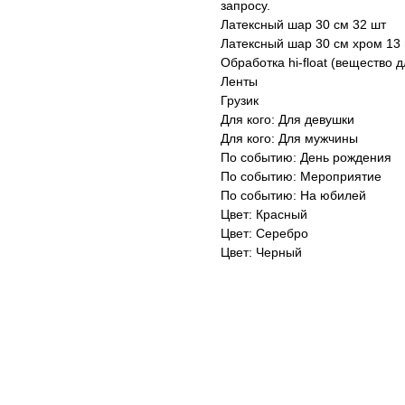
запросу.
Латексный шар 30 см 32 шт
Латексный шар 30 см хром 13
Обработка hi-float (вещество 
Ленты
Грузик
Для кого: Для девушки
Для кого: Для мужчины
По событию: День рождения
По событию: Мероприятие
По событию: На юбилей
Цвет: Красный
Цвет: Серебро
Цвет: Черный