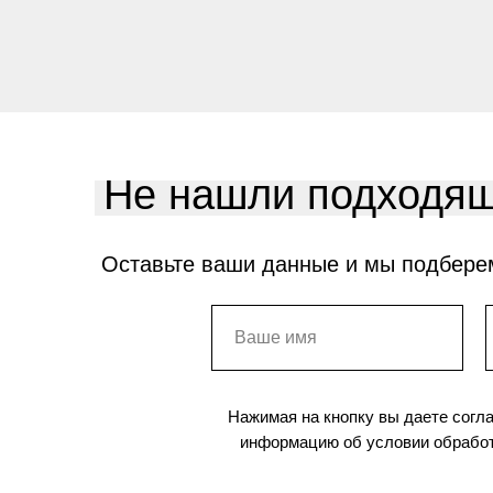
Не нашли подходящ
Оставьте ваши данные и мы подбере
Нажимая на кнопку вы даете согл
информацию об условии обработ