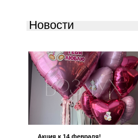
Новости
Акция к 14 февраля!