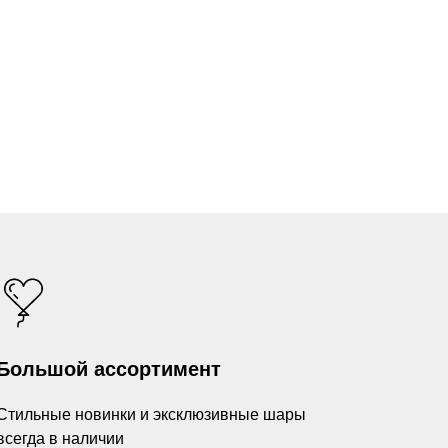
Большой ассортимент
Стильные новинки и эксклюзивные шары
всегда в наличии