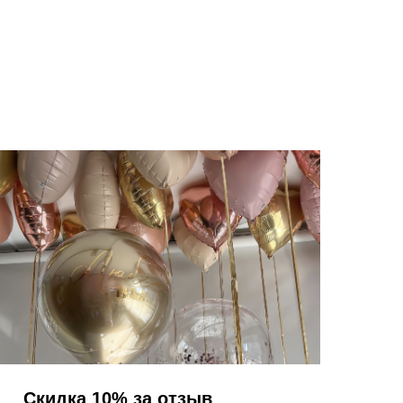
Скидка 10% за отзыв