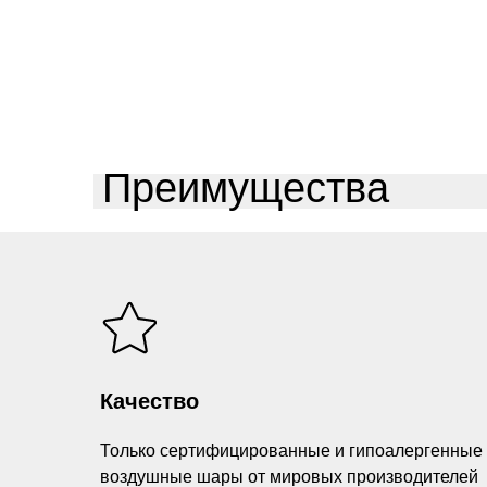
Преимущества
Качество
Только сертифицированные и гипоалергенные
воздушные шары от мировых производителей