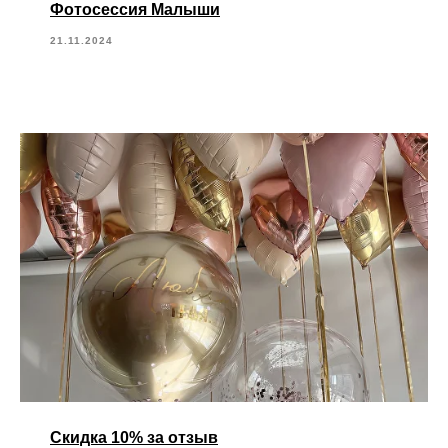
Фотосессия Малыши
21.11.2024
Скидка 10% за отзыв