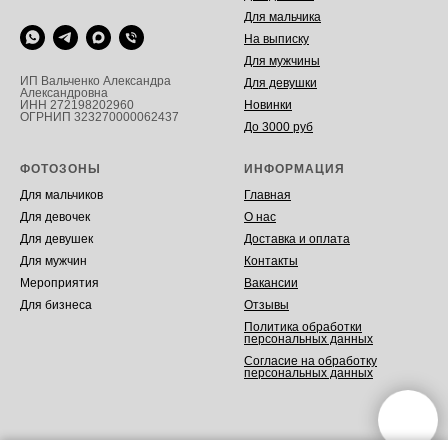
Для мальчика
На выписку
Для мужчины
ИП Вальченко Александра
Для девушки
Александровна
Новинки
ИНН 272198202960
ОГРНИП 323270000062437
До 3000 руб
ФОТОЗОНЫ
ИНФОРМАЦИЯ
Для мальчиков
Главная
Для девочек
О нас
Для девушек
Доставка и оплата
Для мужчин
Контакты
Мероприятия
Вакансии
Для бизнеса
Отзывы
Политика обработки
персональных данных
Согласие на обработку
персональных данных