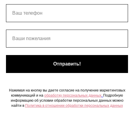
Отправить!
Нажимая на кнопку вы даете согласие на получение маркетинговых
коммуникаций и на
обработку персональных данных
.
Подробную
информацию об условии обработки персональных данных можно
найти в
Политика в отношении обработки персональных данных