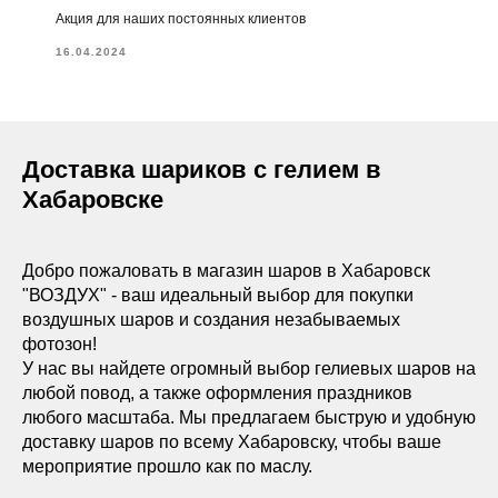
Акция для наших постоянных клиентов
16.04.2024
Доставка шариков с гелием в
Хабаровске
Добро пожаловать в магазин шаров в Хабаровск
"ВОЗДУХ" - ваш идеальный выбор для покупки
воздушных шаров и создания незабываемых
фотозон!
У нас вы найдете огромный выбор гелиевых шаров на
любой повод, а также оформления праздников
любого масштаба. Мы предлагаем быструю и удобную
доставку шаров по всему Хабаровску, чтобы ваше
мероприятие прошло как по маслу.