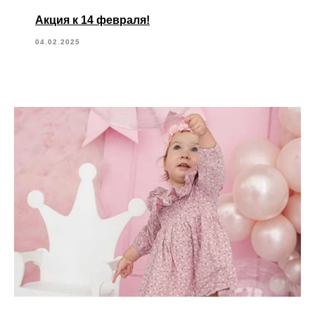
Акция к 14 февраля!
04.02.2025