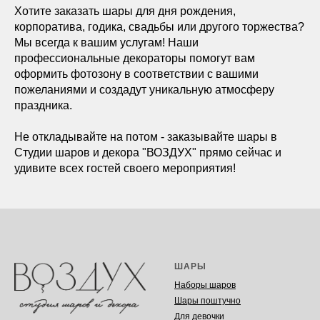
Хотите заказать шары для дня рождения,
корпоратива, годика, свадьбы или другого торжества?
Мы всегда к вашим услугам! Наши
профессиональные декораторы помогут вам
оформить фотозону в соответствии с вашими
пожеланиями и создадут уникальную атмосферу
праздника.
Не откладывайте на потом - заказывайте шары в
Студии шаров и декора "ВОЗДУХ" прямо сейчас и
удивите всех гостей своего мероприятия!
ШАРЫ
Наборы шаров
Шары поштучно
Для девочки