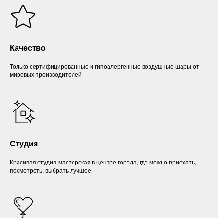
Качество
Только сертифицированные и гипоалергенные воздушные шары от
мировых производителей
Студия
Красивая студия-мастерская в центре города, где можно приехать,
посмотреть, выбрать лучшее