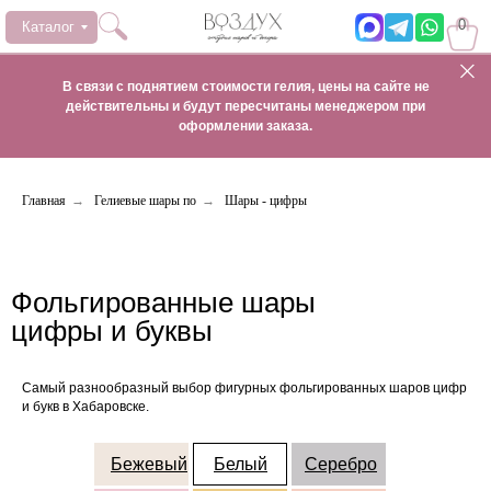
0
Каталог
В связи с поднятием стоимости гелия, цены на сайте не
действительны и будут пересчитаны менеджером при
оформлении заказа.
Главная
→
Гелиевые шары по
→
Шары - цифры
Фольгированные шары
цифры и буквы
Самый разнообразный выбор фигурных фольгированных шаров цифр
и букв в Хабаровске.
Бежевый
Белый
Серебро