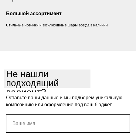
Большой ассортимент
Стильные новинки и эксклюзивные шары всегда в наличии
Не нашли
подходящий
вариант?
Оставьте ваши данные и мы подберем уникальную
композицию или оформление под ваш бюджет