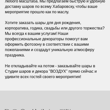
любого масштаба. Мы предлагаем быструю и удобную
доставку шаров по всему Хабаровску, чтобы ваше
мероприятие прошло как по маслу.
Хотите заказать шары для дня рождения,
корпоратива, годика, свадьбы или другого торжества?
Мы всегда к вашим услугам! Наши
профессиональные декораторы помогут вам
оформить фотозону в соответствии с вашими
пожеланиями и создадут уникальную атмосферу
праздника.
Не откладывайте на потом - заказывайте шары в
Студии шаров и декора "ВОЗДУХ" прямо сейчас и
удивите всех гостей своего мероприятия!