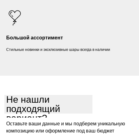
Большой ассортимент
Стильные новинки и эксклюзивные шары всегда в наличии
Не нашли
подходящий
вариант?
Оставьте ваши данные и мы подберем уникальную
композицию или оформление под ваш бюджет