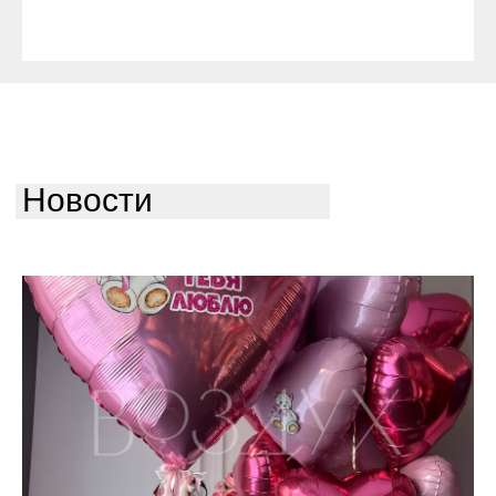
Новости