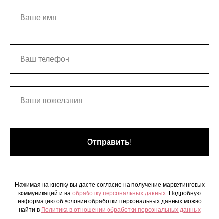
Отправить!
Нажимая на кнопку вы даете согласие на получение маркетинговых
коммуникаций и на
обработку персональных данных
.
Подробную
информацию об условии обработки персональных данных можно
найти в
Политика в отношении обработки персональных данных