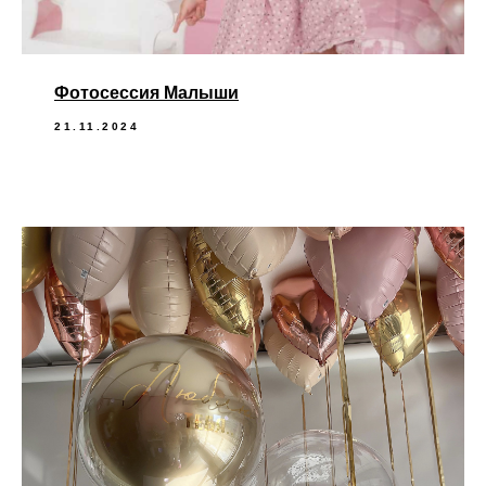
Фотосессия Малыши
21.11.2024