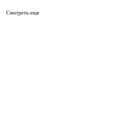
Смотреть еще