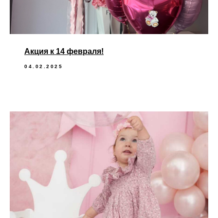
Акция к 14 февраля!
04.02.2025