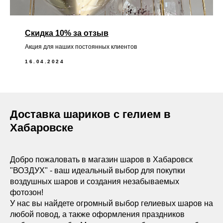
Скидка 10% за отзыв
Акция для наших постоянных клиентов
16.04.2024
Доставка шариков с гелием в
Хабаровске
Добро пожаловать в магазин шаров в Хабаровск
"ВОЗДУХ" - ваш идеальный выбор для покупки
воздушных шаров и создания незабываемых
фотозон!
У нас вы найдете огромный выбор гелиевых шаров на
любой повод, а также оформления праздников