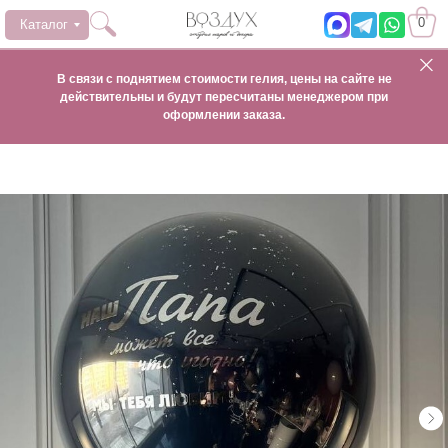
0
Каталог
В связи с поднятием стоимости гелия, цены на сайте не
действительны и будут пересчитаны менеджером при
оформлении заказа.