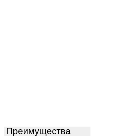
Преимущества