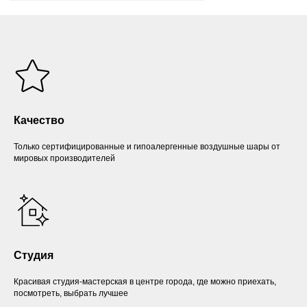
Качество
Только сертифицированные и гипоалергенные воздушные шары от
мировых производителей
Студия
Красивая студия-мастерская в центре города, где можно приехать,
посмотреть, выбрать лучшее