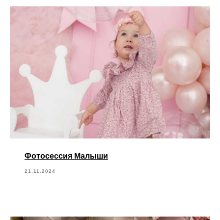
Фотосессия Малыши
21.11.2024