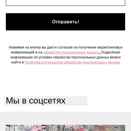
Отправить!
Нажимая на кнопку вы даете согласие на получение маркетинговых
коммуникаций и на
обработку персональных данных
.
Подробную
информацию об условии обработки персональных данных можно
найти в
Политика в отношении обработки персональных данных
Мы в соцсетях