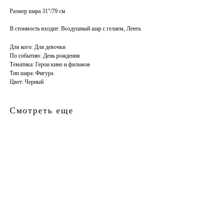
Размер шара 31"/79 см
В стоимость входит: Воздушный шар с гелием, Лента.
Для кого: Для девочки
По событию: День рождения
Тематика: Герои кино и фильмов
Тип шара: Фигура
Цвет: Черный
Смотреть еще