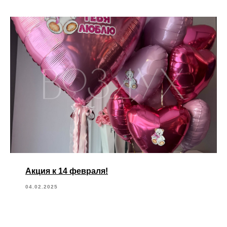
Акция к 14 февраля!
04.02.2025