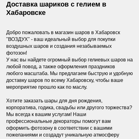
Доставка шариков с гелием в
Хабаровске
Добро пожаловать в магазин шаров в Хабаровск
"ВОЗДУХ" - ваш идеальный выбор для покупки
воздушных шаров и создания незабываемых
фотозон!
У нас вы найдете огромный выбор гелиевых шаров на
любой повод, а также оформления праздников
любого масштаба. Мы предлагаем быструю и удобную
доставку шаров по всему Хабаровску, чтобы ваше
мероприятие прошло как по маслу.
Хотите заказать шары для дня рождения,
корпоратива, годика, свадьбы или другого торжества?
Мы всегда к вашим услугам! Наши
профессиональные декораторы помогут вам
оформить фотозону в соответствии с вашими
пожеланиями и создадут уникальную атмосферу