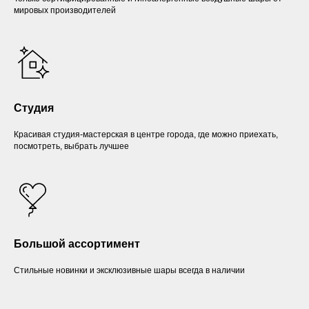
мировых производителей
Студия
Красивая студия-мастерская в центре города, где можно приехать,
посмотреть, выбрать лучшее
Большой ассортимент
Стильные новинки и эксклюзивные шары всегда в наличии