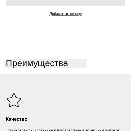
Добавить в корзину
Преимущества
Качество
Только сертифицированные и гипоалергенные воздушные шары от