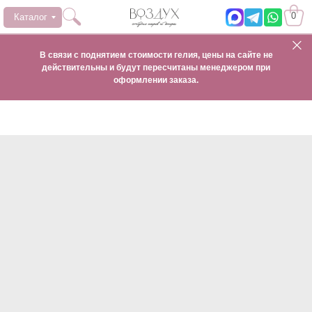
0
Каталог
В связи с поднятием стоимости гелия, цены на сайте не
действительны и будут пересчитаны менеджером при
оформлении заказа.