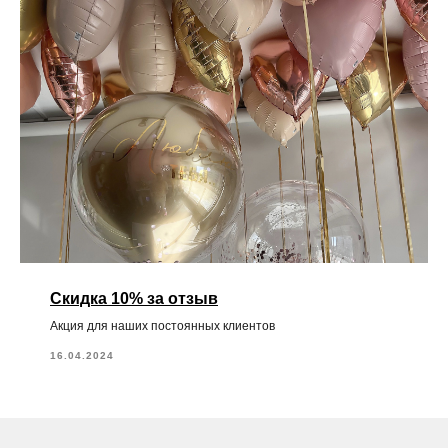
Скидка 10% за отзыв
Акция для наших постоянных клиентов
16.04.2024