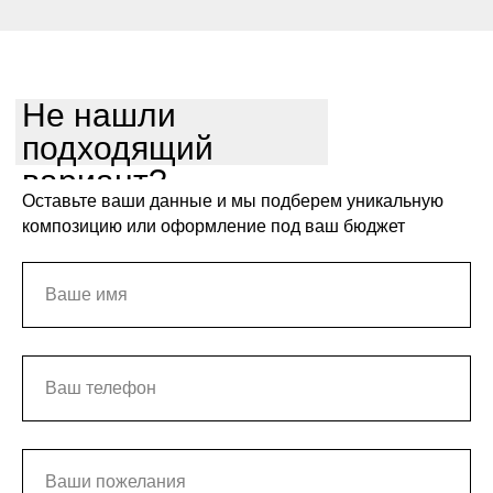
Не нашли
подходящий
вариант?
Оставьте ваши данные и мы подберем уникальную
композицию или оформление под ваш бюджет