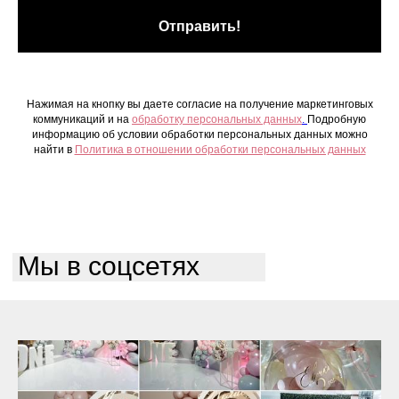
Отправить!
Нажимая на кнопку вы даете согласие на получение маркетинговых
коммуникаций и на
обработку персональных данных
.
Подробную
информацию об условии обработки персональных данных можно
найти в
Политика в отношении обработки персональных данных
Мы в соцсетях