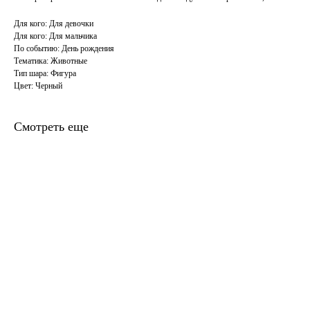
Для кого: Для девочки
Для кого: Для мальчика
По событию: День рождения
Тематика: Животные
Тип шара: Фигура
Цвет: Черный
Смотреть еще