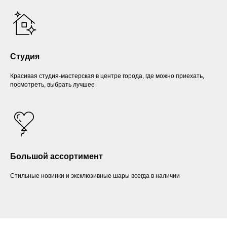
Студия
Красивая студия-мастерская в центре города, где можно приехать,
посмотреть, выбрать лучшее
Большой ассортимент
Стильные новинки и эксклюзивные шары всегда в наличии