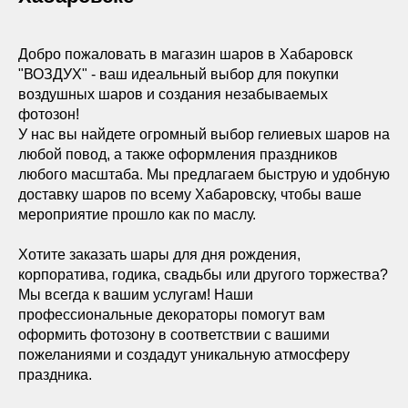
Добро пожаловать в магазин шаров в Хабаровск
"ВОЗДУХ" - ваш идеальный выбор для покупки
воздушных шаров и создания незабываемых
фотозон!
У нас вы найдете огромный выбор гелиевых шаров на
любой повод, а также оформления праздников
любого масштаба. Мы предлагаем быструю и удобную
доставку шаров по всему Хабаровску, чтобы ваше
мероприятие прошло как по маслу.
Хотите заказать шары для дня рождения,
корпоратива, годика, свадьбы или другого торжества?
Мы всегда к вашим услугам! Наши
профессиональные декораторы помогут вам
оформить фотозону в соответствии с вашими
пожеланиями и создадут уникальную атмосферу
праздника.