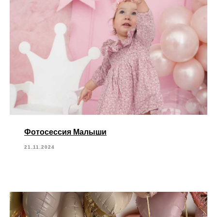
Фотосессия Малыши
21.11.2024