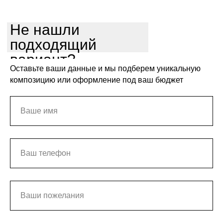
Не нашли
подходящий
вариант?
Оставьте ваши данные и мы подберем уникальную
композицию или оформление под ваш бюджет