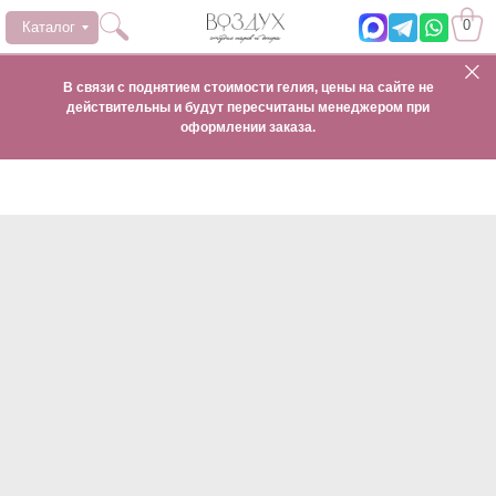
0
Каталог
В связи с поднятием стоимости гелия, цены на сайте не
действительны и будут пересчитаны менеджером при
оформлении заказа.