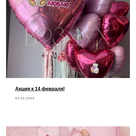
Акция к 14 февраля!
04.02.2025