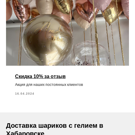
Скидка 10% за отзыв
Акция для наших постоянных клиентов
16.04.2024
Доставка шариков с гелием в
Хабаровске