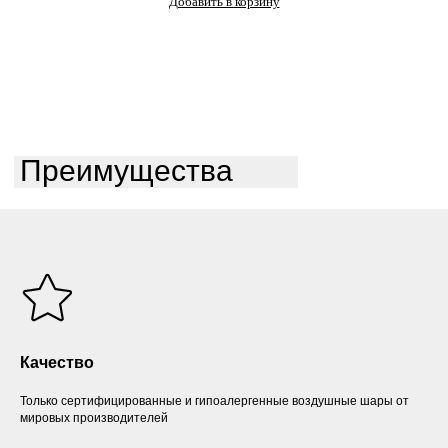
Добавить в корзину
Преимущества
Качество
Только сертифицированные и гипоалергенные воздушные шары от
мировых производителей