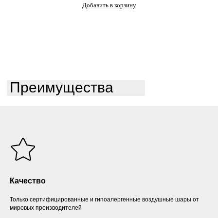
Добавить в корзину
Преимущества
Качество
Только сертифицированные и гипоалергенные воздушные шары от
мировых производителей