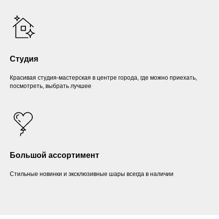
Студия
Красивая студия-мастерская в центре города, где можно приехать,
посмотреть, выбрать лучшее
Большой ассортимент
Стильные новинки и эксклюзивные шары всегда в наличии