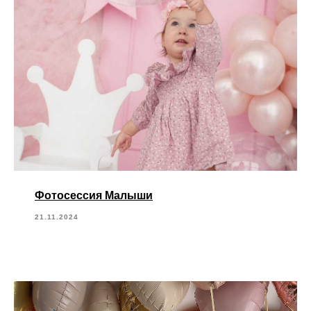
Фотосессия Малыши
21.11.2024