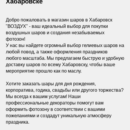
Хабаровске
Добро пожаловать в магазин шаров в Хабаровск
"ВОЗДУХ" - ваш идеальный выбор для покупки
воздушных шаров и создания незабываемых
фотозон!
У нас вы найдете огромный выбор гелиевых шаров на
любой повод, а также оформления праздников
любого масштаба. Мы предлагаем быструю и удобную
доставку шаров по всему Хабаровску, чтобы ваше
мероприятие прошло как по маслу.
Хотите заказать шары для дня рождения,
корпоратива, годика, свадьбы или другого торжества?
Мы всегда к вашим услугам! Наши
профессиональные декораторы помогут вам
оформить фотозону в соответствии с вашими
пожеланиями и создадут уникальную атмосферу
праздника.