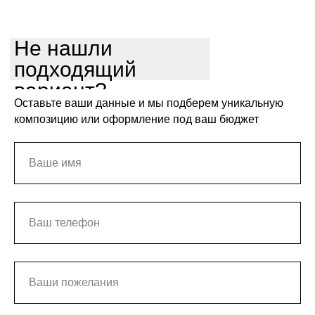
Не нашли
подходящий
вариант?
Оставьте ваши данные и мы подберем уникальную
композицию или оформление под ваш бюджет