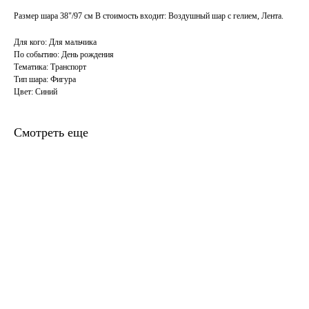
Размер шара 38"/97 см В стоимость входит: Воздушный шар с гелием, Лента.
Для кого: Для мальчика
По событию: День рождения
Тематика: Транспорт
Тип шара: Фигура
Цвет: Синий
Смотреть еще