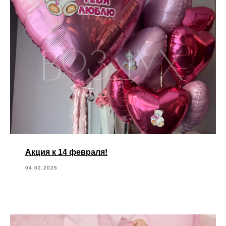
Акция к 14 февраля!
04.02.2025