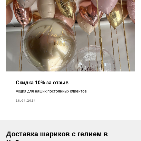
Скидка 10% за отзыв
Акция для наших постоянных клиентов
16.04.2024
Доставка шариков с гелием в