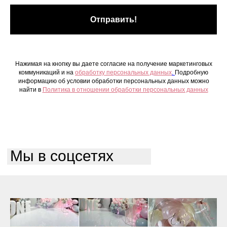
Отправить!
Нажимая на кнопку вы даете согласие на получение маркетинговых
коммуникаций и на
обработку персональных данных
.
Подробную
информацию об условии обработки персональных данных можно
найти в
Политика в отношении обработки персональных данных
Мы в соцсетях