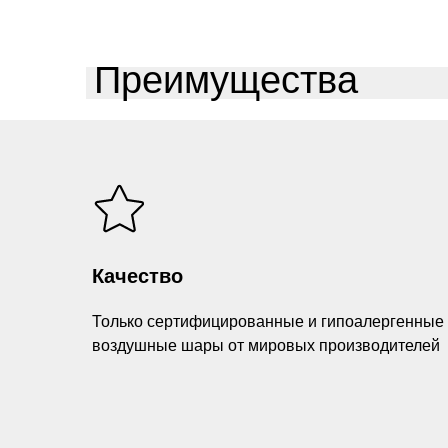
Преимущества
Качество
Только сертифицированные и гипоалергенные
воздушные шары от мировых производителей