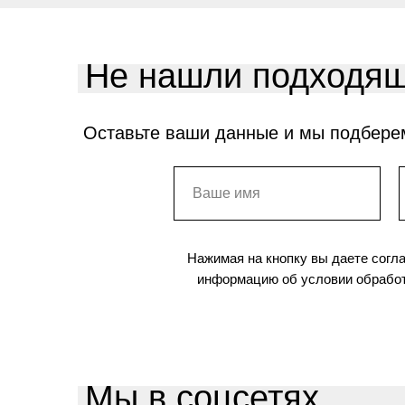
Не нашли подходящ
Оставьте ваши данные и мы подбере
Нажимая на кнопку вы даете согл
информацию об условии обработ
Мы в соцсетях