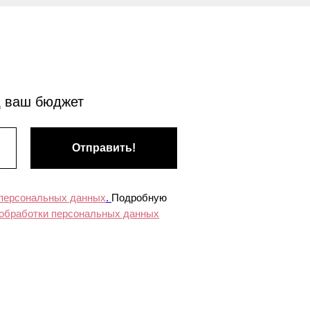
д ваш бюджет
Отправить!
 персональных данных
.
Подробную
 обработки персональных данных