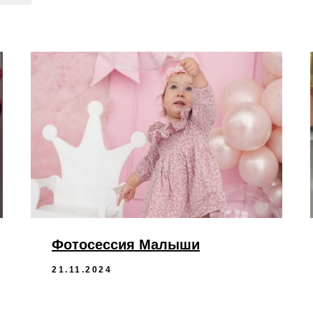
Фотосессия Малыши
21.11.2024