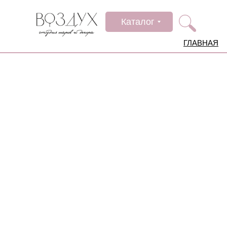
Каталог
ГЛАВНАЯ