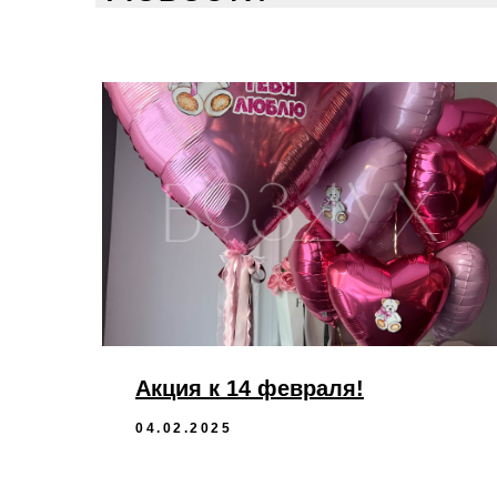
Акция к 14 февраля!
04.02.2025