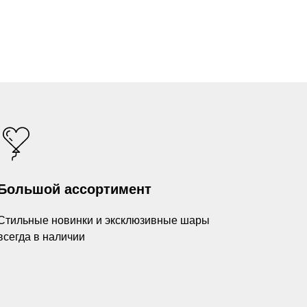
Большой ассортимент
Стильные новинки и эксклюзивные шары
всегда в наличии