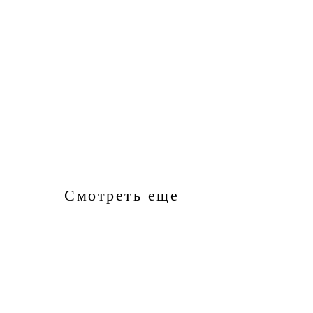
Смотреть еще