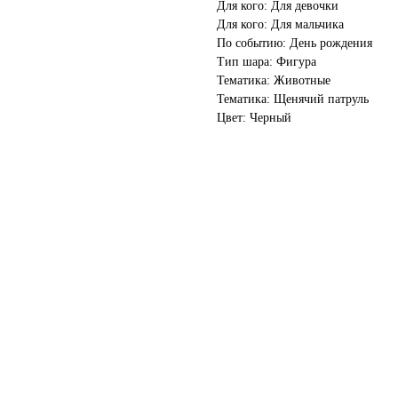
Для кого: Для девочки
Для кого: Для мальчика
По событию: День рождения
Тип шара: Фигура
Тематика: Животные
Тематика: Щенячий патруль
Цвет: Черный