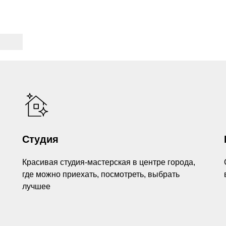
Студия
Красивая студия-мастерская в центре города,
где можно приехать, посмотреть, выбрать
лучшее