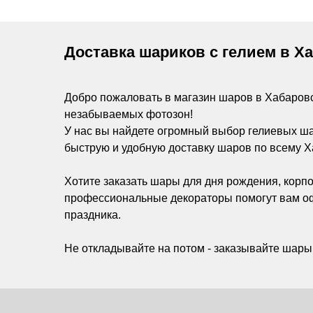
Доставка шариков с гелием в Х
Добро пожаловать в магазин шаров в Хабаров
незабываемых фотозон!
У нас вы найдете огромный выбор гелиевых ш
быструю и удобную доставку шаров по всему Х
Хотите заказать шары для дня рождения, корпо
профессиональные декораторы помогут вам оф
праздника.
Не откладывайте на потом - заказывайте шары