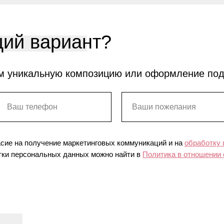
ий вариант?
м уникальную композицию или оформление по
асие на получение маркетинговых коммуникаций и на
обработку
ки персональных данных можно найти в
Политика в отношении