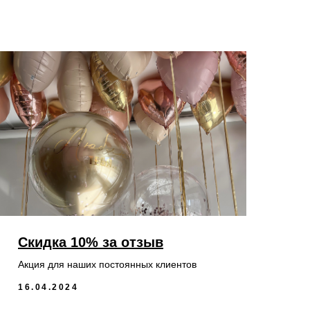
Скидка 10% за отзыв
Акция для наших постоянных клиентов
16.04.2024