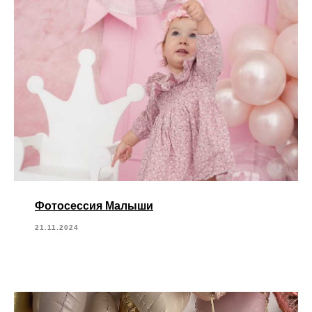
Фотосессия Малыши
21.11.2024