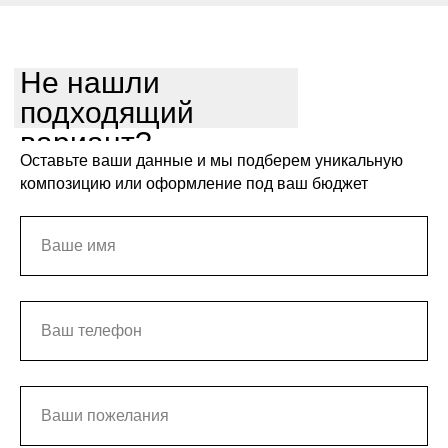
Не нашли
подходящий
вариант?
Оставьте ваши данные и мы подберем уникальную
композицию или оформление под ваш бюджет