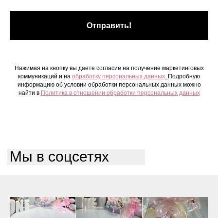
Отправить!
Нажимая на кнопку вы даете согласие на получение маркетинговых
коммуникаций и на
обработку персональных данных
.
Подробную
информацию об условии обработки персональных данных можно
найти в
Политика в отношении обработки персональных данных
Мы в соцсетях