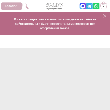
0
Каталог
В связи с поднятием стоимости гелия, цены на сайте не
действительны и будут пересчитаны менеджером при
оформлении заказа.