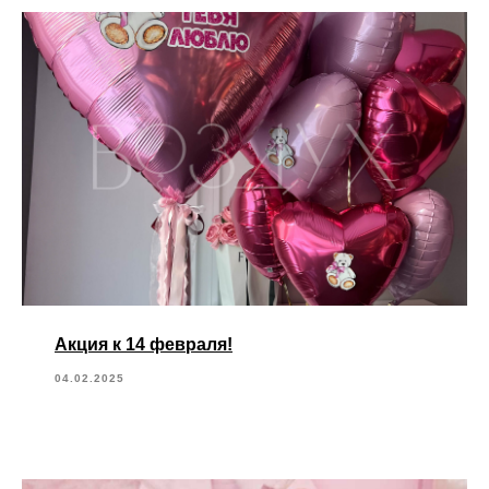
Акция к 14 февраля!
04.02.2025