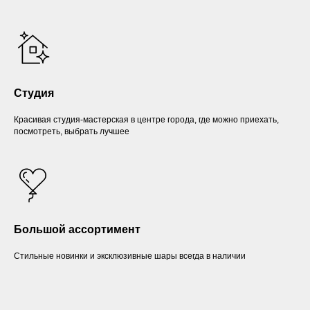
Студия
Красивая студия-мастерская в центре города, где можно приехать,
посмотреть, выбрать лучшее
Большой ассортимент
Стильные новинки и эксклюзивные шары всегда в наличии