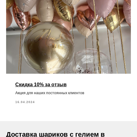
Скидка 10% за отзыв
Акция для наших постоянных клиентов
16.04.2024
Доставка шариков с гелием в