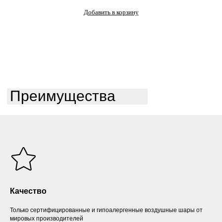
Добавить в корзину
Преимущества
Качество
Только сертифицированные и гипоалергенные воздушные шары от
мировых производителей