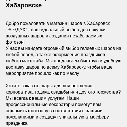
Хабаровске
Добро пожаловать в магазин шаров в Хабаровск
"ВОЗДУХ" - ваш идеальный выбор для покупки
воздушных шаров и создания незабываемых
фотозон!
У нас вы найдете огромный выбор гелиевых шаров на
любой повод, а также оформления праздников
любого масштаба. Мы предлагаем быструю и удобную
доставку шаров по всему Хабаровску, чтобы ваше
мероприятие прошло как по маслу.
Хотите заказать шары для дня рождения,
корпоратива, годика, свадьбы или другого торжества?
Мы всегда к вашим услугам! Наши
профессиональные декораторы помогут вам
оформить фотозону в соответствии с вашими
пожеланиями и создадут уникальную атмосферу
праздника.