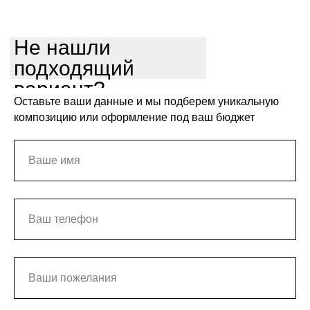
Не нашли
подходящий
вариант?
Оставьте ваши данные и мы подберем уникальную
композицию или оформление под ваш бюджет