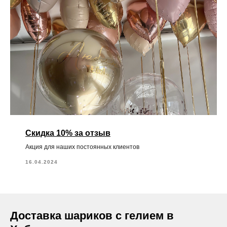
Скидка 10% за отзыв
Акция для наших постоянных клиентов
16.04.2024
Доставка шариков с гелием в