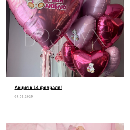
Акция к 14 февраля!
04.02.2025