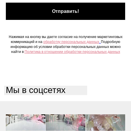
Отправить!
Нажимая на кнопку вы даете согласие на получение маркетинговых
коммуникаций и на
обработку персональных данных
.
Подробную
информацию об условии обработки персональных данных можно
найти в
Политика в отношении обработки персональных данных
Мы в соцсетях