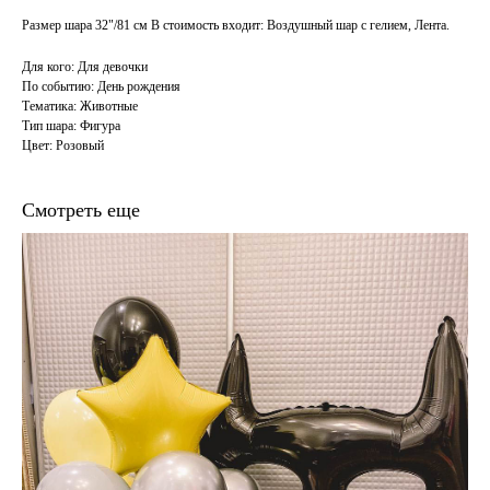
Размер шара 32"/81 см В стоимость входит: Воздушный шар с гелием, Лента.
Для кого: Для девочки
По событию: День рождения
Тематика: Животные
Тип шара: Фигура
Цвет: Розовый
Смотреть еще