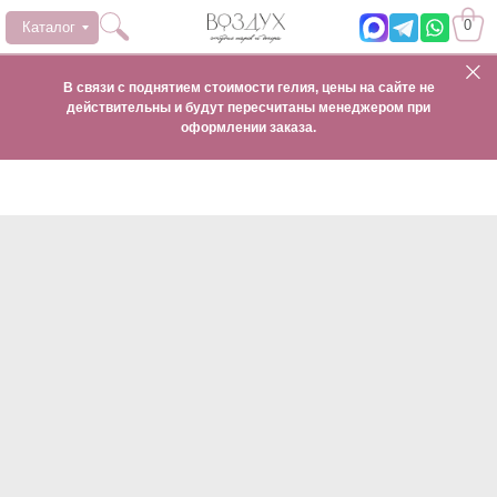
0
Каталог
В связи с поднятием стоимости гелия, цены на сайте не
действительны и будут пересчитаны менеджером при
оформлении заказа.