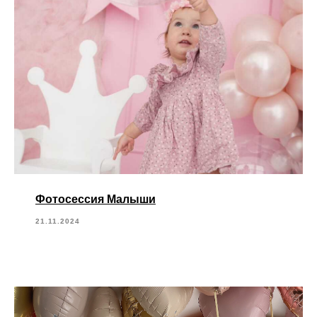
Фотосессия Малыши
21.11.2024