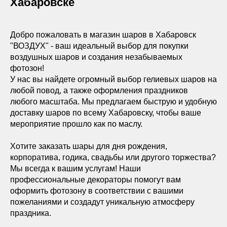
Хабаровске
Добро пожаловать в магазин шаров в Хабаровск
"ВОЗДУХ" - ваш идеальный выбор для покупки
воздушных шаров и создания незабываемых
фотозон!
У нас вы найдете огромный выбор гелиевых шаров на
любой повод, а также оформления праздников
любого масштаба. Мы предлагаем быструю и удобную
доставку шаров по всему Хабаровску, чтобы ваше
мероприятие прошло как по маслу.
Хотите заказать шары для дня рождения,
корпоратива, годика, свадьбы или другого торжества?
Мы всегда к вашим услугам! Наши
профессиональные декораторы помогут вам
оформить фотозону в соответствии с вашими
пожеланиями и создадут уникальную атмосферу
праздника.