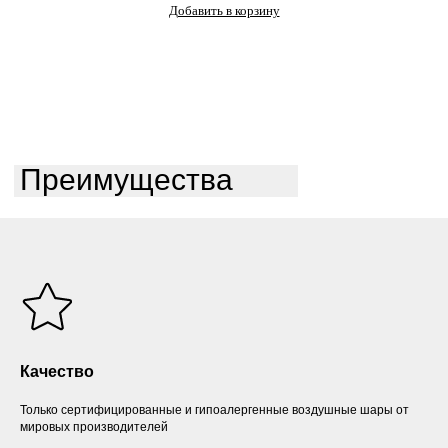
Добавить в корзину
Преимущества
Качество
Только сертифицированные и гипоалергенные воздушные шары от
мировых производителей