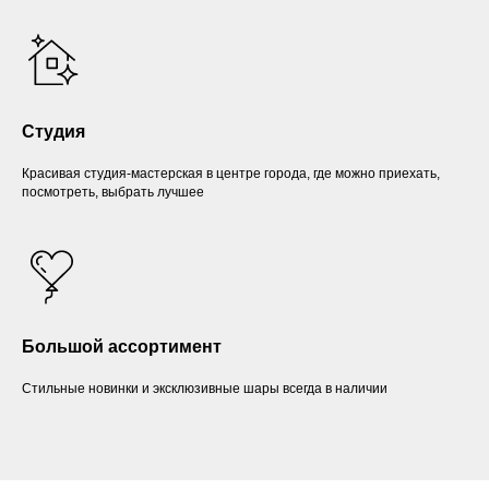
Студия
Красивая студия-мастерская в центре города, где можно приехать,
посмотреть, выбрать лучшее
Большой ассортимент
Стильные новинки и эксклюзивные шары всегда в наличии