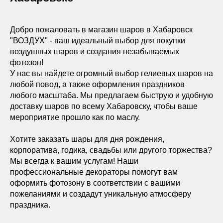
Добро пожаловать в магазин шаров в Хабаровск
"ВОЗДУХ" - ваш идеальный выбор для покупки
воздушных шаров и создания незабываемых
фотозон!
У нас вы найдете огромный выбор гелиевых шаров на
любой повод, а также оформления праздников
любого масштаба. Мы предлагаем быструю и удобную
доставку шаров по всему Хабаровску, чтобы ваше
мероприятие прошло как по маслу.
Хотите заказать шары для дня рождения,
корпоратива, годика, свадьбы или другого торжества?
Мы всегда к вашим услугам! Наши
профессиональные декораторы помогут вам
оформить фотозону в соответствии с вашими
пожеланиями и создадут уникальную атмосферу
праздника.