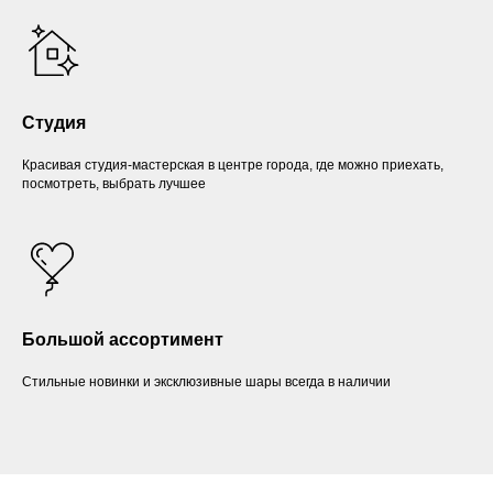
Студия
Красивая студия-мастерская в центре города, где можно приехать,
посмотреть, выбрать лучшее
Большой ассортимент
Стильные новинки и эксклюзивные шары всегда в наличии