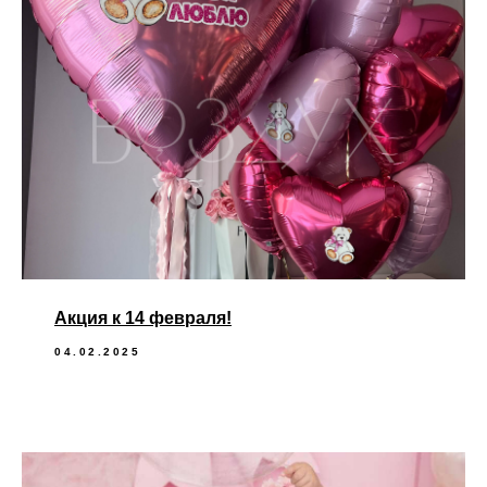
Акция к 14 февраля!
04.02.2025