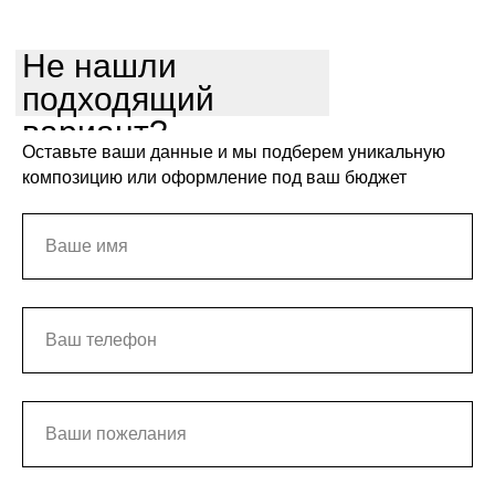
Не нашли
подходящий
вариант?
Оставьте ваши данные и мы подберем уникальную
композицию или оформление под ваш бюджет