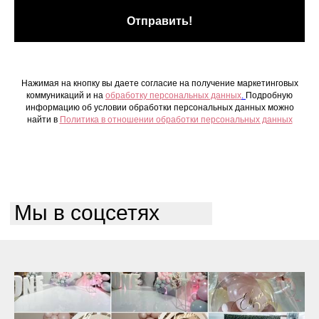
Отправить!
Нажимая на кнопку вы даете согласие на получение маркетинговых
коммуникаций и на
обработку персональных данных
.
Подробную
информацию об условии обработки персональных данных можно
найти в
Политика в отношении обработки персональных данных
Мы в соцсетях