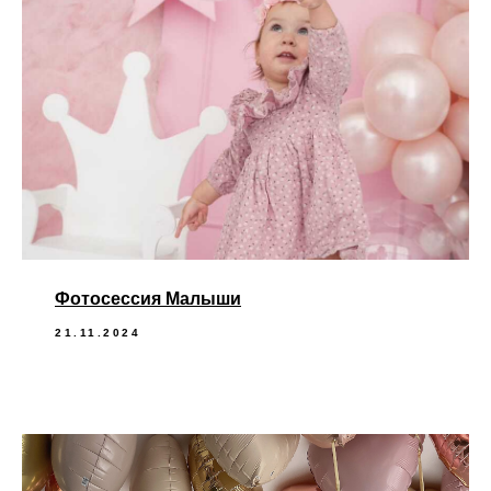
Фотосессия Малыши
21.11.2024