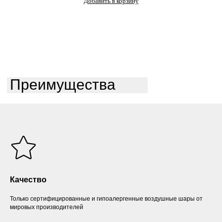
Добавить в корзину
Преимущества
Качество
Только сертифицированные и гипоалергенные воздушные шары от
мировых производителей