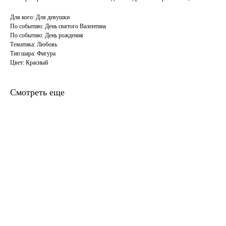
Для кого: Для девушки
По событию: День святого Валентина
По событию: День рождения
Тематика: Любовь
Тип шара: Фигура
Цвет: Красный
Смотреть еще