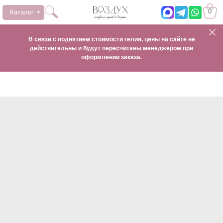
0
Каталог
В связи с поднятием стоимости гелия, цены на сайте не
действительны и будут пересчитаны менеджером при
оформлении заказа.