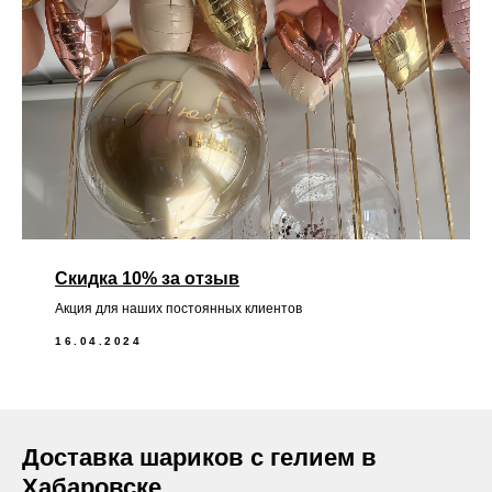
Скидка 10% за отзыв
Акция для наших постоянных клиентов
16.04.2024
Доставка шариков с гелием в
Хабаровске