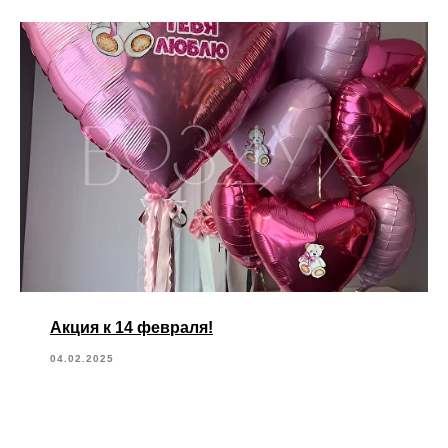
Акция к 14 февраля!
04.02.2025