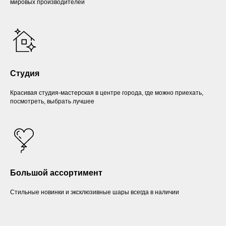
мировых производителей
Студия
Красивая студия-мастерская в центре города, где можно приехать,
посмотреть, выбрать лучшее
Большой ассортимент
Стильные новинки и эксклюзивные шары всегда в наличии