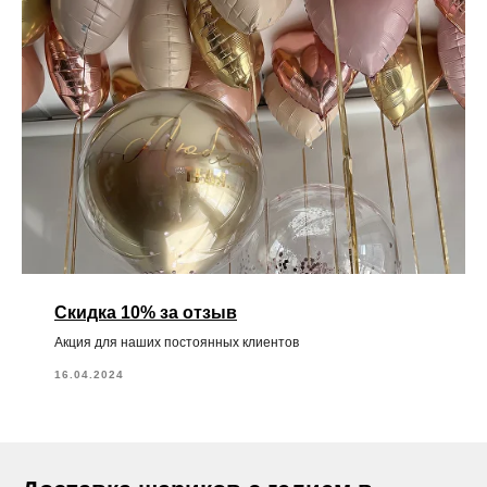
Скидка 10% за отзыв
Акция для наших постоянных клиентов
16.04.2024