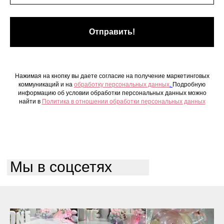
Отправить!
Нажимая на кнопку вы даете согласие на получение маркетинговых
коммуникаций и на
обработку персональных данных
.
Подробную
информацию об условии обработки персональных данных можно
найти в
Политика в отношении обработки персональных данных
Мы в соцсетях