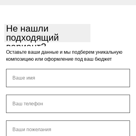
Не нашли
подходящий
вариант?
Оставьте ваши данные и мы подберем уникальную
композицию или оформление под ваш бюджет