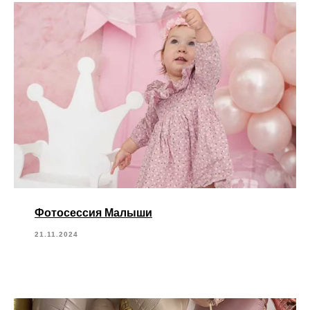
Фотосессия Малыши
21.11.2024