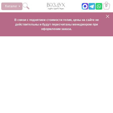
0
Каталог
В связи с поднятием стоимости гелия, цены на сайте не
действительны и будут пересчитаны менеджером при
оформлении заказа.