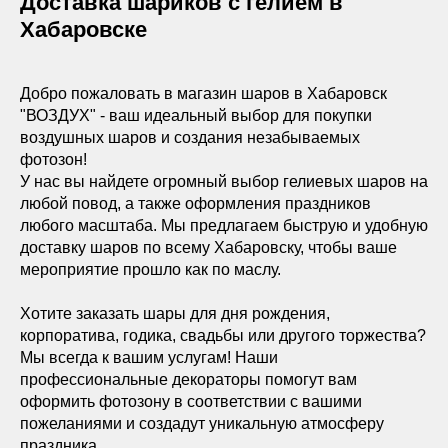
Доставка шариков с гелием в
Хабаровске
Добро пожаловать в магазин шаров в Хабаровск
"ВОЗДУХ" - ваш идеальный выбор для покупки
воздушных шаров и создания незабываемых
фотозон!
У нас вы найдете огромный выбор гелиевых шаров на
любой повод, а также оформления праздников
любого масштаба. Мы предлагаем быструю и удобную
доставку шаров по всему Хабаровску, чтобы ваше
мероприятие прошло как по маслу.
Хотите заказать шары для дня рождения,
корпоратива, годика, свадьбы или другого торжества?
Мы всегда к вашим услугам! Наши
профессиональные декораторы помогут вам
оформить фотозону в соответствии с вашими
пожеланиями и создадут уникальную атмосферу
праздника.