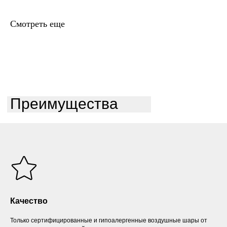
Смотреть еще
Преимущества
Качество
Только сертифицированные и гипоалергенные воздушные шары от