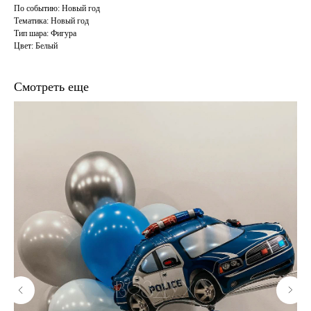
По событию: Новый год
Тематика: Новый год
Тип шара: Фигура
Цвет: Белый
Смотреть еще