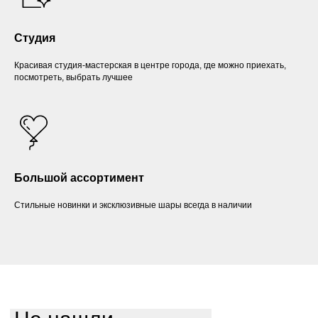
Студия
Красивая студия-мастерская в центре города, где можно приехать,
посмотреть, выбрать лучшее
Большой ассортимент
Стильные новинки и эксклюзивные шары всегда в наличии