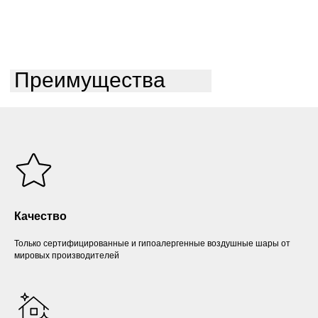
Преимущества
Качество
Только сертифицированные и гипоалергенные воздушные шары от
мировых производителей