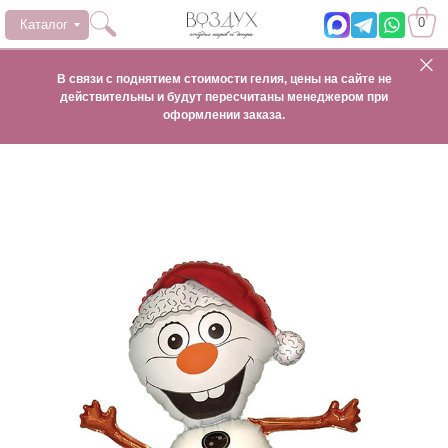
0
Каталог
В связи с поднятием стоимости гелия, цены на сайте не
действительны и будут пересчитаны менеджером при
оформлении заказа.