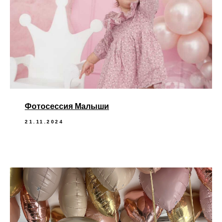
Фотосессия Малыши
21.11.2024