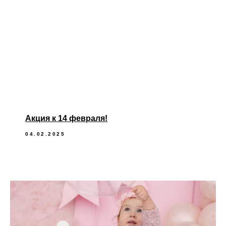
Акция к 14 февраля!
04.02.2025