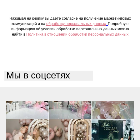
Нажимая на кнопку вы даете согласие на получение маркетинговых
коммуникаций и на
обработку персональных данных
.
Подробную
информацию об условии обработки персональных данных можно
найти в
Политика в отношении обработки персональных данных
Мы в соцсетях