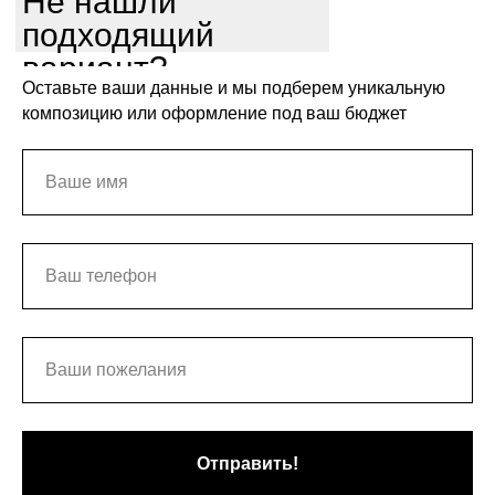
Не нашли
подходящий
вариант?
Оставьте ваши данные и мы подберем уникальную
композицию или оформление под ваш бюджет
Отправить!