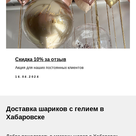
Скидка 10% за отзыв
Акция для наших постоянных клиентов
16.04.2024
Доставка шариков с гелием в
Хабаровске