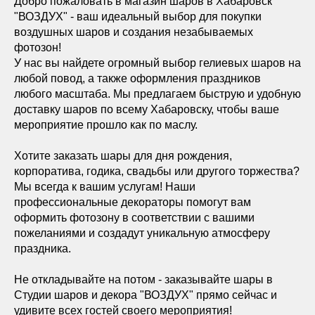
Добро пожаловать в магазин шаров в Хабаровск
"ВОЗДУХ" - ваш идеальный выбор для покупки
воздушных шаров и создания незабываемых
фотозон!
У нас вы найдете огромный выбор гелиевых шаров на
любой повод, а также оформления праздников
любого масштаба. Мы предлагаем быструю и удобную
доставку шаров по всему Хабаровску, чтобы ваше
мероприятие прошло как по маслу.
Хотите заказать шары для дня рождения,
корпоратива, годика, свадьбы или другого торжества?
Мы всегда к вашим услугам! Наши
профессиональные декораторы помогут вам
оформить фотозону в соответствии с вашими
пожеланиями и создадут уникальную атмосферу
праздника.
Не откладывайте на потом - заказывайте шары в
Студии шаров и декора "ВОЗДУХ" прямо сейчас и
удивите всех гостей своего мероприятия!