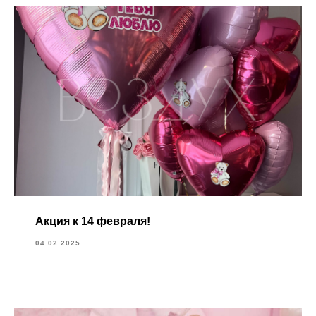
Акция к 14 февраля!
04.02.2025