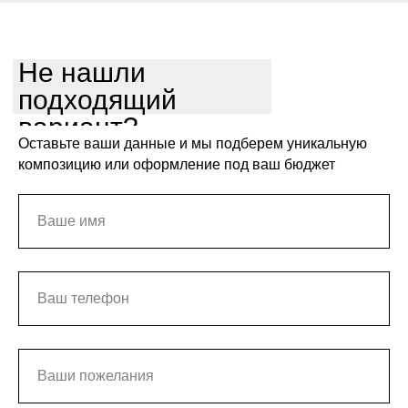
Не нашли
подходящий
вариант?
Оставьте ваши данные и мы подберем уникальную
композицию или оформление под ваш бюджет