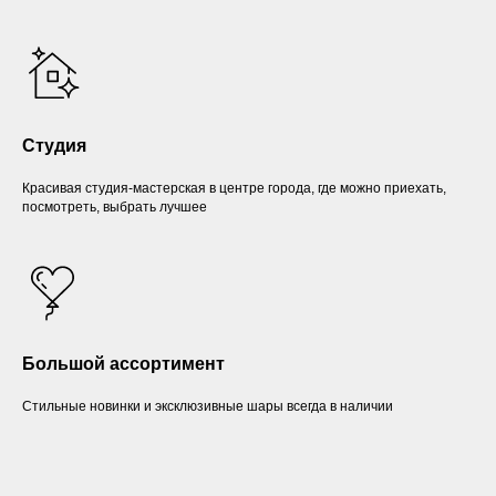
Студия
Красивая студия-мастерская в центре города, где можно приехать,
посмотреть, выбрать лучшее
Большой ассортимент
Стильные новинки и эксклюзивные шары всегда в наличии