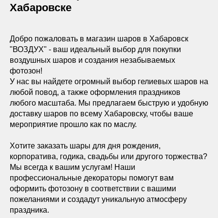
Хабаровске
Добро пожаловать в магазин шаров в Хабаровск
"ВОЗДУХ" - ваш идеальный выбор для покупки
воздушных шаров и создания незабываемых
фотозон!
У нас вы найдете огромный выбор гелиевых шаров на
любой повод, а также оформления праздников
любого масштаба. Мы предлагаем быструю и удобную
доставку шаров по всему Хабаровску, чтобы ваше
мероприятие прошло как по маслу.
Хотите заказать шары для дня рождения,
корпоратива, годика, свадьбы или другого торжества?
Мы всегда к вашим услугам! Наши
профессиональные декораторы помогут вам
оформить фотозону в соответствии с вашими
пожеланиями и создадут уникальную атмосферу
праздника.