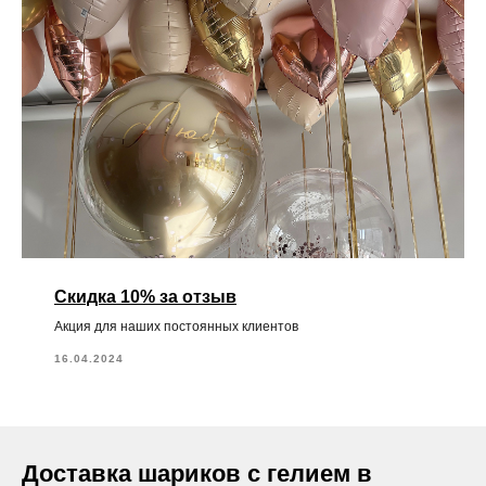
Скидка 10% за отзыв
Акция для наших постоянных клиентов
16.04.2024
Доставка шариков с гелием в