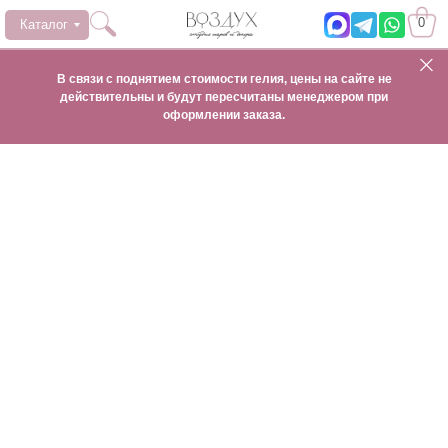
0
Каталог
В связи с поднятием стоимости гелия, цены на сайте не
действительны и будут пересчитаны менеджером при
оформлении заказа.