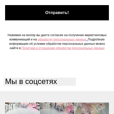
Отправить!
Нажимая на кнопку вы даете согласие на получение маркетинговых
коммуникаций и на
обработку персональных данных
.
Подробную
информацию об условии обработки персональных данных можно
найти в
Политика в отношении обработки персональных данных
Мы в соцсетях