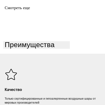
Смотреть еще
Преимущества
Качество
Только сертифицированные и гипоалергенные воздушные шары от
мировых производителей