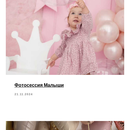
Фотосессия Малыши
21.11.2024