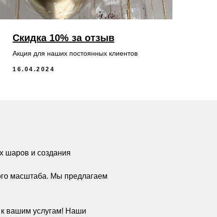
Скидка 10% за отзыв
Акция для наших постоянных клиентов
16.04.2024
х шаров и создания
ого масштаба. Мы предлагаем
а к вашим услугам! Наши