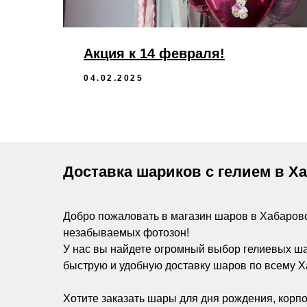
Акция к 14 февраля!
04.02.2025
Доставка шариков с гелием в Х
Добро пожаловать в магазин шаров в Хабаров
незабываемых фотозон!
У нас вы найдете огромный выбор гелиевых ш
быструю и удобную доставку шаров по всему Х
Хотите заказать шары для дня рождения, корпо