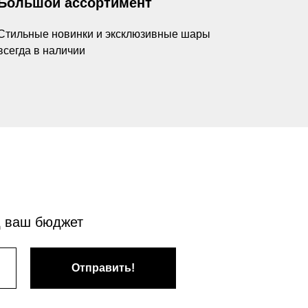
Большой ассортимент
Стильные новинки и эксклюзивные шары
всегда в наличии
д ваш бюджет
Отправить!