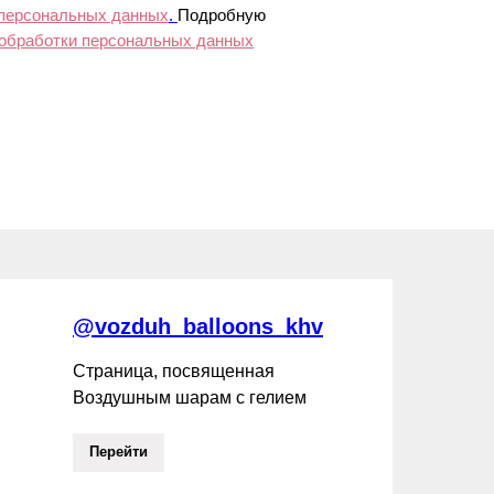
 персональных данных
.
Подробную
 обработки персональных данных
@vozduh_balloons_khv
Страница, посвященная
Воздушным шарам с гелием
Перейти