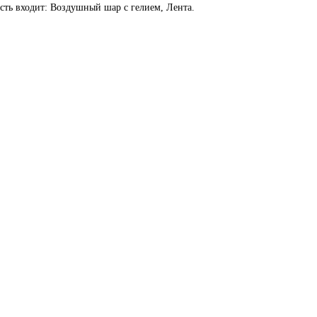
сть входит: Воздушный шар с гелием, Лента.