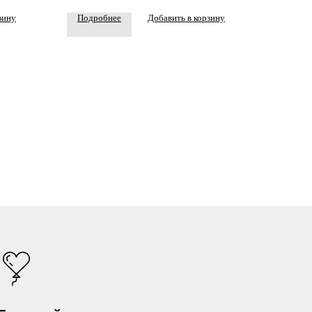
зину
Подробнее
Добавить в корзину