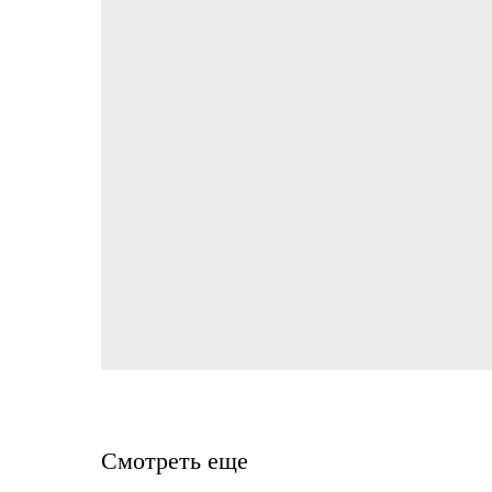
Смотреть еще