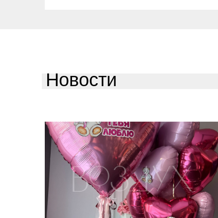
Новости