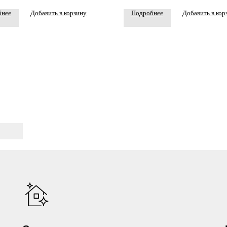
бнее
Добавить в корзину
Подробнее
Добавить в кор