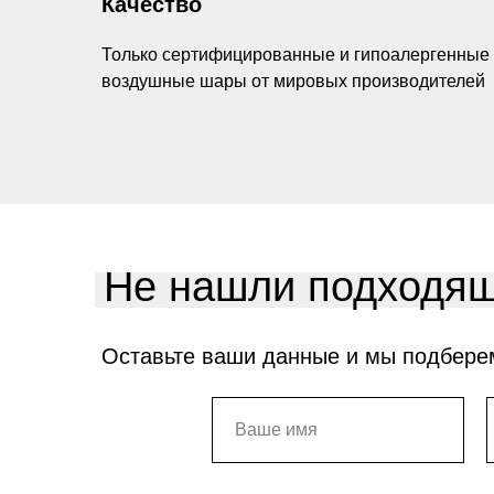
Качество
Только сертифицированные и гипоалергенные
воздушные шары от мировых производителей
Не нашли подходящ
Оставьте ваши данные и мы подбере