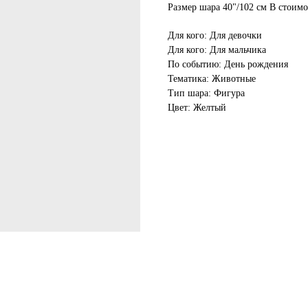
Размер шара 40"/102 см В стоимо
Для кого: Для девочки
Для кого: Для мальчика
По событию: День рождения
Тематика: Животные
Тип шара: Фигура
Цвет: Желтый