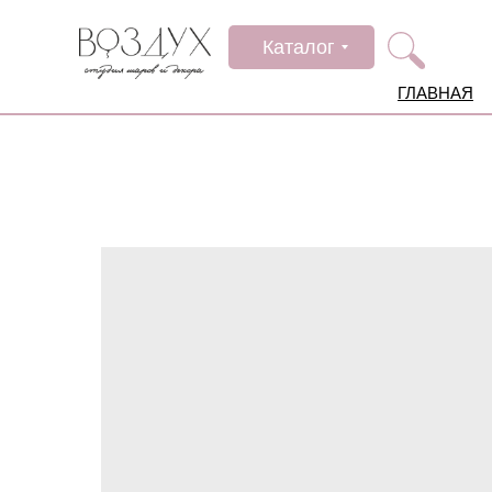
Каталог
ГЛАВНАЯ