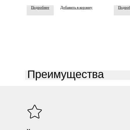
Подробнее
Добавить в корзину
Подро
Преимущества