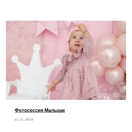
Фотосессия Малыши
21.11.2024