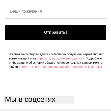
Отправить!
Нажимая на кнопку вы даете согласие на получение маркетинговых
коммуникаций и на
обработку персональных данных
.
Подробную
информацию об условии обработки персональных данных можно
найти в
Политика в отношении обработки персональных данных
Мы в соцсетях