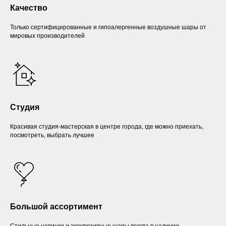
Качество
Только сертифицированные и гипоалергенные воздушные шары от
мировых производителей
Студия
Красивая студия-мастерская в центре города, где можно приехать,
посмотреть, выбрать лучшее
Большой ассортимент