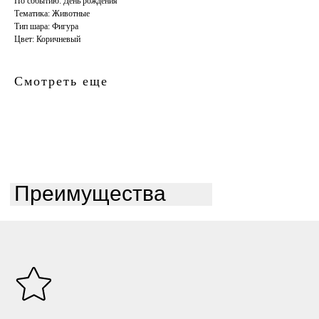
По событию: День рождения
Тематика: Животные
Тип шара: Фигура
Цвет: Коричневый
Смотреть еще
Преимущества