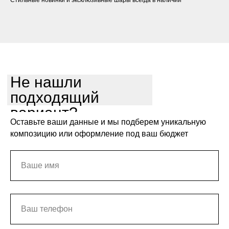
Стильные новинки и эксклюзивные шары всегда в наличии
Не нашли
подходящий
вариант?
Оставьте ваши данные и мы подберем уникальную
композицию или оформление под ваш бюджет