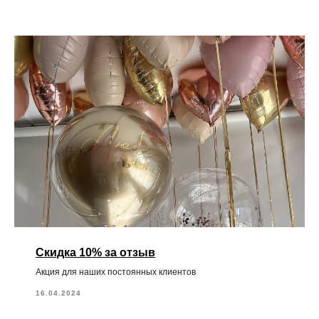
Скидка 10% за отзыв
Акция для наших постоянных клиентов
16.04.2024