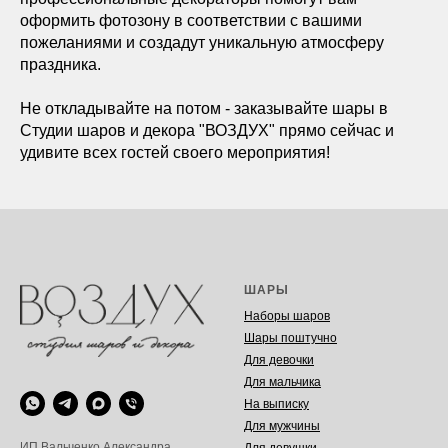
оформить фотозону в соответствии с вашими
пожеланиями и создадут уникальную атмосферу
праздника.
Не откладывайте на потом - заказывайте шары в
Студии шаров и декора "ВОЗДУХ" прямо сейчас и
удивите всех гостей своего мероприятия!
ШАРЫ
Наборы шаров
Шары поштучно
Для девочки
Для мальчика
На выписку
Для мужчины
ИП Вальченко Александра