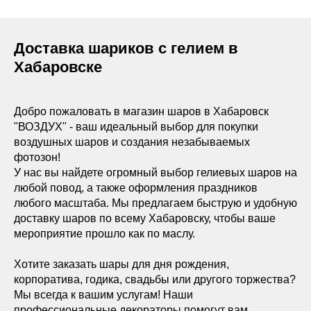
Доставка шариков с гелием в
Хабаровске
Добро пожаловать в магазин шаров в Хабаровск
"ВОЗДУХ" - ваш идеальный выбор для покупки
воздушных шаров и создания незабываемых
фотозон!
У нас вы найдете огромный выбор гелиевых шаров на
любой повод, а также оформления праздников
любого масштаба. Мы предлагаем быструю и удобную
доставку шаров по всему Хабаровску, чтобы ваше
мероприятие прошло как по маслу.
Хотите заказать шары для дня рождения,
корпоратива, годика, свадьбы или другого торжества?
Мы всегда к вашим услугам! Наши
профессиональные декораторы помогут вам