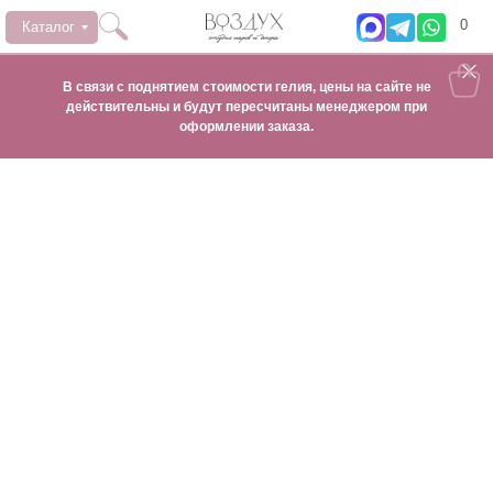
0
Каталог
В связи с поднятием стоимости гелия, цены на сайте не
действительны и будут пересчитаны менеджером при
оформлении заказа.