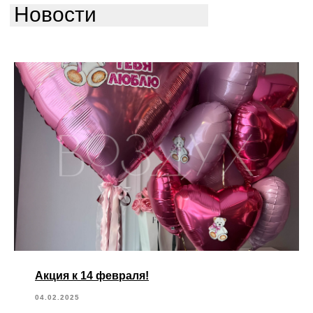
Новости
Акция к 14 февраля!
04.02.2025