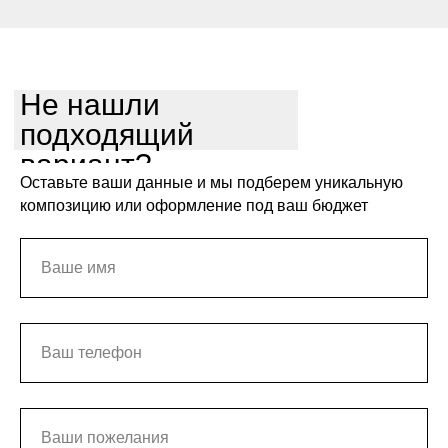
Не нашли
подходящий
вариант?
Оставьте ваши данные и мы подберем уникальную
композицию или оформление под ваш бюджет