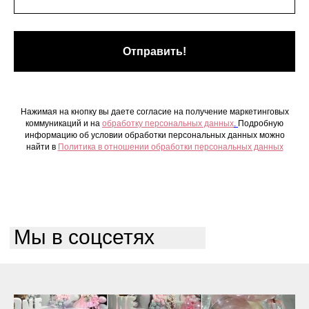
Отправить!
Нажимая на кнопку вы даете согласие на получение маркетинговых
коммуникаций и на
обработку персональных данных
.
Подробную
информацию об условии обработки персональных данных можно
найти в
Политика в отношении обработки персональных данных
Мы в соцсетях