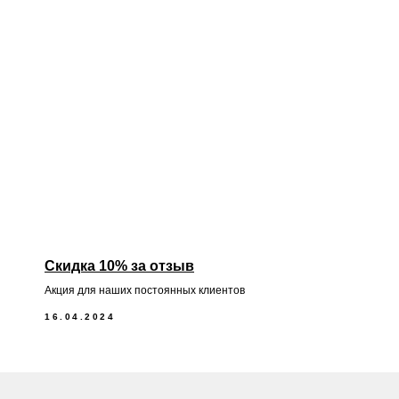
Скидка 10% за отзыв
Акция для наших постоянных клиентов
16.04.2024