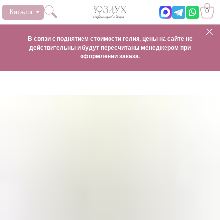
0
Каталог
В связи с поднятием стоимости гелия, цены на сайте не
действительны и будут пересчитаны менеджером при
оформлении заказа.