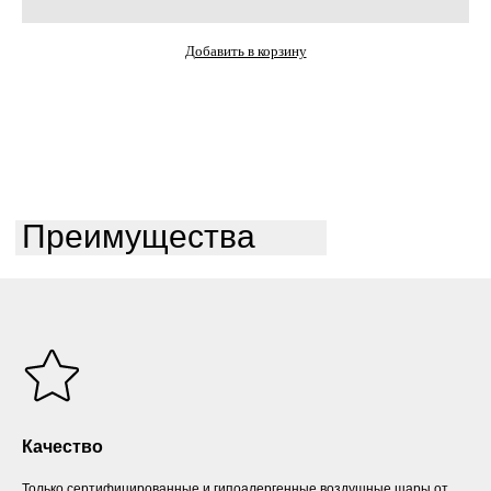
Добавить в корзину
Преимущества
Качество
Только сертифицированные и гипоалергенные воздушные шары от