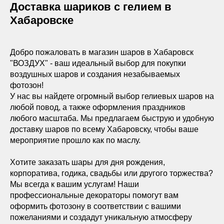
Доставка шариков с гелием в
Хабаровске
Добро пожаловать в магазин шаров в Хабаровск
"ВОЗДУХ" - ваш идеальный выбор для покупки
воздушных шаров и создания незабываемых
фотозон!
У нас вы найдете огромный выбор гелиевых шаров на
любой повод, а также оформления праздников
любого масштаба. Мы предлагаем быструю и удобную
доставку шаров по всему Хабаровску, чтобы ваше
мероприятие прошло как по маслу.
Хотите заказать шары для дня рождения,
корпоратива, годика, свадьбы или другого торжества?
Мы всегда к вашим услугам! Наши
профессиональные декораторы помогут вам
оформить фотозону в соответствии с вашими
пожеланиями и создадут уникальную атмосферу