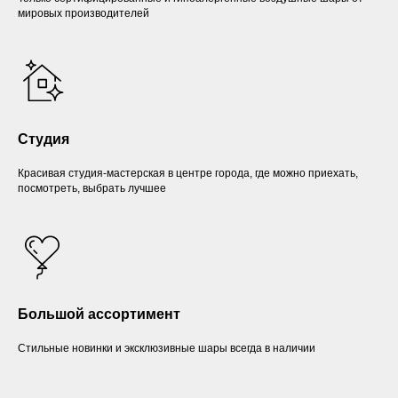
мировых производителей
Студия
Красивая студия-мастерская в центре города, где можно приехать,
посмотреть, выбрать лучшее
Большой ассортимент
Стильные новинки и эксклюзивные шары всегда в наличии