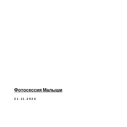
Фотосессия Малыши
21.11.2024