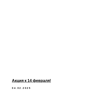
Акция к 14 февраля!
04.02.2025