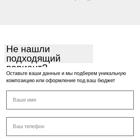
Не нашли
подходящий
вариант?
Оставьте ваши данные и мы подберем уникальную
композицию или оформление под ваш бюджет