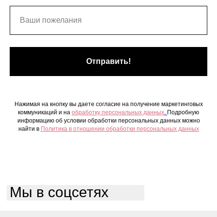
Отправить!
Нажимая на кнопку вы даете согласие на получение маркетинговых
коммуникаций и на
обработку персональных данных
.
Подробную
информацию об условии обработки персональных данных можно
найти в
Политика в отношении обработки персональных данных
Мы в соцсетях