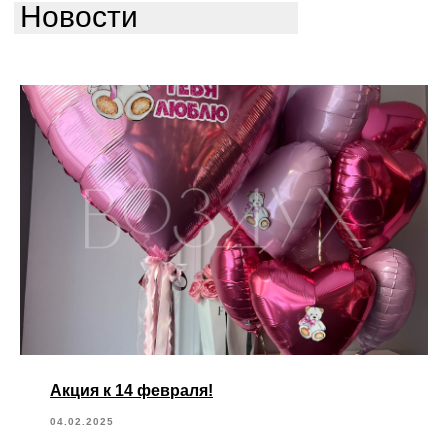
Новости
Акция к 14 февраля!
04.02.2025