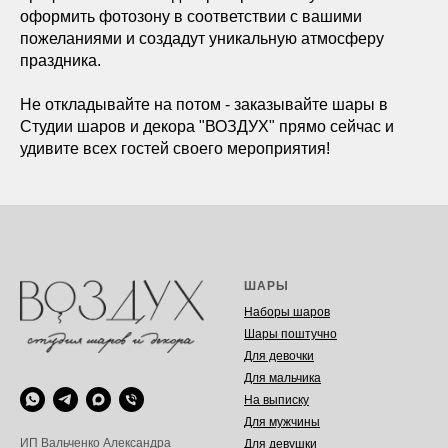
оформить фотозону в соответствии с вашими
пожеланиями и создадут уникальную атмосферу
праздника.
Не откладывайте на потом - заказывайте шары в
Студии шаров и декора "ВОЗДУХ" прямо сейчас и
удивите всех гостей своего мероприятия!
ШАРЫ
Наборы шаров
Шары поштучно
Для девочки
Для мальчика
На выписку
Для мужчины
ИП Вальченко Александра
Для девушки