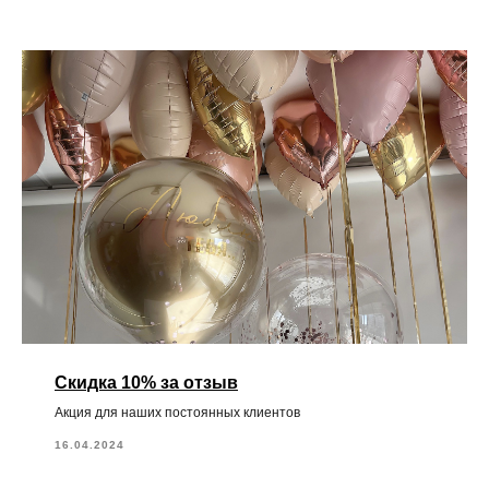
Скидка 10% за отзыв
Акция для наших постоянных клиентов
16.04.2024