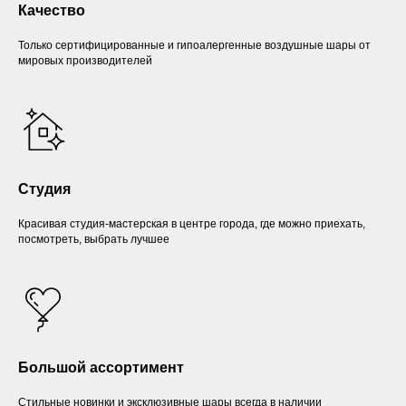
Качество
Только сертифицированные и гипоалергенные воздушные шары от
мировых производителей
Студия
Красивая студия-мастерская в центре города, где можно приехать,
посмотреть, выбрать лучшее
Большой ассортимент
Стильные новинки и эксклюзивные шары всегда в наличии