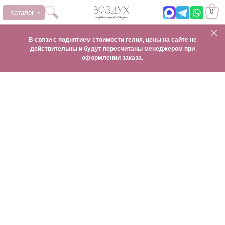
0
Каталог
В связи с поднятием стоимости гелия, цены на сайте не
действительны и будут пересчитаны менеджером при
оформлении заказа.