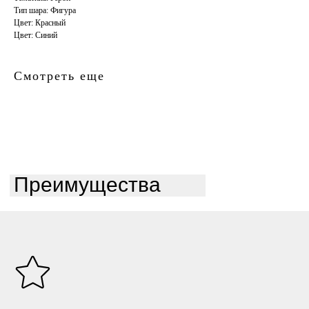
Тип шара: Фигура
Цвет: Красный
Цвет: Синий
Смотреть еще
Преимущества