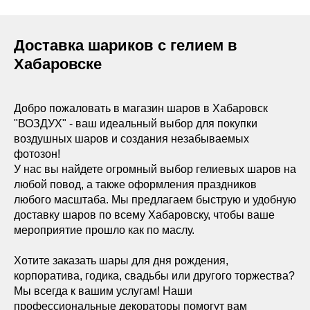
Доставка шариков с гелием в
Хабаровске
Добро пожаловать в магазин шаров в Хабаровск
"ВОЗДУХ" - ваш идеальный выбор для покупки
воздушных шаров и создания незабываемых
фотозон!
У нас вы найдете огромный выбор гелиевых шаров на
любой повод, а также оформления праздников
любого масштаба. Мы предлагаем быструю и удобную
доставку шаров по всему Хабаровску, чтобы ваше
мероприятие прошло как по маслу.
Хотите заказать шары для дня рождения,
корпоратива, годика, свадьбы или другого торжества?
Мы всегда к вашим услугам! Наши
профессиональные декораторы помогут вам