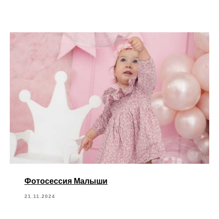
Фотосессия Малыши
21.11.2024