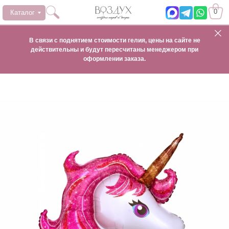
0
Каталог
В связи с поднятием стоимости гелия, цены на сайте не
действительны и будут пересчитаны менеджером при
оформлении заказа.