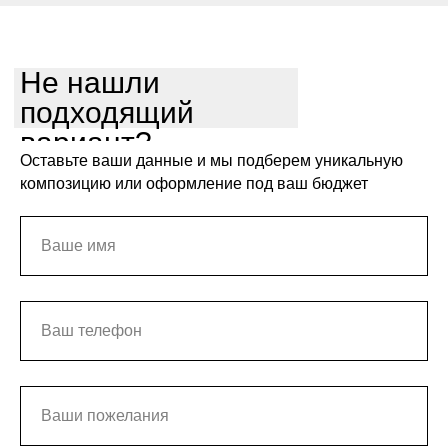
Не нашли
подходящий
вариант?
Оставьте ваши данные и мы подберем уникальную
композицию или оформление под ваш бюджет