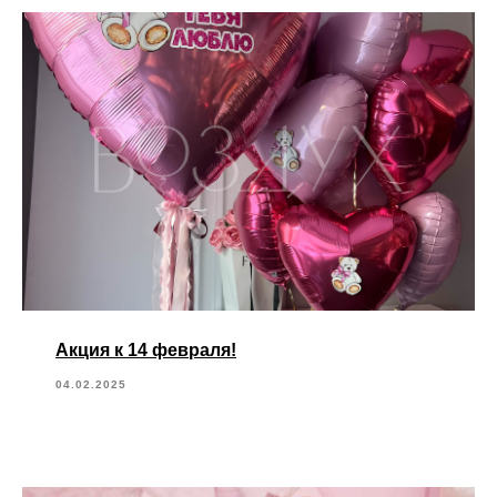
Акция к 14 февраля!
04.02.2025