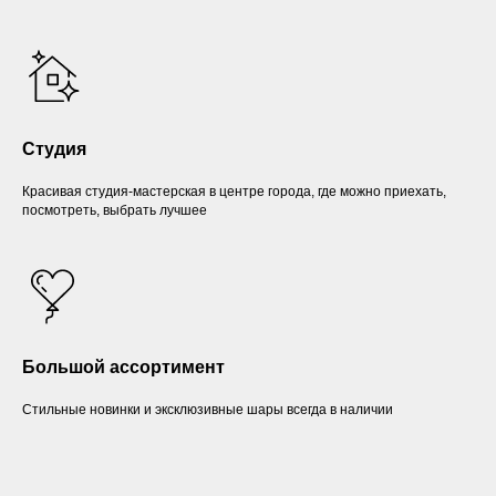
Студия
Красивая студия-мастерская в центре города, где можно приехать,
посмотреть, выбрать лучшее
Большой ассортимент
Стильные новинки и эксклюзивные шары всегда в наличии