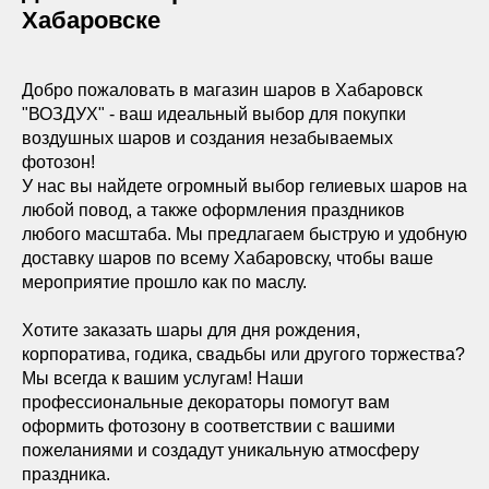
Хабаровске
Добро пожаловать в магазин шаров в Хабаровск
"ВОЗДУХ" - ваш идеальный выбор для покупки
воздушных шаров и создания незабываемых
фотозон!
У нас вы найдете огромный выбор гелиевых шаров на
любой повод, а также оформления праздников
любого масштаба. Мы предлагаем быструю и удобную
доставку шаров по всему Хабаровску, чтобы ваше
мероприятие прошло как по маслу.
Хотите заказать шары для дня рождения,
корпоратива, годика, свадьбы или другого торжества?
Мы всегда к вашим услугам! Наши
профессиональные декораторы помогут вам
оформить фотозону в соответствии с вашими
пожеланиями и создадут уникальную атмосферу
праздника.