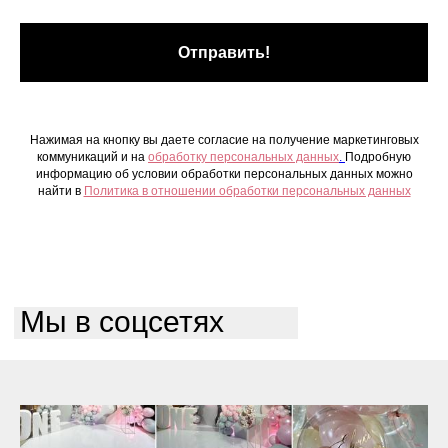
Отправить!
Нажимая на кнопку вы даете согласие на получение маркетинговых
коммуникаций и на
обработку персональных данных
.
Подробную
информацию об условии обработки персональных данных можно
найти в
Политика в отношении обработки персональных данных
Мы в соцсетях