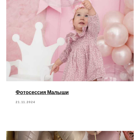
Фотосессия Малыши
21.11.2024