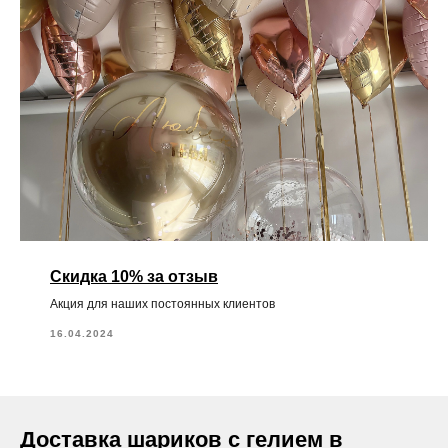
Скидка 10% за отзыв
Акция для наших постоянных клиентов
16.04.2024
Доставка шариков с гелием в