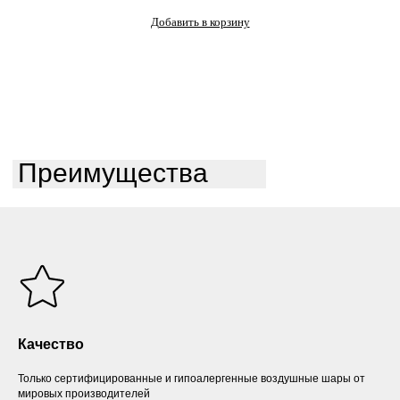
Добавить в корзину
Преимущества
Качество
Только сертифицированные и гипоалергенные воздушные шары от
мировых производителей