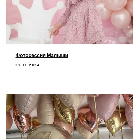
Фотосессия Малыши
21.11.2024