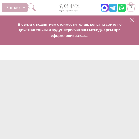
0
Каталог
В связи с поднятием стоимости гелия, цены на сайте не
действительны и будут пересчитаны менеджером при
оформлении заказа.