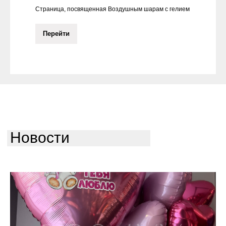
Страница, посвященная Воздушным шарам с гелием
Перейти
Новости