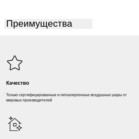
Преимущества
Качество
Только сертифицированные и гипоалергенные воздушные шары от
мировых производителей