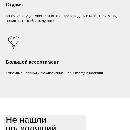
Студия
Красивая студия-мастерская в центре города, где можно приехать,
посмотреть, выбрать лучшее
Большой ассортимент
Стильные новинки и эксклюзивные шары всегда в наличии
Не нашли
подходящий