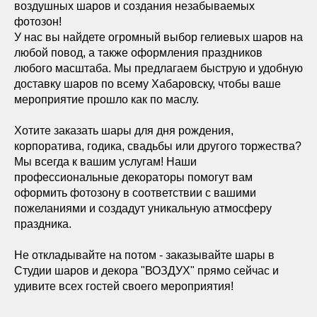
воздушных шаров и создания незабываемых
фотозон!
У нас вы найдете огромный выбор гелиевых шаров на
любой повод, а также оформления праздников
любого масштаба. Мы предлагаем быструю и удобную
доставку шаров по всему Хабаровску, чтобы ваше
мероприятие прошло как по маслу.
Хотите заказать шары для дня рождения,
корпоратива, годика, свадьбы или другого торжества?
Мы всегда к вашим услугам! Наши
профессиональные декораторы помогут вам
оформить фотозону в соответствии с вашими
пожеланиями и создадут уникальную атмосферу
праздника.
Не откладывайте на потом - заказывайте шары в
Студии шаров и декора "ВОЗДУХ" прямо сейчас и
удивите всех гостей своего мероприятия!