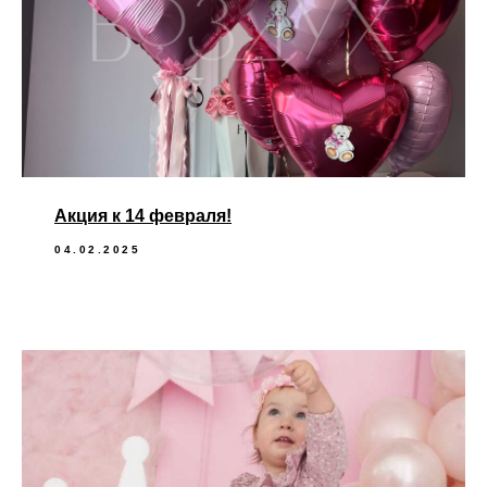
Акция к 14 февраля!
04.02.2025