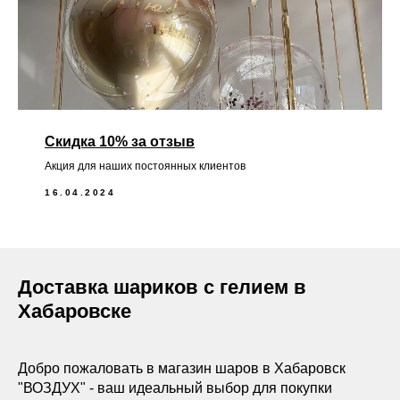
Скидка 10% за отзыв
Акция для наших постоянных клиентов
16.04.2024
Доставка шариков с гелием в
Хабаровске
Добро пожаловать в магазин шаров в Хабаровск
"ВОЗДУХ" - ваш идеальный выбор для покупки