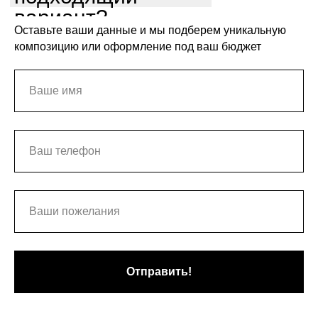
вариант?
Оставьте ваши данные и мы подберем уникальную
композицию или оформление под ваш бюджет
Отправить!