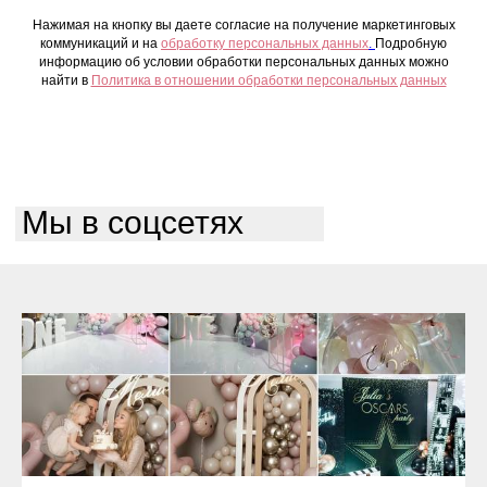
Нажимая на кнопку вы даете согласие на получение маркетинговых
коммуникаций и на
обработку персональных данных
.
Подробную
информацию об условии обработки персональных данных можно
найти в
Политика в отношении обработки персональных данных
Мы в соцсетях