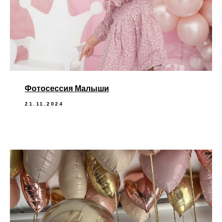
Фотосессия Малыши
21.11.2024