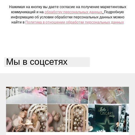
Нажимая на кнопку вы даете согласие на получение маркетинговых
коммуникаций и на
обработку персональных данных
.
Подробную
информацию об условии обработки персональных данных можно
найти в
Политика в отношении обработки персональных данных
Мы в соцсетях