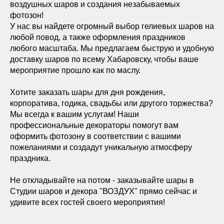
воздушных шаров и создания незабываемых
фотозон!
У нас вы найдете огромный выбор гелиевых шаров на
любой повод, а также оформления праздников
любого масштаба. Мы предлагаем быструю и удобную
доставку шаров по всему Хабаровску, чтобы ваше
мероприятие прошло как по маслу.
Хотите заказать шары для дня рождения,
корпоратива, годика, свадьбы или другого торжества?
Мы всегда к вашим услугам! Наши
профессиональные декораторы помогут вам
оформить фотозону в соответствии с вашими
пожеланиями и создадут уникальную атмосферу
праздника.
Не откладывайте на потом - заказывайте шары в
Студии шаров и декора "ВОЗДУХ" прямо сейчас и
удивите всех гостей своего мероприятия!