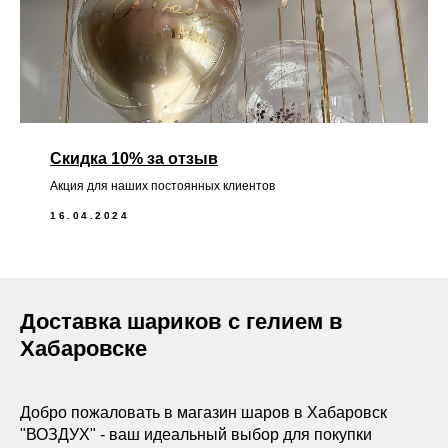
Скидка 10% за отзыв
Акция для наших постоянных клиентов
16.04.2024
Доставка шариков с гелием в
Хабаровске
Добро пожаловать в магазин шаров в Хабаровск
"ВОЗДУХ" - ваш идеальный выбор для покупки