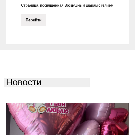
Страница, посвященная Воздушным шарам с гелием
Перейти
Новости