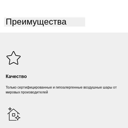
Преимущества
Качество
Только сертифицированные и гипоалергенные воздушные шары от
мировых производителей