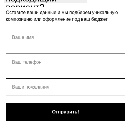
вариант?
Оставьте ваши данные и мы подберем уникальную
композицию или оформление под ваш бюджет
Отправить!