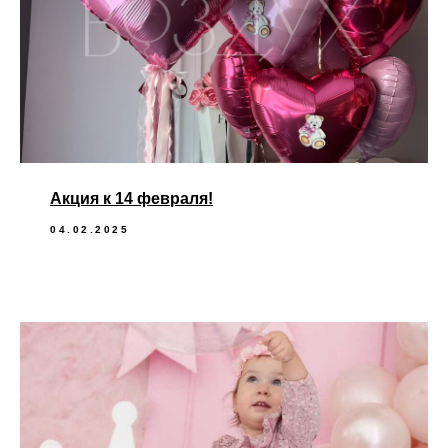
Акция к 14 февраля!
04.02.2025