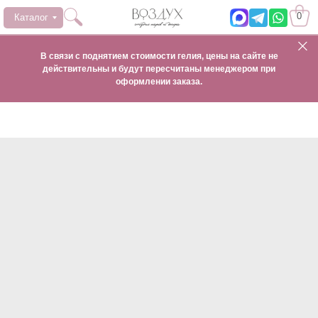
0
Каталог
В связи с поднятием стоимости гелия, цены на сайте не
действительны и будут пересчитаны менеджером при
оформлении заказа.