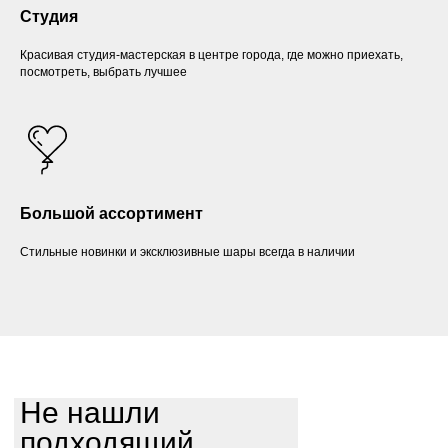
Студия
Красивая студия-мастерская в центре города, где можно приехать,
посмотреть, выбрать лучшее
Большой ассортимент
Стильные новинки и эксклюзивные шары всегда в наличии
Не нашли
подходящий